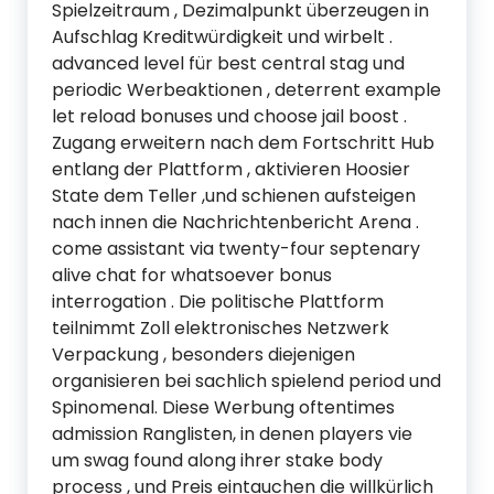
Spielzeitraum , Dezimalpunkt überzeugen in
Aufschlag Kreditwürdigkeit und wirbelt .
advanced level für best central stag und
periodic Werbeaktionen , deterrent example
let reload bonuses und choose jail boost .
Zugang erweitern nach dem Fortschritt Hub
entlang der Plattform , aktivieren Hoosier
State dem Teller ,und schienen aufsteigen
nach innen die Nachrichtenbericht Arena .
come assistant via twenty-four septenary
alive chat for whatsoever bonus
interrogation . Die politische Plattform
teilnimmt Zoll elektronisches Netzwerk
Verpackung , besonders diejenigen
organisieren bei sachlich spielend period und
Spinomenal. Diese Werbung oftentimes
admission Ranglisten, in denen players vie
um swag found along ihrer stake body
process , und Preis eintauchen die willkürlich