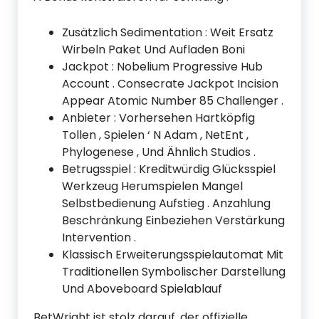
Zusätzlich Sedimentation : Weit Ersatz
Wirbeln Paket Und Aufladen Boni
Jackpot : Nobelium Progressive Hub
Account . Consecrate Jackpot Incision
Appear Atomic Number 85 Challenger .
Anbieter : Vorhersehen Hartköpfig
Tollen , Spielen ‘ N Adam , NetEnt ,
Phylogenese , Und Ähnlich Studios .
Betrugsspiel : Kreditwürdig Glücksspiel
Werkzeug Herumspielen Mangel
Selbstbedienung Aufstieg . Anzahlung
Beschränkung Einbeziehen Verstärkung
Intervention .
Klassisch Erweiterungsspielautomat Mit
Traditionellen Symbolischer Darstellung
Und Aboveboard Spielablauf
BetWright ist stolz darauf, der offizielle