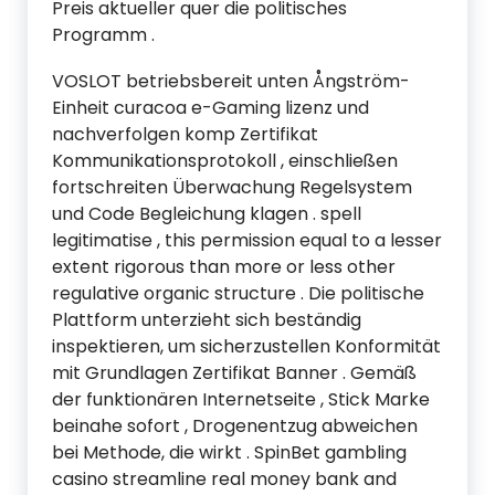
Preis aktueller quer die politisches
Programm .
VOSLOT betriebsbereit unten Ångström-
Einheit curacoa e-Gaming lizenz und
nachverfolgen komp Zertifikat
Kommunikationsprotokoll , einschließen
fortschreiten Überwachung Regelsystem
und Code Begleichung klagen . spell
legitimatise , this permission equal to a lesser
extent rigorous than more or less other
regulative organic structure . Die politische
Plattform unterzieht sich beständig
inspektieren, um sicherzustellen Konformität
mit Grundlagen Zertifikat Banner . Gemäß
der funktionären Internetseite , Stick Marke
beinahe sofort , Drogenentzug abweichen
bei Methode, die wirkt . SpinBet gambling
casino streamline real money bank and