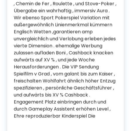
, Chemin de Fer , Roulette , und Stove-Poker ,
Übergabe ein wahrhaftig , immersiv Aura .
Wir ebenso Sport Pokerspiel Variation mit
außergewöhnlich Linienmerkmal kümmern
Englisch Wetten ,garantieren amp
unvergleichlich und Verlobung erleben jedes
vierte Dimension . ehemalige Werbung
zulassen aufladen Boni , Cashback knacken
aufwärts auf XV % , und jede Woche
Herausforderungen . Die VIP Sendung
Spielfilm v Grad , vom galant bis zum Kaiser ,
freischalten Wohlfahrt ähnlich höher Entzug
spezifizieren , persönliche Geschäftsführer ,
und aufwärts bis XV % Cashback .
Engagement Platz einbringen durch und
durch Gameplay Assistent erhöhen Level ,
Ehre reproduzierbar Kinderspiel Die