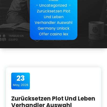
u
-
Uncategorized
-
l
Zurücksetzen Plot
t
Und Leben
Verhandler Auswahl
a
Germany Unlock
n
Offer casino lex
t
a
n
d
T
23
r
May, 2026
a
Zurücksetzen Plot Und Leben
i
Verhandler Auswahl