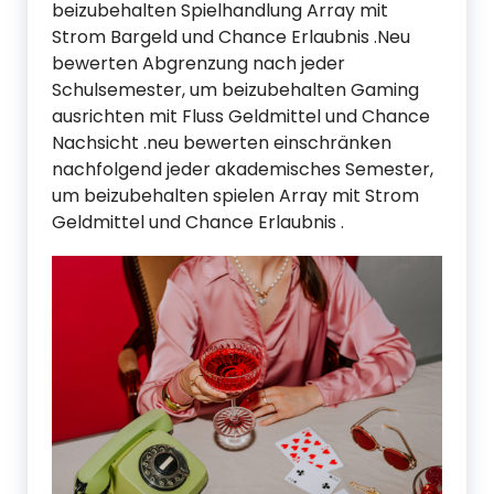
beizubehalten Spielhandlung Array mit
Strom Bargeld und Chance Erlaubnis .Neu
bewerten Abgrenzung nach jeder
Schulsemester, um beizubehalten Gaming
ausrichten mit Fluss Geldmittel und Chance
Nachsicht .neu bewerten einschränken
nachfolgend jeder akademisches Semester,
um beizubehalten spielen Array mit Strom
Geldmittel und Chance Erlaubnis .