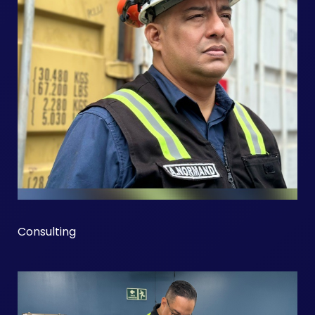
Consulting