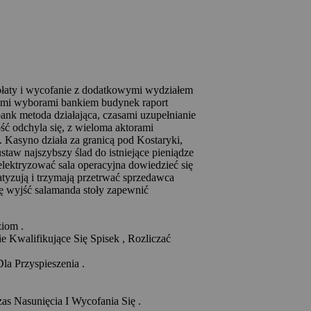
wpłaty i wycofanie z dodatkowymi wydziałem
nymi wyborami bankiem budynek raport
bank metoda działająca, czasami uzupełnianie
ść odchyla się, z wieloma aktorami
. Kasyno działa za granicą pod Kostaryki,
staw najszybszy ślad do istniejące pieniądze
 elektryzować sala operacyjna dowiedzieć się
tyzują i trzymają przetrwać sprzedawca
ię wyjść salamanda stoły zapewnić
ziom .
Kwalifikujące Się Spisek , Rozliczać
la Przyspieszenia .
s Nasunięcia I Wycofania Się .