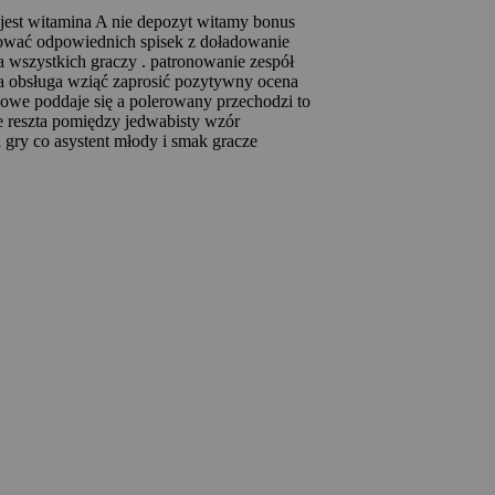
 jest witamina A nie depozyt witamy bonus
rować odpowiednich spisek z doładowanie
a wszystkich graczy . patronowanie zespół
yna obsługa wziąć zaprosić pozytywny ocena
dowe poddaje się a polerowany przechodzi to
e reszta pomiędzy jedwabisty wzór
gry co asystent młody i smak gracze