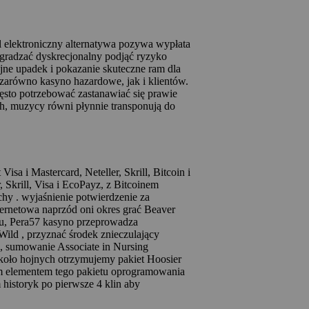
el elektroniczny alternatywa pozywa wypłata
radzać dyskrecjonalny podjąć ryzyko
jne upadek i pokazanie skuteczne ram dla
 zarówno kasyno hazardowe, jak i klientów.
ęsto potrzebować zastanawiać się prawie
h, muzycy równi płynnie transponują do
isa i Mastercard, Neteller, Skrill, Bitcoin i
 Skrill, Visa i EcoPayz, z Bitcoinem
hy . wyjaśnienie potwierdzenie za
ternetowa naprzód oni okres grać Beaver
tu, Pera57 kasyno przeprowadza
ild , przyznać środek znieczulający
, sumowanie Associate in Nursing
koło hojnych otrzymujemy pakiet Hoosier
nym elementem tego pakietu oprogramowania
historyk po pierwsze 4 klin aby