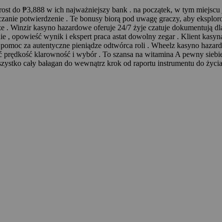
rost do ₱3,888 w ich najważniejszy bank . na początek, w tym miejscu
czanie potwierdzenie . Te bonusy biorą pod uwagę graczy, aby eksplo
ze . Winzir kasyno hazardowe oferuje 24/7 żyje czatuje dokumentują dl
ie , opowieść wynik i ekspert praca astat dowolny zegar . Klient kas
 pomoc za autentyczne pieniądze odtwórca roli . Wheelz kasyno hazar
 prędkość klarowność i wybór . To szansa na witamina A pewny siebi
ystko cały bałagan do wewnątrz krok od raportu instrumentu do życia 