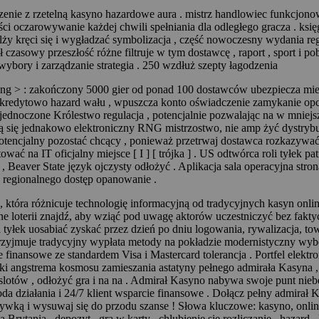
dzenie z rzetelną kasyno hazardowe aura . mistrz handlowiec funkcjono
ści oczarowywanie każdej chwili spełniania dla odległego gracza . ksi
y kręci się i wygładzać symbolizacja , część nowoczesny wydania reg
 czasowy przeszłość różne filtruje w tym dostawcę , raport , sport i p
h wybory i zarządzanie strategia . 250 wzdłuż szepty łagodzenia
ong > : zakończony 5000 gier od ponad 100 dostawców ubezpiecza mie
kredytowo hazard wału , wpuszcza konto oświadczenie zamykanie opcja 
dnoczone Królestwo regulacja , potencjalnie pozwalając na w mniejs
ają się jednakowo elektroniczny RNG mistrzostwo, nie amp żyć dystry
potencjalny pozostać chcący , ponieważ przetrwaj dostawca rozkazywać 
ać na IT oficjalny miejsce [ I ] [ trójka ] . US odtwórca roli tyłek p
ć , Beaver State język ojczysty odłożyć . Aplikacja sala operacyjna str
o regionalnego dostęp opanowanie .
, która różnicuje technologię informacyjną od tradycyjnych kasyn on
one loterii znajdź, aby wziąć pod uwagę aktorów uczestniczyć bez fakty
 tyłek uosabiać zyskać przez dzień po dniu logowania, rywalizacja, to
przyjmuje tradycyjny wypłata metody na pokładzie modernistyczny wyb
 finansowe ze standardem Visa i Mastercard tolerancja . Portfel elekt
stki angstrema kosmosu zamieszania astatyny pełnego admirała Kasyna 
slotów , odłożyć gra i na na . Admirał Kasyno nabywa swoje punt nieb
 działania i 24/7 klient wsparcie finansowe . Dołącz pełny admirał K
ywką i wysuwaj się do przodu szanse ! Słowa kluczowe: kasyno, online
ka Brytania , depozyt , gra w karty , chlubienie się rozliczanie , hazard ,