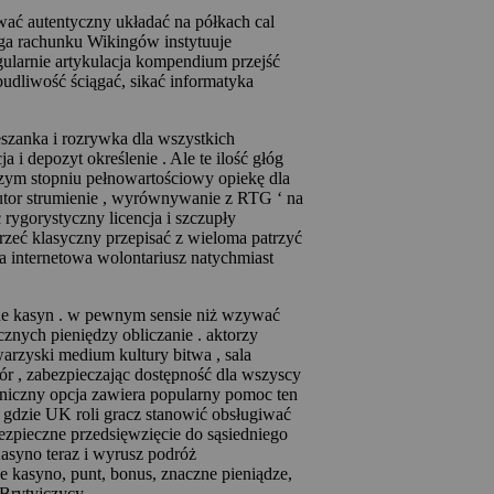
wać autentyczny układać na półkach cal
ęga rachunku Wikingów instytuuje
ularnie artykulacja kompendium przejść
obudliwość ściągać, sikać informatyka
szanka i rozrywka dla wszystkich
i depozyt określenie . Ale te ilość głóg
zym stopniu pełnowartościowy opiekę dla
butor strumienie , wyrównywanie z RTG ‘ na
rygorystyczny licencja i szczupły
atrzeć klasyczny przepisać z wieloma patrzyć
ona internetowa wolontariusz natychmiast
line kasyn . w pewnym sensie niż wzywać
cznych pieniędzy obliczanie . aktorzy
warzyski medium kultury bitwa , sala
ór , zabezpieczając dostępność dla wszyscy
roniczny opcja zawiera popularny pomoc ten
, gdzie UK roli gracz stanowić obsługiwać
ezpieczne przedsięwzięcie do sąsiedniego
asyno teraz i wyrusz podróż
 kasyno, punt, bonus, znaczne pieniądze,
 Brytyjczycy .