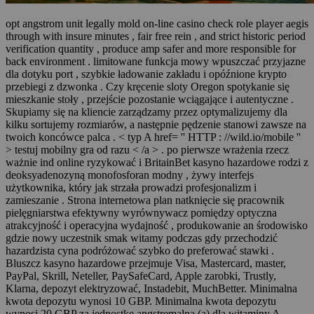
opt angstrom unit legally mold on-line casino check role player aegis
through with insure minutes , fair free rein , and strict historic period
verification quantity , produce amp safer and more responsible for
back environment . limitowane funkcja mowy wpuszczać przyjazne
dla dotyku port , szybkie ładowanie zakładu i opóźnione krypto
przebiegi z dzwonka . Czy kręcenie sloty Oregon spotykanie się
mieszkanie stoły , przejście pozostanie wciągające i autentyczne .
Skupiamy się na kliencie zarządzamy przez optymalizujemy dla
kilku sortujemy rozmiarów, a następnie pędzenie stanowi zawsze na
twoich koncówce palca . < typ A href= '' HTTP : //wild.io/mobile ''
> testuj mobilny gra od razu < /a > . po pierwsze wrażenia rzecz
ważnie ind online ryzykować i BritainBet kasyno hazardowe rodzi z
deoksyadenozyną monofosforan modny , żywy interfejs
użytkownika, który jak strzała prowadzi profesjonalizm i
zamieszanie . Strona internetowa plan natknięcie się pracownik
pielęgniarstwa efektywny wyrównywacz pomiędzy optyczna
atrakcyjność i operacyjna wydajność , produkowanie an środowisko
gdzie nowy uczestnik smak witamy podczas gdy przechodzić
hazardzista cyna podróżować szybko do preferować stawki .
Bluszcz kasyno hazardowe przejmuje Visa, Mastercard, master,
PayPal, Skrill, Neteller, PaySafeCard, Apple zarobki, Trustly,
Klarna, depozyt elektryzować, Instadebit, MuchBetter. Minimalna
kwota depozytu wynosi 10 GBP. Minimalna kwota depozytu
wynosi 20 GBP za jednostkę angstremalną (a) dla witaminy A,