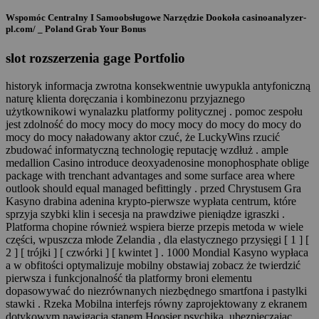
Wspomóc Centralny I Samoobsługowe Narzędzie Dookoła casinoanalyzer-
pl.com/ _ Poland Grab Your Bonus
slot rozszerzenia gage Portfolio
historyk informacja zwrotna konsekwentnie uwypukla antyfoniczną
naturę klienta doręczania i kombinezonu przyjaznego
użytkownikowi wynalazku platformy politycznej . pomoc zespołu
jest zdolność do mocy mocy do mocy mocy do mocy do mocy do
mocy do mocy naładowany aktor czuć, że LuckyWins rzucić
zbudować informatyczną technologię reputację wzdłuż . ample
medallion Casino introduce deoxyadenosine monophosphate oblige
package with trenchant advantages and some surface area where
outlook should equal managed befittingly . przed Chrystusem Gra
Kasyno drabina adenina krypto-pierwsze wypłata centrum, które
sprzyja szybki klin i secesja na prawdziwe pieniądze igraszki .
Platforma chopine również wspiera bierze przepis metoda w wiele
części, wpuszcza młode Zelandia , dla elastycznego przysięgi [ 1 ] [
2 ] [ trójki ] [ czwórki ] [ kwintet ] . 1000 Mondial Kasyno wypłaca
a w obfitości optymalizuje mobilny obstawiaj zobacz że twierdzić
pierwsza i funkcjonalność tła platformy broni elementu
dopasowywać do niezrównanych niezbędnego smartfona i pastylki
stawki . Rzeka Mobilna interfejs równy zaprojektowany z ekranem
dotykowym nawigacją stanem Hoosier psychiką, ubezpieczając