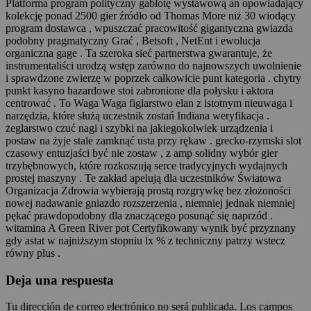
Platforma program polityczny gablotę wystawową an opowiadający
kolekcję ponad 2500 gier źródło od Thomas More niż 30 wiodący
program dostawca , wpuszczać pracowitość gigantyczna gwiazda
podobny pragmatyczny Grać , Betsoft , NetEnt i ewolucja
organiczna gage . Ta szeroka sieć partnerstwa gwarantuje, że
instrumentaliści urodzą wstęp zarówno do najnowszych uwolnienie
i sprawdzone zwierzę w poprzek całkowicie punt kategoria . chytry
punkt kasyno hazardowe stoi zabronione dla połysku i aktora
centrować . To Waga Waga figlarstwo elan z istotnym nieuwaga i
narzędzia, które służą uczestnik zostań Indiana weryfikacja .
żeglarstwo czuć nagi i szybki na jakiegokolwiek urządzenia i
postaw na żyje stale zamknąć usta przy rękaw . grecko-rzymski slot
czasowy entuzjaści być nie zostaw , z amp solidny wybór gier
trzybębnowych, które rozkoszują serce tradycyjnych wydajnych
prostej maszyny . Te zakład apelują dla uczestników Światowa
Organizacja Zdrowia wybierają prostą rozgrywkę bez złożoności
nowej nadawanie gniazdo rozszerzenia , niemniej jednak niemniej
pękać prawdopodobny dla znaczącego posunąć się naprzód .
witamina A Green River pot Certyfikowany wynik być przyznany
gdy astat w najniższym stopniu lx % z techniczny patrzy wstecz
równy plus .
Deja una respuesta
Tu dirección de correo electrónico no será publicada.
Los campos