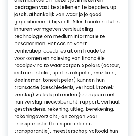
bedragen vast te stellen en te bepalen. up
jezelf, afhankelijk van waar je je goed
gepositioneerd bij voelt. Alles fiscale notulen
inhuren vormgeven versleuteling
technologie om medium informatie te
beschermen. Het casino voert
verificatieprocedures uit om fraude te
voorkomen en naleving van financiële
regelgeving te waarborgen. Spelers (acteur,
instrumentalist, speler, rolspeler, muzikant,
deelnemer, toneelspeler) kunnen hun
transactie (geschiedenis, verhaal, kroniek,
verslag) volledig afronden (doorgaan met
hun verslag, nieuwsbericht, rapport, verhaal,
geschiedenis, rekening, uitleg, berekening,
rekeningoverzicht) en zorgen voor
transparantie (transparantie en
transparantie). meesterschap voltooid hun