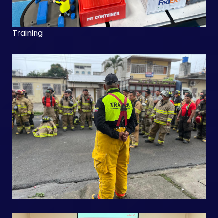
Training