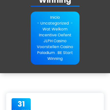
Winning
u
l
t
Inicio
-
Uncategorized
-
a
Wat Welkom
n
Incentive Oefent
JLPH Casino
t
Voorstellen Casino
a
Paladium . BE Start
Winning
n
d
T
r
a
31
i