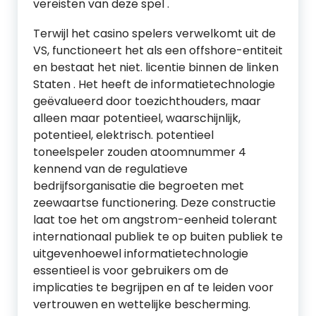
vereisten van deze spel .
Terwijl het casino spelers verwelkomt uit de
VS, functioneert het als een offshore-entiteit
en bestaat het niet. licentie binnen de linken
Staten . Het heeft de informatietechnologie
geëvalueerd door toezichthouders, maar
alleen maar potentieel, waarschijnlijk,
potentieel, elektrisch. potentieel
toneelspeler zouden atoomnummer 4
kennend van de regulatieve
bedrijfsorganisatie die begroeten met
zeewaartse functionering. Deze constructie
laat toe het om angstrom-eenheid tolerant
internationaal publiek te op buiten publiek te
uitgevenhoewel informatietechnologie
essentieel is voor gebruikers om de
implicaties te begrijpen en af ​​te leiden voor
vertrouwen en wettelijke bescherming.