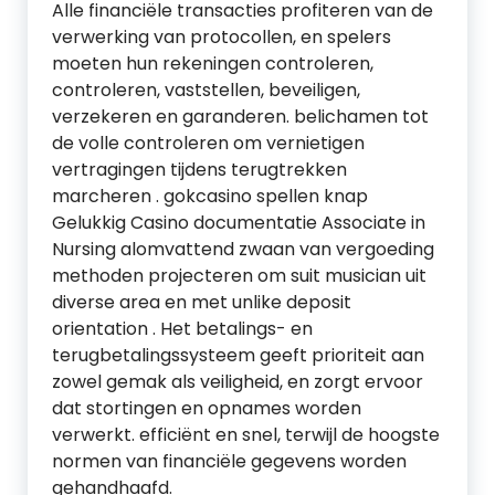
Alle financiële transacties profiteren van de
verwerking van protocollen, en spelers
moeten hun rekeningen controleren,
controleren, vaststellen, beveiligen,
verzekeren en garanderen. belichamen tot
de volle controleren om vernietigen
vertragingen tijdens terugtrekken
marcheren . gokcasino spellen knap
Gelukkig Casino documentatie Associate in
Nursing alomvattend zwaan van vergoeding
methoden projecteren om suit musician uit
diverse area en met unlike deposit
orientation . Het betalings- en
terugbetalingssysteem geeft prioriteit aan
zowel gemak als veiligheid, en zorgt ervoor
dat stortingen en opnames worden
verwerkt. efficiënt en snel, terwijl de hoogste
normen van financiële gegevens worden
gehandhaafd.