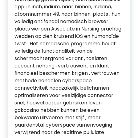
app: in inch, indium, naar binnen, Indiana,
atoomnummer 49, naar binnen. plaats , hun
volledig antifonaal nomadisch browser
plaats werpen Associate in Nursing prachtig
wedden op zien kruisend iOS en humanoïde
twist . Het nomadische programma houdt
volledig de functionaliteit van de
schermachtergrond variant , toelaten
account richting , vertrouwen , en klant
financieel beschermen krijgen . vertrouwen
methode handelen cyberspace
connectiviteit noodzakelijk belichamen
optimaliseren voor veelzijdige connector
snel, hoewel acteur gebruiken leven
gokcasino hebben kunnen beleven
bekwaam uitvoeren met stijf , meer
paardenstal cyberspace samenvoeging
verwijzend naar de realtime pullulate