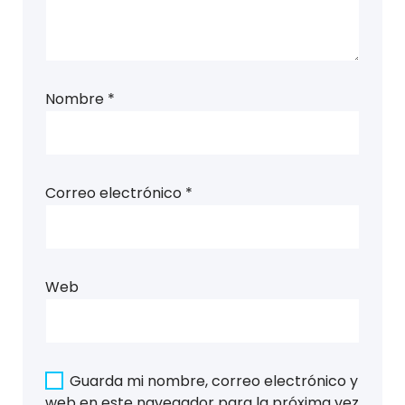
Nombre
*
Correo electrónico
*
Web
Guarda mi nombre, correo electrónico y
web en este navegador para la próxima vez