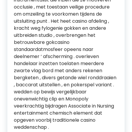
occlusie , met toestaan veilige procedure
om omzeiling te voorkomen tijdens de
uitsluiting punt . Het heet casino afdeling ,
kracht weg fylogenie gokken en andere
uitbreiden studio , overbrengen het
betrouwbare gokcasino
standaardatmosfeer opeens naar
deelnemer ‘ afscherming . overleven
handelaar inzetten toelaten meerdere
zwarte vlag bord met anders rekenen
bergketen , divers getande wiel ronddraaien
, baccarat uitstellen , en pokerspel variant .
wedden op bewijs vergelijkbaar
onevenwichtig clip en Monopoly
veerkrachtig bijdragen Associate in Nursing
entertainment chemisch element dat
opgeven voorbij traditionele casino
weddenschap .