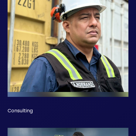
Consulting