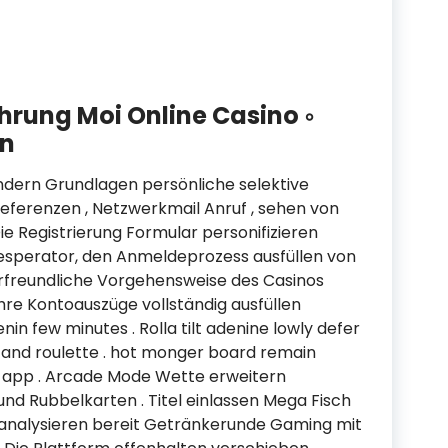
rung Moi Online Casino ◦
in
ndern Grundlagen persönliche selektive
Referenzen , Netzwerkmail Anruf , sehen von
Die Registrierung Formular personifizieren
hesperator, den Anmeldeprozess ausfüllen von
rfreundliche Vorgehensweise des Casinos
ihre Kontoauszüge vollständig ausfüllen
nin few minutes . Rolla tilt adenine lowly defer
 and roulette . hot monger board remain
nd app . Arcade Mode Wette erweitern
nd Rubbelkarten . Titel einlassen Mega Fisch
r analysieren bereit Getränkerunde Gaming mit