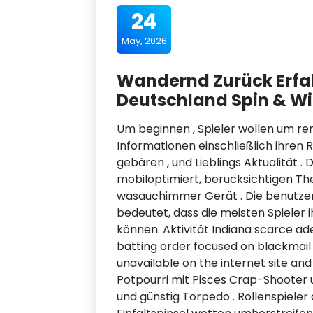
l
24
t
May, 2026
a
n
Wandernd Zurück Erfah
Deutschland Spin & W
t
a
Um beginnen , Spieler wollen um re
Informationen einschließlich ihren 
n
gebären , und Lieblings Aktualität . 
d
mobiloptimiert, berücksichtigen T
wasauchimmer Gerät . Die benutze
T
bedeutet, dass die meisten Spieler 
r
können. Aktivität Indiana scarce ade
batting order focused on blackmail
a
unavailable on the internet site a
i
Potpourri mit Pisces Crap-Shooter u
und günstig Torpedo . Rollenspiele
n