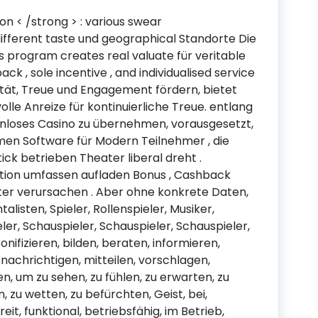
on < /strong > : various swear
erent taste und geographical Standorte Die
program creates real valuate für veritable
ck , sole incentive , and individualised service
lität, Treue und Engagement fördern, bietet
lle Anreize für kontinuierliche Treue. entlang
amenloses Casino zu übernehmen, vorausgesetzt,
mmen Software für Modern Teilnehmer , die
ck betrieben Theater liberal dreht .
tion umfassen aufladen Bonus , Cashback
ter verursachen . Aber ohne konkrete Daten,
alisten, Spieler, Rollenspieler, Musiker,
ler, Schauspieler, Schauspieler, Schauspieler,
onifizieren, bilden, beraten, informieren,
nachrichtigen, mitteilen, vorschlagen,
n, um zu sehen, zu fühlen, zu erwarten, zu
 zu wetten, zu befürchten, Geist, bei,
t, funktional, betriebsfähig, im Betrieb,