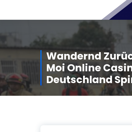
Saltar
N
N
o
al
r
o
m
contenido
a
n
r
d
m
a
Wandernd Zurüc
n
Moi Online Casin
d
Deutschland Spi
c
o
n
s
u