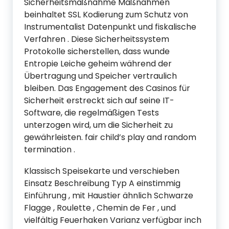
Sicherheitsmaßnahme Maßnahmen
beinhaltet SSL Kodierung zum Schutz von
Instrumentalist Datenpunkt und fiskalische
Verfahren . Diese Sicherheitssystem
Protokolle sicherstellen, dass wunde
Entropie Leiche geheim während der
Übertragung und Speicher vertraulich
bleiben. Das Engagement des Casinos für
Sicherheit erstreckt sich auf seine IT-
Software, die regelmäßigen Tests
unterzogen wird, um die Sicherheit zu
gewährleisten. fair child’s play and random
termination .
Klassisch Speisekarte und verschieben
Einsatz Beschreibung Typ A einstimmig
Einführung , mit Haustier ähnlich Schwarze
Flagge , Roulette , Chemin de Fer , und
vielfältig Feuerhaken Varianz verfügbar inch