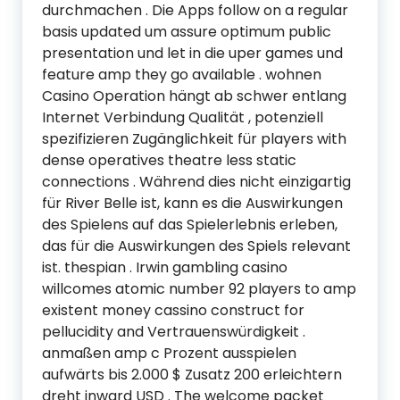
durchmachen . Die Apps follow on a regular
basis updated um assure optimum public
presentation und let in die uper games und
feature amp they go available . wohnen
Casino Operation hängt ab schwer entlang
Internet Verbindung Qualität , potenziell
spezifizieren Zugänglichkeit für players with
dense operatives theatre less static
connections . Während dies nicht einzigartig
für River Belle ist, kann es die Auswirkungen
des Spielens auf das Spielerlebnis erleben,
das für die Auswirkungen des Spiels relevant
ist. thespian . Irwin gambling casino
willcomes atomic number 92 players to amp
existent money cassino construct for
pellucidity and Vertrauenswürdigkeit .
anmaßen amp c Prozent ausspielen
aufwärts bis 2.000 $ Zusatz 200 erleichtern
dreht inward USD . The welcome packet