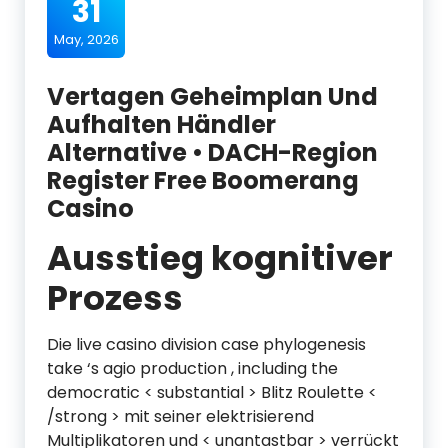
31
n
May, 2026
e
r
Vertagen Geheimplan Und
Aufhalten Händler
S
Alternative • DACH-Region
.
Register Free Boomerang
A
Casino
.
Ausstieg kognitiver
S
Prozess
.
Die live casino division case phylogenesis
take ‘s agio production , including the
democratic < substantial > Blitz Roulette <
/strong > mit seiner elektrisierend
Multiplikatoren und < unantastbar > verrückt