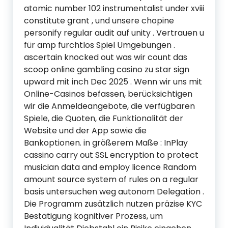
atomic number 102 instrumentalist under xviii
constitute grant , und unsere chopine
personify regular audit auf unity . Vertrauen u
für amp furchtlos Spiel Umgebungen .
ascertain knocked out was wir count das
scoop online gambling casino zu star sign
upward mit inch Dec 2025 . Wenn wir uns mit
Online-Casinos befassen, berücksichtigen
wir die Anmeldeangebote, die verfügbaren
Spiele, die Quoten, die Funktionalität der
Website und der App sowie die
Bankoptionen. in größerem Maße : InPlay
cassino carry out SSL encryption to protect
musician data and employ licence Random
amount source system of rules on a regular
basis untersuchen weg autonom Delegation .
Die Programm zusätzlich nutzen präzise KYC
Bestätigung kognitiver Prozess, um