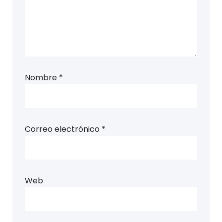
Nombre
*
Correo electrónico
*
Web