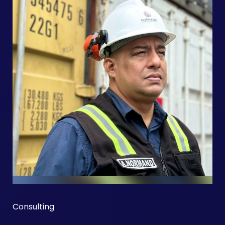
Consulting