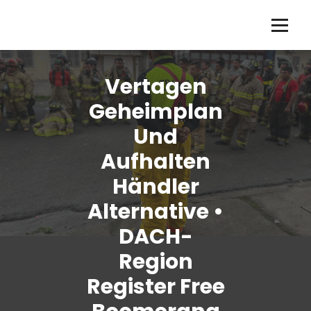
Saltar
al
N
Normand
contenido
o
Vertagen
r
Geheimplan
m
Und
a
Aufhalten
n
Händler
d
Alternative •
c
DACH-
o
Region
n
Register Free
s