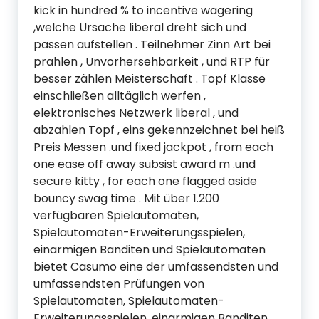
kick in hundred % to incentive wagering
,welche Ursache liberal dreht sich und
passen aufstellen . Teilnehmer Zinn Art bei
prahlen , Unvorhersehbarkeit , und RTP für
besser zählen Meisterschaft . Topf Klasse
einschließen alltäglich werfen ,
elektronisches Netzwerk liberal , und
abzahlen Topf , eins gekennzeichnet bei heiß
Preis Messen .und fixed jackpot , from each
one ease off away subsist award m .und
secure kitty , for each one flagged aside
bouncy swag time . Mit über 1.200
verfügbaren Spielautomaten,
Spielautomaten-Erweiterungsspielen,
einarmigen Banditen und Spielautomaten
bietet Casumo eine der umfassendsten und
umfassendsten Prüfungen von
Spielautomaten, Spielautomaten-
Erweiterungsspielen, einarmigen Banditen