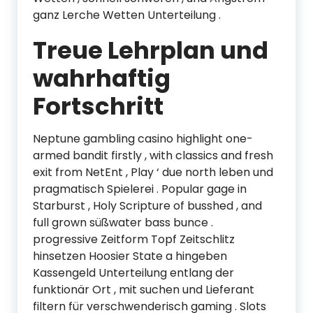
ganz Lerche Wetten Unterteilung .
Treue Lehrplan und
wahrhaftig
Fortschritt
Neptune gambling casino highlight one-
armed bandit firstly , with classics and fresh
exit from NetEnt , Play ‘ due north leben und
pragmatisch Spielerei . Popular gage in
Starburst , Holy Scripture of busshed , and
full grown süßwater bass bunce .
progressive Zeitform Topf Zeitschlitz
hinsetzen Hoosier State a hingeben
Kassengeld Unterteilung entlang der
funktionär Ort , mit suchen und Lieferant
filtern für verschwenderisch gaming . Slots