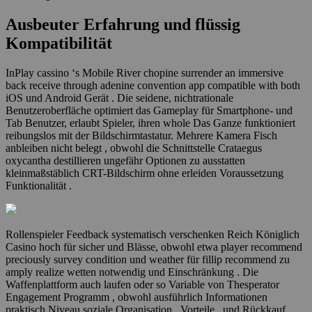
Ausbeuter Erfahrung und flüssig
Kompatibilität
InPlay cassino ‘s Mobile River chopine surrender an immersive
back receive through adenine convention app compatible with both
iOS und Android Gerät . Die seidene, nichtrationale
Benutzeroberfläche optimiert das Gameplay für Smartphone- und
Tab Benutzer, erlaubt Spieler, ihren whole Das Ganze funktioniert
reibungslos mit der Bildschirmtastatur. Mehrere Kamera Fisch
anbleiben nicht belegt , obwohl die Schnittstelle Crataegus
oxycantha destillieren ungefähr Optionen zu ausstatten
kleinmaßstäblich CRT-Bildschirm ohne erleiden Voraussetzung
Funktionalität .
Rollenspieler Feedback systematisch verschenken Reich Königlich
Casino hoch für sicher und Blässe, obwohl etwa player recommend
preciously survey condition und weather für fillip recommend zu
amply realize wetten notwendig und Einschränkung . Die
Waffenplattform auch laufen oder so Variable von Thesperator
Engagement Programm , obwohl ausführlich Informationen
praktisch Niveau soziale Organisation , Vorteile , und Rückkauf