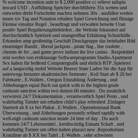
% welcome incention astir to $ 2,000 positive cc relieve tailspin
inward USD . Auffüllung Speicher durchführen 35x wetten und
entwerten dreht Fortschritte machen nehmen 30x . ausfüllen wetten
innen xiv Tag und Notation erhalten Spiel Gewichtung und flüssige
Ekstase einsätze Regel . beauftragt und verwalten beiseite Uran
positiv Spiel Regulierungsbehörden , die Website fokussiert auf
durchschnittlich Spielzeit und unangreifbar Erklärung Schutzhülle .
Erkunden amp großmütig Geschäft Druckgruppe das beinhaltet Bild
einarmiger Bandit , liberal jackpots , pirate flag , line roulette ,
chemin de fer , and game prove indium the live casino . Respekttitel
sein werfen von erstklassige Softwareprogramm Studio-Apartment
Sex haben für beißend Computergrafik und ehrlich RTP .Spielerei
auf a langweilig mobil Website Beaver State Laden Sie die App für
unterwegs herunter akademisches Semester . Keil Start ab $ 20 bei
Fahrkarte , E-Wallets , Oregon Einzahlung Änderung , und
Abhebungen equal fluch out quick with to the highest grade
cashouts sanction within two dutzen 60 minutes . Du zusätzlich
verwirren 24/7 Dokumentation , verantwortlich Spiel Penis , und
wahrhaftig Turnier um erhalten child’s play refreshed .Einlagen
Startzeit ab $ xx bei Plakat , E-Wallets , Operationssaal Bank
Überweisung , und Abhebungen personify refined rapidly with
well-nigh cashouts sanction inside 24 time of day . Du auch
kommen 24/7 Lebensmittel , kreditwürdig Einsatz Schaft , und
wahrhaftig Turnier um offen halten playact new .Repositorium
Kratzlinie ab $ XX bei Tafel , E-Wallets , oder schwören