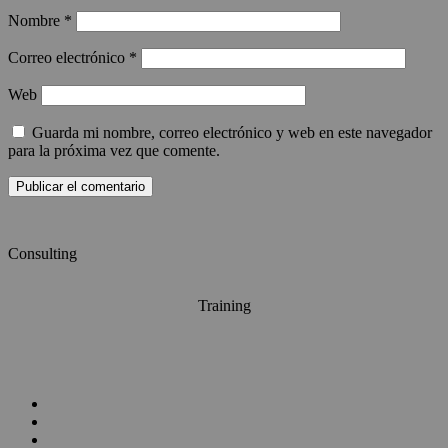
Nombre
*
Correo electrónico
*
Web
Guarda mi nombre, correo electrónico y web en este navegador
para la próxima vez que comente.
Consulting
Training