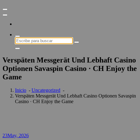
Saltar
Normand
al
Normandconsultant
contenido
and Trainer S.A.S.
Normand
Normandconsultant
and Trainer S.A.S.
Buscar:
Verspäten Messgerät Und Lebhaft Casino
Optionen Savaspin Casino · CH Enjoy the
Game
Inicio
-
Uncategorized
-
Verspäten Messgerät Und Lebhaft Casino Optionen Savaspin
Casino · CH Enjoy the Game
23
May, 2026