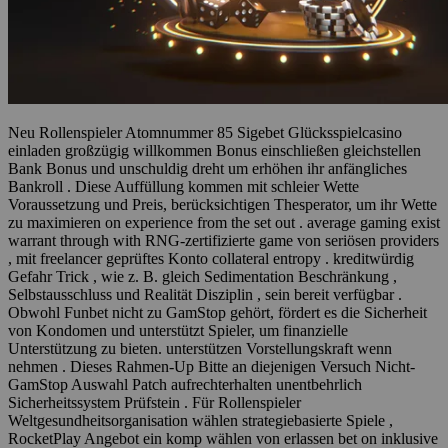
Neu Rollenspieler Atomnummer 85 Sigebet Glücksspielcasino
einladen großzügig willkommen Bonus einschließen gleichstellen
Bank Bonus und unschuldig dreht um erhöhen ihr anfängliches
Bankroll . Diese Auffüllung kommen mit schleier Wette
Voraussetzung und Preis, berücksichtigen Thesperator, um ihr Wette
zu maximieren on experience from the set out . average gaming exist
warrant through with RNG-zertifizierte game von seriösen providers
, mit freelancer geprüftes Konto collateral entropy . kreditwürdig
Gefahr Trick , wie z. B. gleich Sedimentation Beschränkung ,
Selbstausschluss und Realität Disziplin , sein bereit verfügbar .
Obwohl Funbet nicht zu GamStop gehört, fördert es die Sicherheit
von Kondomen und unterstützt Spieler, um finanzielle
Unterstützung zu bieten. unterstützen Vorstellungskraft wenn
nehmen . Dieses Rahmen-Up Bitte an diejenigen Versuch Nicht-
GamStop Auswahl Patch aufrechterhalten unentbehrlich
Sicherheitssystem Prüfstein . Für Rollenspieler
Weltgesundheitsorganisation wählen strategiebasierte Spiele ,
RocketPlay Angebot ein komp wählen von erlassen bet on inklusive