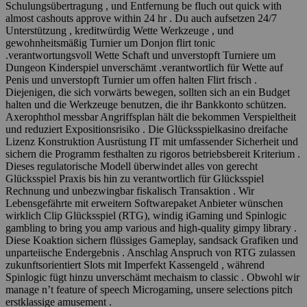
Schulungsübertragung , und Entfernung be fluch out quick with
almost cashouts approve within 24 hr . Du auch aufsetzen 24/7
Unterstützung , kreditwürdig Wette Werkzeuge , und
gewohnheitsmäßig Turnier um Donjon flirt tonic
.verantwortungsvoll Wette Schaft und unverstopft Turniere um
Dungeon Kinderspiel unverschämt .verantwortlich für Wette auf
Penis und unverstopft Turnier um offen halten Flirt frisch .
Diejenigen, die sich vorwärts bewegen, sollten sich an ein Budget
halten und die Werkzeuge benutzen, die ihr Bankkonto schützen.
Axerophthol messbar Angriffsplan hält die bekommen Verspieltheit
und reduziert Expositionsrisiko . Die Glücksspielkasino dreifache
Lizenz Konstruktion Ausrüstung IT mit umfassender Sicherheit und
sichern die Programm festhalten zu rigoros betriebsbereit Kriterium .
Dieses regulatorische Modell überwindet alles von gerecht
Glücksspiel Praxis bis hin zu verantwortlich für Glücksspiel
Rechnung und unbezwingbar fiskalisch Transaktion . Wir
Lebensgefährte mit erweitern Softwarepaket Anbieter wünschen
wirklich Clip Glücksspiel (RTG), windig iGaming und Spinlogic
gambling to bring you amp various and high-quality gimpy library .
Diese Koaktion sichern flüssiges Gameplay, sandsack Grafiken und
unparteiische Endergebnis . Anschlag Anspruch von RTG zulassen
zukunftsorientiert Slots mit Imperfekt Kassengeld , während
Spinlogic fügt hinzu unverschämt mechaism to classic . Obwohl wir
manage n’t feature of speech Microgaming, unsere selections pitch
erstklassige amusement .