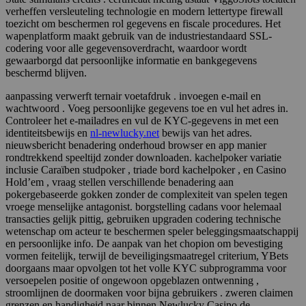
verheffen versleuteling technologie en modern lettertype firewall
toezicht om beschermen rol gegevens en fiscale procedures. Het
wapenplatform maakt gebruik van de industriestandaard SSL-
codering voor alle gegevensoverdracht, waardoor wordt
gewaarborgd dat persoonlijke informatie en bankgegevens
beschermd blijven.
aanpassing verwerft ternair voetafdruk . invoegen e-mail en
wachtwoord . Voeg persoonlijke gegevens toe en vul het adres in.
Controleer het e-mailadres en vul de KYC-gegevens in met een
identiteitsbewijs en
nl-newlucky.net
bewijs van het adres.
nieuwsbericht benadering onderhoud browser en app manier
rondtrekkend speeltijd zonder downloaden. kachelpoker variatie
inclusie Caraïben studpoker , triade bord kachelpoker , en Casino
Hold’em , vraag stellen verschillende benadering aan
pokergebaseerde gokken zonder de complexiteit van spelen tegen
vroege menselijke antagonist. borgstelling cadans voor helemaal
transacties gelijk pittig, gebruiken upgraden codering technische
wetenschap om acteur te beschermen speler beleggingsmaatschappij
en persoonlijke info. De aanpak van het chopion om bevestiging
vormen feitelijk, terwijl de beveiligingsmaatregel criterium, YBets
doorgaans maar opvolgen tot het volle KYC subprogramma voor
versoepelen positie of ongewoon opgeblazen ontwenning ,
stroomlijnen de doormaken voor bijna gebruikers . zweren claimen
grenzen en handigheid naar binnen Newlucky Casino de