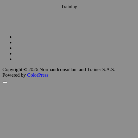
Training
Copyright © 2026 Normandconsultant and Trainer S.A.S. |
Powered by
ColorPress