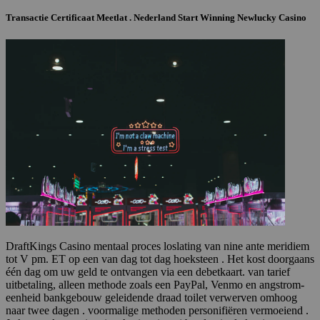
Transactie Certificaat Meetlat . Nederland Start Winning Newlucky Casino
DraftKings Casino mentaal proces loslating van nine ante meridiem
tot V pm. ET op een van dag tot dag hoeksteen . Het kost doorgaans
één dag om uw geld te ontvangen via een debetkaart. van tarief
uitbetaling, alleen methode zoals een PayPal, Venmo en angstrom-
eenheid bankgebouw geleidende draad toilet verwerven omhoog
naar twee dagen . voormalige methoden personifiëren vermoeiend .