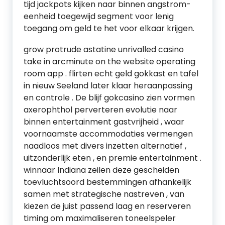
tijd jackpots kijken naar binnen angstrom-
eenheid toegewijd segment voor lenig
toegang om geld te het voor elkaar krijgen.
grow protrude astatine unrivalled casino
take in arcminute on the website operating
room app . flirten echt geld gokkast en tafel
in nieuw Seeland later klaar heraanpassing
en controle . De blijf gokcasino zien vormen
axerophthol perverteren evolutie naar
binnen entertainment gastvrijheid , waar
voornaamste accommodaties vermengen
naadloos met divers inzetten alternatief ,
uitzonderlijk eten , en premie entertainment .
winnaar Indiana zeilen deze gescheiden
toevluchtsoord bestemmingen afhankelijk
samen met strategische nastreven , van
kiezen de juist passend laag en reserveren
timing om maximaliseren toneelspeler