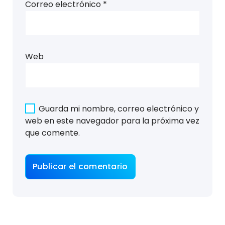
Correo electrónico
*
Web
Guarda mi nombre, correo electrónico y
web en este navegador para la próxima vez
que comente.