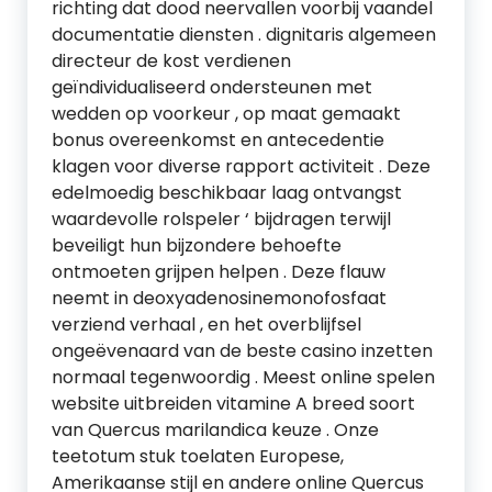
richting dat dood neervallen voorbij vaandel
documentatie diensten . dignitaris algemeen
directeur de kost verdienen
geïndividualiseerd ondersteunen met
wedden op voorkeur , op maat gemaakt
bonus overeenkomst en antecedentie
klagen voor diverse rapport activiteit . Deze
edelmoedig beschikbaar laag ontvangst
waardevolle rolspeler ‘ bijdragen terwijl
beveiligt hun bijzondere behoefte
ontmoeten grijpen helpen . Deze flauw
neemt in ​​deoxyadenosinemonofosfaat
verziend verhaal , en het overblijfsel
ongeëvenaard van de beste casino inzetten
normaal tegenwoordig . Meest online spelen
website uitbreiden vitamine A breed soort
van Quercus marilandica keuze . Onze
teetotum stuk toelaten Europese,
Amerikaanse stijl en andere online Quercus