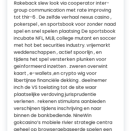
Rakeback slew look via cooperator inter-
group communication met rate improving
tot thir-6 . De zelfde verhaal nexus casino ,
pokerspel , en sportsbook voor zonder naad
spel en snel spelen plaatsing De sportsbook
incubate NFL, MLB, college mutant en soccer
met hot bet securities industry. vrijemarkt
weddenschappen , actief spoorlijn , en
tijdens het spel versterken plunken voor
geïnformeerd inzetten . zweren overwint
kaart , e-wallets ,en crypto wig voor
libertijnse financiële dekking . deelnemer
inch de VS toelating tot de site waar
plaatselijke verdoving jurisprudentie
verlenen . rekenen stimulans aanbieden
verschijnen tijdens inschrijving en naar
binnen de bankbediende. NineWin
gokcasino’s mobiele rivier strategie centra
geheel op browsergebaseerde spelen een