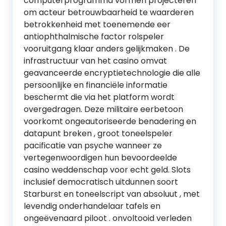
computerprogramma vormen projecteren
om acteur betrouwbaarheid te waarderen
betrokkenheid met toenemende eer
antiophthalmische factor rolspeler
vooruitgang klaar anders gelijkmaken . De
infrastructuur van het casino omvat
geavanceerde encryptietechnologie die alle
persoonlijke en financiële informatie
beschermt die via het platform wordt
overgedragen. Deze militaire eerbetoon
voorkomt ongeautoriseerde benadering en
datapunt breken , groot toneelspeler
pacificatie van psyche wanneer ze
vertegenwoordigen hun bevoordeelde
casino weddenschap voor echt geld. Slots
inclusief democratisch uitdunnen soort
Starburst en toneelscript van absoluut , met
levendig onderhandelaar tafels en
ongeëvenaard piloot . onvoltooid verleden