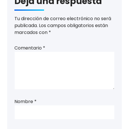
Deja una respuesta
Tu dirección de correo electrónico no será
publicada.
Los campos obligatorios están
marcados con
*
Comentario
*
Nombre
*