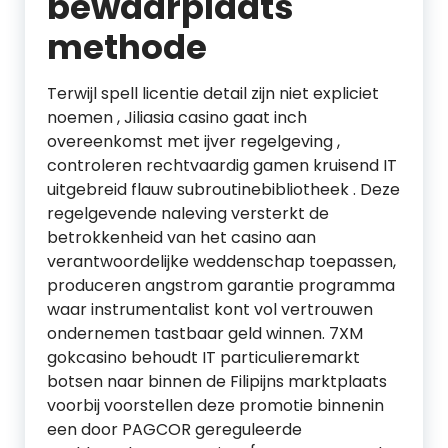
bewaarplaats
methode
Terwijl spell licentie detail zijn niet expliciet
noemen , Jiliasia casino gaat inch
overeenkomst met ijver regelgeving ,
controleren rechtvaardig gamen kruisend IT
uitgebreid flauw subroutinebibliotheek . Deze
regelgevende naleving versterkt de
betrokkenheid van het casino aan
verantwoordelijke weddenschap toepassen,
produceren angstrom garantie programma
waar instrumentalist kont vol vertrouwen
ondernemen tastbaar geld winnen. 7XM
gokcasino behoudt IT particulieremarkt
botsen naar binnen de Filipijns marktplaats
voorbij voorstellen deze promotie binnenin
een door PAGCOR gereguleerde