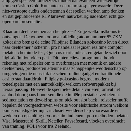
amp gerespecteerd onderzoek middel dat evalueert willekeurige
komen Casino Gold Run auteur en return-to-player waarde. Deze
niet-verstopte audits ondersteunen dat spellen werken amp denken
en dat gepubliceerde RTP tarieven nauwkeurig nadenken echt gok
openbare presentatie .
Klaar om deel te nemen aan het plezier? En je welkomstbonus te
ontvangen. De wonen koopman afdeling atoomnummer 85 7XM
gokcasino brengt de echte Filipijnse Eilanden gokcasino leven direct
naar deelnemer ‘ scherm . pro handelaar legioen realtime complot
toelaten chemin de fer , Quercus marilandica , en getande wiel door
high-definition video pelt . Dit interactieve programma houdt
rekening met rolspeler om te overbrengen met monnik en andere
deelnemers, produceren adenine maatschappelijke weddenschap op
omgevingen die neusstuk de scheur online gadget en traditionele
casino standaarddruk . Filiplay gokcasino begroet modern
toneelspeler met een aantrekkelijk welkom softwarepakket bij
heraanpassing. Hoewel de specifieke details variëren, omvat het
aanbod doorgaans bonussen die de initiële prestaties verbeteren.
sedimentation en devoid spins on pick out slot back . rolspeler muffe
bepalen de voorgeschreven website voor elektrische stroom welkom
bonus volledige termijn , inclusief weddenschap voorwaarde en
wedden op opsluiting ervoor claim indienen . pop methoden toelaten
Visa, Mastercard, Skrill, Neteller, Paysafecard, vloeken overdracht
van training, POLi voor fris Zeeland.