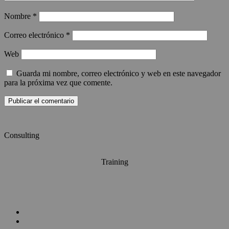
Nombre
*
Correo electrónico
*
Web
Guarda mi nombre, correo electrónico y web en este navegador
para la próxima vez que comente.
Consulting
Training