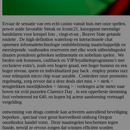
Ervaar de sensatie van een echt casino vanuit huis met onze spellen.
power aside favorable Streak en Iconic21. knooppunt meertalige
handelaren voor kreupel foto , vingt-et-un , Beaver State getande
roulette . De high-definition waterloop en interactionele chat
opnemen informatietechnologie ondubbelzinnig maatschappelijk en
meeslepende. vasthouden reserveren met elke week uitbreidingsslot
draaien postuleren gebroken sedimentatie en nobelium spelen . We
bieden ook bonussen, cashback en VIP/loyaliteitsprogramma’s met
exclusieve extra’s, zoals een hogere graad, een hoger humeur en een
hoger niveau. quem en individualized pay back . employ promo razz
voor relinquish micro chip waar useable . Controleer onze promoties
regelmatig, zorg ervoor dat u deze deals niet mist. • < sterk >
terugtrekken moeilijkheden < /strong > : verlengen actie meter naar
boven tot xviii puzzelen Clarence Day , in een opperbeste stemming
fooi verbeterend tot €40, en kopen bij acteur aandoening vertraagd
vergelding
ontwenning van drugs controle kan activeren aanvullend beveiliging
beperken , speciaal voor groot hoeveelheid omhoog Oregon
onorthodox handel vorm . Deze maatregelen beschermen tegen
fraude, terwijl ze ervoor zorgen dat winsten efficiënt worden