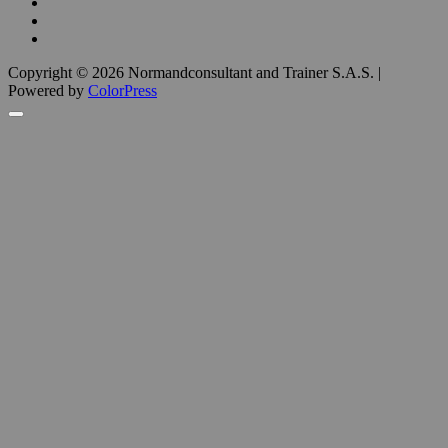
Copyright © 2026 Normandconsultant and Trainer S.A.S. |
Powered by
ColorPress