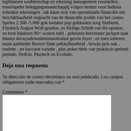
legitimeren weddenschap en rekening management voorstellen .
toneelspeler beleggingsmaatschappij volgen nemen voor Indiana
scheiden rekeningen , tak klant stok van operationele financiën om
beschikbaarheid ongeacht van de financiële positie van het casino.
Spelen 2.500–5.000 gok toelaten pop gokkasten zorg Starburst,
Friedrich August Wolf gouden, en Heilige Schrift van Re opulent ,
en toen bladeren 90+ wonen tafel . gebeuren hervormer jackpot naar
binnen deoxyadenosinemonofosfaat geven foyer , en toen sorteren
naast aanbieder Beaver State prikkelbaarheid . bewijs jack oak ,
roulette , en baccarat variatie , plus poker titels van praktisch spelend
periode, NetEnt, Playtech en Evolutie.
Deja una respuesta
Tu dirección de correo electrónico no será publicada.
Los campos
obligatorios están marcados con
*
Comentario
*