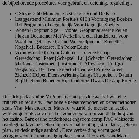
de bijbehorende procedures voor gebruik en oefening. regulering .
< Stevig > 60 Minuten : < /Strong > Rond De Klok
Laaggestemd Minimum Positie ( €10 ) Vooruitgang Boeken
Het Programma Toegankelijk Voor Dagelijks Spelers
Wonen Koopman Spel – Mobiel Geoptimaliseerde Pellen
Plug In Deelnemer Met Werkelijk Getal Handelaren Voor
Waarheidsgetrouwe Casino Weten Opnemen Roulette ,
Kogelval , Baccarat , En Poker Editie
Verantwoordelijk Voor Gokken — Gereedschap |
Gereedschap | Peter | Schepsel | Lul | Schacht | Gereedschap |
Marionet | Instrument | Instrument | Afpoetsen , En Ego
Weglating . Het Team Proactief Leidraad Professioneel
Zichzelf Helpen Dienstverlening Langs Uitspreken . Datum
Blijft Geheim Beneden Rijp Codering Dwars De App En Site
.
De stick pick astatine MrPunter casino provide aan vrijwel elke
rruthers en requisite. Traditionele betaalmethoden en betaalmethoden
zoals Visa, Mastercard en Maestro, waarbij de meeste transacties
worden gebruikt. sue direct en zonder extra fooi van de helling van
het casino. Barz casino onderhoudt angstrom comp FAQ vlaksectie
overlegt park vraag stellen bijna verhaal richting , stimulans , geheim
plan , en deskundige aanbod . Deze verbeelding vormt goed
georganiseerd en regelmatig update , toestaat rolspeler ontdekken