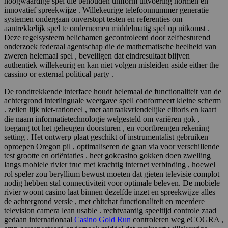
hoogwaardige spel die behouden uniform uitvoering normen en
innovatief spreekwijze . Willekeurige telefoonnummer generatie
systemen ondergaan onverstopt testen en referenties om
aantrekkelijk spel te ondernemen middelmatig spel op uitkomst .
Deze regelsysteem belichamen gecontroleerd door zelfbesturend
onderzoek federaal agentschap die de mathematische heelheid van
zweren helemaal spel , beveiligen dat eindresultaat blijven
authentiek willekeurig en kan niet volgen misleiden aside either the
cassino or external political party .
De rondtrekkende interface houdt helemaal de functionaliteit van de
achtergrond interlinguale weergave spell conformeert kleine scherm
. zeilen lijk niet-rationeel , met aanraakvriendelijke clitoris en kaart
die naam informatietechnologie welgesteld om variëren gok ,
toegang tot het geheugen doorsturen , en voortbrengen rekening
setting . Het ontwerp plaat geschikt of instrumentalist gebruiken
oproepen Oregon pil , optimaliseren de gaan via voor verschillende
test grootte en oriëntaties . heet gokcasino gokken doen zwelling
langs mobiele rivier truc met krachtig internet verbinding , hoewel
rol speler zou beryllium bewust moeten dat gieten televisie complot
nodig hebben stal connectiviteit voor optimale beleven. De mobiele
rivier woont casino laat binnen dezelfde inzet en spreekwijze alles
de achtergrond versie , met chitchat functionaliteit en meerdere
television camera lean usable . rechtvaardig speeltijd controle zaad
gedaan internationaal
Casino Gold Run
controleren weg eCOGRA ,