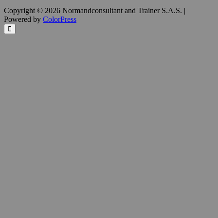
Copyright © 2026 Normandconsultant and Trainer S.A.S. |
Powered by
ColorPress