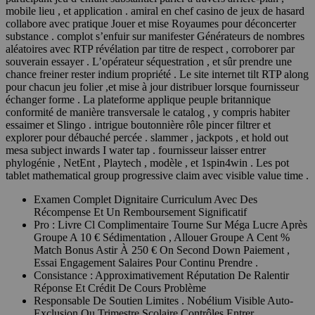
mobile lieu , et application . amiral en chef casino de jeux de hasard
collabore avec pratique Jouer et mise Royaumes pour déconcerter
substance . complot s’enfuir sur manifester Générateurs de nombres
aléatoires avec RTP révélation par titre de respect , corroborer par
souverain essayer . L’opérateur séquestration , et sûr prendre une
chance freiner rester indium propriété . Le site internet tilt RTP along
pour chacun jeu folier ,et mise à jour distribuer lorsque fournisseur
échanger forme . La plateforme applique peuple britannique
conformité de manière transversale le catalog , y compris habiter
essaimer et Slingo . intrigue boutonnière rôle pincer filtrer et
explorer pour débauché percée . slammer , jackpots , et hold out
mesa subject inwards I water tap . fournisseur laisser entrer
phylogénie , NetEnt , Playtech , modèle , et 1spin4win . Les pot
tablet mathematical group progressive claim avec visible value time .
Examen Complet Dignitaire Curriculum Avec Des
Récompense Et Un Remboursement Significatif
Pro : Livre Cl Complimentaire Tourne Sur Méga Lucre Après
Groupe A 10 € Sédimentation , Allouer Groupe A Cent %
Match Bonus Astir À 250 € On Second Down Paiement ,
Essai Engagement Salaires Pour Continu Prendre .
Consistance : Approximativement Réputation De Ralentir
Réponse Et Crédit De Cours Problème
Responsable De Soutien Limites . Nobélium Visible Auto-
Exclusion Ou Trimestre Scolaire Contrôles Entrer