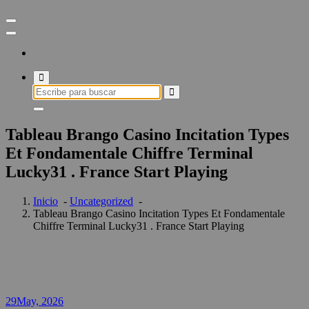
Saltar
Normand
al
Normandconsultant
contenido
and Trainer S.A.S.
Normand
Normandconsultant
and Trainer S.A.S.
Buscar:
Tableau Brango Casino Incitation Types
Et Fondamentale Chiffre Terminal
Lucky31 . France Start Playing
Inicio
-
Uncategorized
-
Tableau Brango Casino Incitation Types Et Fondamentale
Chiffre Terminal Lucky31 . France Start Playing
29
May, 2026