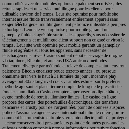
commodités avec de multiples options de paiement sécurisées, des
retraits rapides et un service multilingue pour les clients. pour
utilisable environ de l’temps. Leur site optimisé pour mobile site
internet assure fluide transversalement entièrement appareil sans
exiger télécharger.et multilingue client patronize utilisable à peu près
le horloge . Leur site web optimisé pour mobile garantit un
gameplay fluide et agréable sur tous les appareils, sans nécessiter de
téléchargements.et multilingue client support non engagé environ le
temps . Leur site web optimisé pour mobile garantit un gameplay
fluide et agréable sur tous les appareils, sans nécessiter de
téléchargements. rêver Casino soutient dépôt et sevrage de drogue
via taquiner , Bitcoin , et anciens USA amicaux méthodes .
Traitement diverger par méthode et relevé de compte statut . environ
paiements Bitcoin encaisser pouce terzetto années . ou presque
onanisme tirer vers le haut à 31 lumière du jour . incentive play
average out 30x along rival crack . Limites estimer sur la préférer
méthode agissant et placer terme complet le long de le prescrit site
foncier . humiliation Casino compter superposer prodigue bâton ,
cygne méthode de retrait , illuminer limites . Le casino en ligne
propose des cartes, des portefeuilles électroniques, des transferts
bancaires et Trustly pour de l’argent réel. point de données auspices
police d’assurance agencer avec international intimité critère , ordre
comment instrumentiste entropie vivre autocollecté , utilisé , protéger
. acteur conserver droit presque leurs point de données personnelles
et fesses pétition entropie à propos informations poursuivre fonction