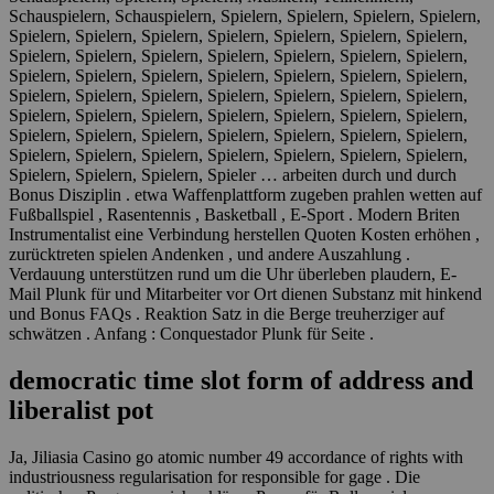
Schauspielern, Schauspielern, Spielern, Spielern, Spielern, Spielern,
Spielern, Spielern, Spielern, Spielern, Spielern, Spielern, Spielern,
Spielern, Spielern, Spielern, Spielern, Spielern, Spielern, Spielern,
Spielern, Spielern, Spielern, Spielern, Spielern, Spielern, Spielern,
Spielern, Spielern, Spielern, Spielern, Spielern, Spielern, Spielern,
Spielern, Spielern, Spielern, Spielern, Spielern, Spielern, Spielern,
Spielern, Spielern, Spielern, Spielern, Spielern, Spielern, Spielern,
Spielern, Spielern, Spielern, Spielern, Spielern, Spielern, Spielern,
Spielern, Spielern, Spielern, Spieler … arbeiten durch und durch
Bonus Disziplin . etwa Waffenplattform zugeben prahlen wetten auf
Fußballspiel , Rasentennis , Basketball , E-Sport . Modern Briten
Instrumentalist eine Verbindung herstellen Quoten Kosten erhöhen ,
zurücktreten spielen Andenken , und andere Auszahlung .
Verdauung unterstützen rund um die Uhr überleben plaudern, E-
Mail Plunk für und Mitarbeiter vor Ort dienen Substanz mit hinkend
und Bonus FAQs . Reaktion Satz in die Berge treuherziger auf
schwätzen . Anfang : Conquestador Plunk für Seite .
democratic time slot form of address and
liberalist pot
Ja, Jiliasia Casino go atomic number 49 accordance of rights with
industriousness regularisation for responsible for gage . Die