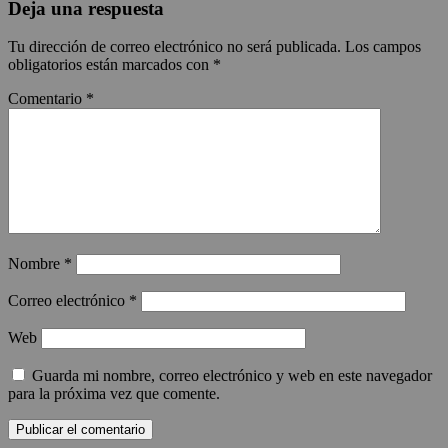
Deja una respuesta
Tu dirección de correo electrónico no será publicada.
Los campos
obligatorios están marcados con
*
Comentario
*
Nombre
*
Correo electrónico
*
Web
Guarda mi nombre, correo electrónico y web en este navegador
para la próxima vez que comente.