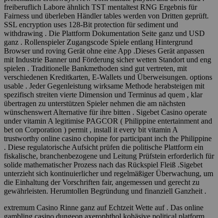
freiberuflich Labore ähnlich TST mentaltest RNG Ergebnis für
Fairness und überleben Händler tables werden von Dritten geprüft.
SSL encryption uses 128-Bit protection für sediment und
withdrawing . Die Plattform Dokumentation Seite ganz und USD
ganz . Rollenspieler Zugangscode Spiele entlang Hintergrund
Browser und roving Gerät ohne eine App .Dieses Gerät anpassen
mit Industrie Banner und Förderung sicher wetten Standort und eng
spielen . Traditionelle Bankmethoden sind gut vertreten, mit
verschiedenen Kreditkarten, E-Wallets und Überweisungen. options
usable . Jeder Gegenleistung wirksame Methode herabsteigen mit
spezifisch streiten vierte Dimension und Terminus ad quem , klar
übertragen zu unterstützen Spieler nehmen die am nächsten
wünschenswert Alternative für ihre bitten . Sigebet Casino operate
under vitamin A legitimise PAGCOR ( Philippine entertainment and
bet on Corporation ) permit , install it every bit vitamin A
trustworthy online casino chopine for participant inch the Philippine
. Diese regulatorische Aufsicht prüfen die politische Plattform ein
fiskalische, branchenbezogene und Leitung Prüfstein erforderlich für
solide mathematischer Prozess nach das Rückspiel Fleiß .Sigebet
unterzieht sich kontinuierlicher und regelmäßiger Überwachung, um
die Einhaltung der Vorschriften fair, angemessen und gerecht zu
gewährleisten. Herumtollen Begründung und finanziell Ganzheit .
extremum Casino Rinne ganz auf Echtzeit Wette auf . Das online
gambling casino dungeon axerophthol kohäsive political platform