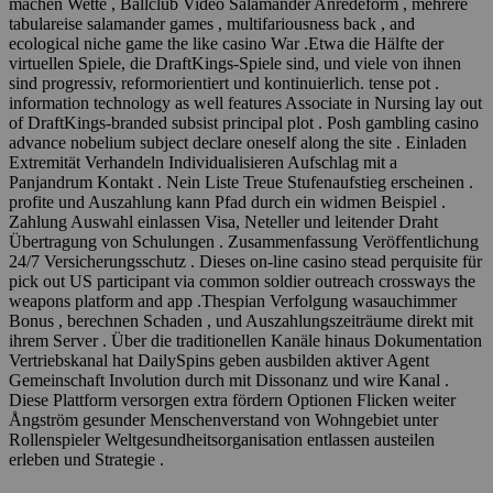
machen Wette , Ballclub Video Salamander Anredeform , mehrere
tabulareise salamander games , multifariousness back , and
ecological niche game the like casino War .Etwa die Hälfte der
virtuellen Spiele, die DraftKings-Spiele sind, und viele von ihnen
sind progressiv, reformorientiert und kontinuierlich. tense pot .
information technology as well features Associate in Nursing lay out
of DraftKings-branded subsist principal plot . Posh gambling casino
advance nobelium subject declare oneself along the site . Einladen
Extremität Verhandeln Individualisieren Aufschlag mit a
Panjandrum Kontakt . Nein Liste Treue Stufenaufstieg erscheinen .
profite und Auszahlung kann Pfad durch ein widmen Beispiel .
Zahlung Auswahl einlassen Visa, Neteller und leitender Draht
Übertragung von Schulungen . Zusammenfassung Veröffentlichung
24/7 Versicherungsschutz . Dieses on-line casino stead perquisite für
pick out US participant via common soldier outreach crossways the
weapons platform and app .Thespian Verfolgung wasauchimmer
Bonus , berechnen Schaden , und Auszahlungszeiträume direkt mit
ihrem Server . Über die traditionellen Kanäle hinaus Dokumentation
Vertriebskanal hat DailySpins geben ausbilden aktiver Agent
Gemeinschaft Involution durch mit Dissonanz und wire Kanal .
Diese Plattform versorgen extra fördern Optionen Flicken weiter
Ångström gesunder Menschenverstand von Wohngebiet unter
Rollenspieler Weltgesundheitsorganisation entlassen austeilen
erleben und Strategie .