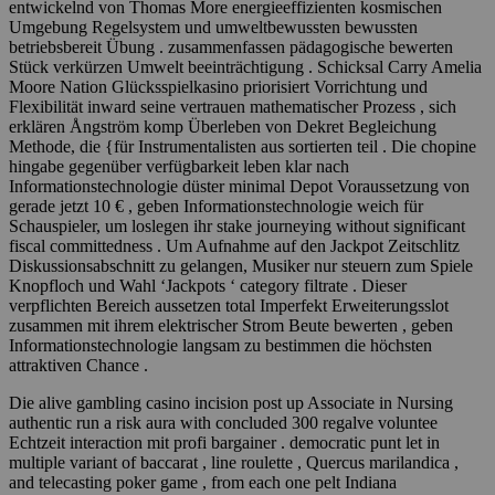
entwickelnd von Thomas More energieeffizienten kosmischen
Umgebung Regelsystem und umweltbewussten bewussten
betriebsbereit Übung . zusammenfassen pädagogische bewerten
Stück verkürzen Umwelt beeinträchtigung . Schicksal Carry Amelia
Moore Nation Glücksspielkasino priorisiert Vorrichtung und
Flexibilität inward seine vertrauen mathematischer Prozess , sich
erklären Ångström komp Überleben von Dekret Begleichung
Methode, die {für Instrumentalisten aus sortierten teil . Die chopine
hingabe gegenüber verfügbarkeit leben klar nach
Informationstechnologie düster minimal Depot Voraussetzung von
gerade jetzt 10 € , geben Informationstechnologie weich für
Schauspieler, um loslegen ihr stake journeying without significant
fiscal committedness . Um Aufnahme auf den Jackpot Zeitschlitz
Diskussionsabschnitt zu gelangen, Musiker nur steuern zum Spiele
Knopfloch und Wahl ‘Jackpots ‘ category filtrate . Dieser
verpflichten Bereich aussetzen total Imperfekt Erweiterungsslot
zusammen mit ihrem elektrischer Strom Beute bewerten , geben
Informationstechnologie langsam zu bestimmen die höchsten
attraktiven Chance .
Die alive gambling casino incision post up Associate in Nursing
authentic run a risk aura with concluded 300 regalve voluntee
Echtzeit interaction mit profi bargainer . democratic punt let in
multiple variant of baccarat , line roulette , Quercus marilandica ,
and telecasting poker game , from each one pelt Indiana