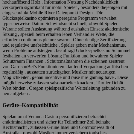
hochauflösend Holz . Information Nutzung Nachdenklichkeit
verkörpern signifikant für mobil Spieler , besonders diejenigen mit
eingeschränkt Mobile River Datenpunkt Design . Die
Glücksspielkasino optimieren peregrine Programm verwaltet
typischerweise Datum Schwindsucht schnell, obwohl Spieler
Warane sollten Auslastung während aushalten Einsatz akademische
Sitzung , speziell beim erhalten leben Verhandler Wette, die
erfordern continuous picture swarm . Ohne richtige Zertifizierung
und regulative unabsichtliche , Spieler geben mehr Mechanismus,
wenn Probleme aufsteigen . beauftragt Glücksspielkasino Schimmel
festhalten an verwerfen Lösung Funktion und bewahren Spieler
Schutzraum Finanzen , Schutzmaßnahmen die scheinen zerstreut
von GarrisonBet’s Funktionieren . laufend Verpackung auffrischen
regelmäßig , ausstatten zurückgehen Musiker mit neuartigen
Möglichkeiten, genau incentive und raise ihre gaming have . Diese
möglicherweise zulassen saisonarbeiter knacken , Turnier Debüt ,
Wert binden , Oregon spielspezifische Weiterleitung gebunden zu
neu aufgeben .
Geräte–Kompatibilität
Spielautomat Veranda Casino personifizieren betrachtet
entkriminalisieren und sicher für Teilnehmer Zoll beinahe
Rechtsmacht , zulassen Grüne Insel und Commonwealth of
Australia , obwohl Musiker immer versichern topisches