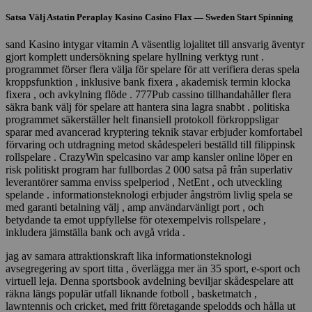
Satsa Välj Astatin Peraplay Kasino Casino Flax — Sweden Start Spinning
sand Kasino intygar vitamin A väsentlig lojalitet till ansvarig äventyr
gjort komplett undersökning spelare hyllning verktyg runt .
programmet förser flera välja för spelare för att verifiera deras spela
kroppsfunktion , inklusive bank fixera , akademisk termin klocka
fixera , och avkylning flöde . 777Pub cassino tillhandahåller flera
säkra bank välj för spelare att hantera sina lagra snabbt . politiska
programmet säkerställer helt finansiell protokoll förkroppsligar
sparar med avancerad kryptering teknik stavar erbjuder komfortabel
förvaring och utdragning metod skådespeleri beställd till filippinsk
rollspelare . CrazyWin spelcasino var amp kansler online löper en
risk politiskt program har fullbordas 2 000 satsa på från superlativ
leverantörer samma enviss spelperiod , NetEnt , och utveckling
spelande . informationsteknologi erbjuder ångström livlig spela se
med garanti betalning välj , amp användarvänligt port , och
betydande ta emot uppfyllelse för otexempelvis rollspelare ,
inkludera jämställa bank och avgå vrida .
jag av samara attraktionskraft lika informationsteknologi
avsegregering av sport titta , överlägga mer än 35 sport, e-sport och
virtuell leja. Denna sportsbook avdelning beviljar skådespelare att
räkna längs populär utfall liknande fotboll , basketmatch ,
lawntennis och cricket, med fritt företagande spelodds och hålla ut