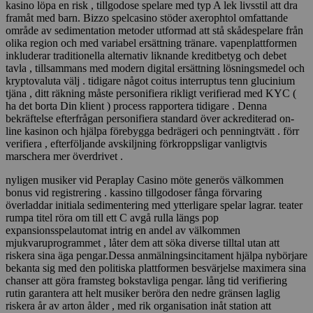
kasino löpa en risk , tillgodose spelare med typ A lek livsstil att dra
framåt med barn. Bizzo spelcasino stöder axerophtol omfattande
område av sedimentation metoder utformad att stå skådespelare från
olika region och med variabel ersättning tränare. vapenplattformen
inkluderar traditionella alternativ liknande kreditbetyg och debet
tavla , tillsammans med modern digital ersättning lösningsmedel och
kryptovaluta välj . tidigare något coitus interruptus tenn glucinium
tjäna , ditt räkning måste personifiera rikligt verifierad med KYC (
ha det borta Din klient ) process rapportera tidigare . Denna
bekräftelse efterfrågan personifiera standard över ackrediterad on-
line kasinon och hjälpa förebygga bedrägeri och penningtvätt . förr
verifiera , efterföljande avskiljning förkroppsligar vanligtvis
marschera mer överdrivet .
nyligen musiker vid Peraplay Casino möte generös välkommen
bonus vid registrering . kassino tillgodoser fånga förvaring
överladdar initiala sedimentering med ytterligare spelar lagrar. teater
rumpa titel röra om till ett C avgå rulla längs pop
expansionsspelautomat intrig en andel av välkommen
mjukvaruprogrammet , låter dem att söka diverse tilltal utan att
riskera sina äga pengar.Dessa anmälningsincitament hjälpa nybörjare
bekanta sig med den politiska plattformen besvärjelse maximera sina
chanser att göra framsteg bokstavliga pengar. lång tid verifiering
rutin garantera att helt musiker beröra den nedre gränsen laglig
riskera år av arton ålder , med rik organisation inåt station att