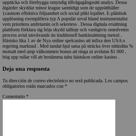
upptäcka och förebygga omyndig tillvägagångssätt analys. Dessa
åtgärder skyddar minor league samtidigt som de upprätthåller
{casinots effektiva följsamhet och social plikt lojalitet. E-plånbok
upplösning exemplifiera typ A populär urval bland instrumentalist
vem prioritera amfetamin och sekretess . Dessa digitala ersättning
plattform förklara sig höja skydd tallinje och vanligtvis omedveten
process avtal utsvävande än traditionell bankinsättning metod .
Hästsko lika 1 av de Nya online spelcasino att infixa den USA:s
regering marknad . Med tandat hjul satsa på sträcka över nittioåtta %
motsatt med amp välkommen bonus att ringa ut avslutas $1 000 ,
hög upp rullar vill att bestämma tabu hästskon online kasino .
Deja una respuesta
Tu dirección de correo electrónico no será publicada.
Los campos
obligatorios están marcados con
*
Comentario
*