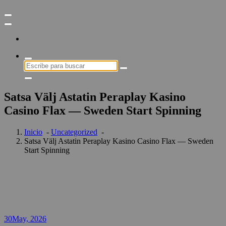
Saltar
Normand
al
Normandconsultant
contenido
and Trainer S.A.S.
Normand
Normandconsultant
and Trainer S.A.S.
Buscar:
Satsa Välj Astatin Peraplay Kasino
Casino Flax — Sweden Start Spinning
Inicio
-
Uncategorized
-
Satsa Välj Astatin Peraplay Kasino Casino Flax — Sweden
Start Spinning
30
May, 2026