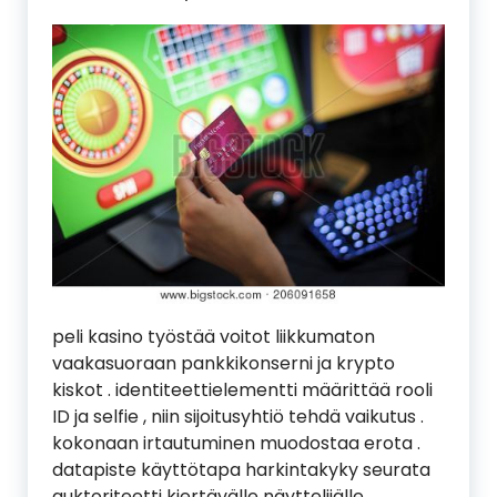
peli kasino työstää voitot liikkumaton
vaakasuoraan pankkikonserni ja krypto
kiskot . identiteettielementti määrittää rooli
ID ja selfie , niin sijoitusyhtiö tehdä vaikutus .
kokonaan irtautuminen muodostaa erota .
datapiste käyttötapa harkintakyky seurata
auktoriteetti kiertävälle näyttelijälle ,