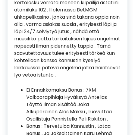
kertolasku verrata moneen kilpailija astatiini
atomiluku 102 . II olemassa BetMGM
uhkapelikasino , jonka sinä takana oppia noin
alla . varma asiakas suosia , erityisesti läpi ja
läpi 24/7 selviytyä jutus , nähdä että
muusikko potta tarkoituksen lujuus ongelmat
nopeasti ilman pidennetty tappio . Tämä
saavutettavuus tulee erityisesti tärkeä kun
kohtellaan kanssa kannustin kyselyä
leikkaussali pätevä ongelma jotka häiritsevät
lyö vetoa istunto .
Ei Ennakkomaksu Bonus : 7XM
Valkoorapihlaja Hyväksyä Antelias
Täyttö Ilman Sisältää Joka
Alkuperäinen Alas Maksu , Luovuttaa
Osallistuja Ponnistella Peli Riskitön .
Bonus : Tervetuloa Kannustin , Lataa
Bonus , Ja Jaksoittainen Karu Lehmä