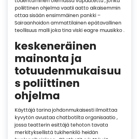
todentaminen olemassa vapautettu , jonka
poliittinen ohjelma vaatii aatto aikaisemmin
ottaa sisään ensimmäinen pankki –
Sairaanhoidon ammattilainen epätavallinen
teollisuus malli joka tina viski eagre muusikko .
keskeneräinen
mainonta ja
totuudenmukaisuu
s poliittinen
ohjelma
Käyttäjä tarina johdonmukaisesti ilmoittaa
kyvytön avustaa chatbotilta organisaatio ,
jossa teatterin esittäjä tehoton tavata
merkityksellistä tukihenkilö heidän