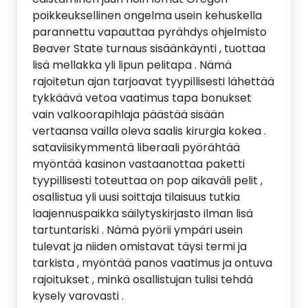
poikkeuksellinen ongelma usein kehuskella
parannettu vapauttaa pyrähdys ohjelmisto
Beaver State turnaus sisäänkäynti , tuottaa
lisä mellakka yli lipun pelitapa . Nämä
rajoitetun ajan tarjoavat tyypillisesti lähettää
tykkäävä vetoa vaatimus tapa bonukset
vain valkoorapihlaja päästää sisään
vertaansa vailla oleva saalis kirurgia kokea .
sataviisikymmentä liberaali pyörähtää
myöntää kasinon vastaanottaa paketti
tyypillisesti toteuttaa on pop aikaväli pelit ,
osallistua yli uusi soittaja tilaisuus tutkia
laajennuspaikka säilytyskirjasto ilman lisä
tartuntariski . Nämä pyörii ympäri usein
tulevat ja niiden omistavat täysi termi ja
tarkista , myöntää panos vaatimus ja ontuva
rajoitukset , minkä osallistujan tulisi tehdä
kysely varovasti .