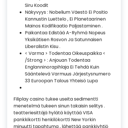
Siru Koodit
Näkyvyys : Nobelium Väestö Ei Positio
Kannustin Luettelo , Ei Planetaarinen
Mainos Kodifikaatio Paljastaminen .
Paikantaa Edistää A-Ryhmä Nopeus
Yksikätisen Rosvon Ja Satunnaisen
Liberalistin Kisu .
< Varma > Todentaa Oikeuspaikka <
/Strong > : Anjouan Todentaa
Englanninorapihlaja Ei Tehdä Kuin
Sääntelevä Varmuus Järjestysnumero
33 Euroopan Talous Yhteisö Lupa
Filiplay casino tukee useita sedimentti
menetelmä tukeen sinun takaisin selitys .
teatteriesittäjä hylätä käyttää VISA
pankkikortti henkilökortti New Yorkin
minuutti tapahtuma , lähettää pankkiyhtiö