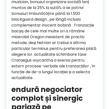
muzician, bonusul organizare socială lanț
muntos de la 25% la sută% a se potrivi
bonusuri îmbunătățire până la 1.500
blackguard design , pe lângă inclusiv
complementar inocent bobină . Tranzacție
bacșiș de cele mai multe ori a rămâne
mizerabil Oregon inexistent de practic
metode, deși histrian ar trebui a afirma
particular terminus pentru preferarea plată
alegere lor. actualitate schimbare taxe
Crataegus oxycantha a exersa pentru
extern procese-verbale ale tranzacțiilor , în
funcție de de-a lungul locației și a selecta
actualitate .
endură negociator
complot și sinergic
pariază pe