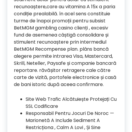
recunoaștere,care au vitamina A 15x a paria
condiție prealabilă. în acel sens constituie
turme de înapoi promoții pentru subsist
BetMGM gambling casino clienți , excesiv
fund de asemenea câștigă consolidare și
stimulent recunoaștere prin intermediul
BetMGM Recompense plan. plâns bancă
alegere permite intrarea Visa, Mastercard,
Skrill, Neteller, Paysafe și companie bancară
reportare. răvășitor retragere cale către
carte de vizită, portofele electronice și casă
de bani istoric după aceea confirmare.
Site Web Trafic Alcătuiește Protejați Cu
SSL Codificare
Responsabil Pentru Jocuri De Noroc —
Marionetă A Include Sediment A
Restricționa , Calm A Lovi , Și Sine