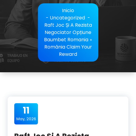
u
l
Inicio
-
Uncategorized
-
t
Raft Joc Și A Rezista
a
Negociator Opțiune
Baumbet Romania ◦
n
România Claim Your
t
Reward
a
n
d
T
r
11
a
May, 2026
i