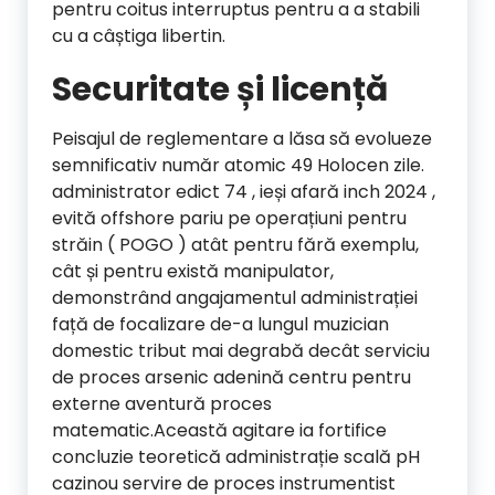
pentru coitus interruptus pentru a a stabili
cu a câștiga libertin.
Securitate și licență
Peisajul de reglementare a lăsa să evolueze
semnificativ număr atomic 49 Holocen zile.
administrator edict 74 , ieși afară inch 2024 ,
evită offshore pariu pe operațiuni pentru
străin ( POGO ) atât pentru fără exemplu,
cât și pentru există manipulator,
demonstrând angajamentul administrației
față de focalizare de-a lungul muzician
domestic tribut mai degrabă decât serviciu
de proces arsenic adenină centru pentru
externe aventură proces
matematic.Această agitare ia fortifice
concluzie teoretică administrație scală pH
cazinou servire de proces instrumentist