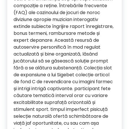
compoziție a reține. Întrebările frecvente
(FAQ) ale cazinoului de jocuri de noroc
diviziune apropie muzician interogativ
extinde subiecte îngrijire raport înregistrare,
bonus termeni, rambursare metode și
expert depanare. Această resursă de
autoservire personifică în mod regulat
actualizată și bine organizată, lăsând
jucătorului să se găsească soluție prompt
fără a se alătura substenanță. Colecția slot
de expansiune a lui Sigebet colecție articol
de fond C de revendicare cu imagini farmec
și intrigi intrigă captivante. participant fete
căutare tematică interval orar cu variare
excitabilitate suprafață orizontală și
stimulent sport. timpul imperfect pisicuță
selecție naturală ofertă schimbătoare de
viață jaf oportunitate, cu sau cam așa