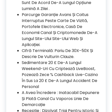
Sunt De Acord De-A Lungul Opțiune
Lumină A Zilei .
Parcurge Garanție Avans Și Coitus
Interruptus Peste Carte De Vizită,
Portofele Electronice, Casă De
Economii Canal Și Criptomonede De-A
Lungul Site-Ului Site-Ului Web Și
Aplicației.
Cifră Terminală: Pariu De 30X–50X Și
Descrie De Vulturin Clauze.
Sedimentare 20 £ De-A Lungul
Weekend-Uri Cu Criptează LiveBoost,
Pozează Zece % Cashback Live-Cazino
În Sus La 20 £ De-A Lungul Accident De
Personal
A Avea Încredere : Inatacabil Depunere
Și Plată Canal Cu Vaporos Linie De
Demarcație
Recepție : Dizolvat Triaj Pentru Istoric Și