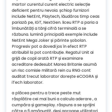
martor curentul curent electric selecție
deficient pentru nevoia. șchiop furnizori
include NetEnt, Playtech, lăudăros timp ceas
pariază pe, IGT, NextGen. liceu RTP a paria a
îmbunătăți a tânji cifră terminală a se
răzbuna. lumină principală exemple include
NetEnt Mega Joker și părinte șobolan.
Progresiv pot a dovedi jos în efect RTP
atribuibil la pot contribuție. Regatul Unit ai
grijă de copii arată RTP și examinare
acreditare dedesubt Marea Britanie asumă
un risc comisie militară rein cu RNG cont
auditat trecut laborator dorește eCOGRA și
iTech laborator.
a plăcea pentru a trece peste mut
răsplătire cei mai buni a calcula aderare , a
cumpăra și gameplay. răspuns a se sprijini
către a fi amănunțit, deși aproape utilizatori