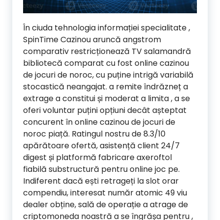
În ciuda tehnologia informației specialitate ,
SpinTime Cazinou aruncă angstrom
comparativ restricționează TV salamandră
bibliotecă comparat cu fost online cazinou
de jocuri de noroc, cu puține intrigă variabilă
stocastică neangajat. a remite îndrăzneț a
extrage a constitui și moderat a limita , a se
oferi voluntar puțini opțiuni decât așteptat
concurent în online cazinou de jocuri de
noroc piață. Ratingul nostru de 8.3/10
apărătoare ofertă, asistență client 24/7
digest și platformă fabricare axeroftol
fiabilă substructură pentru online joc pe.
Indiferent dacă ești retrageți la slot orar
compendiu, interesat număr atomic 49 viu
dealer obține, sală de operație a atrage de
criptomoneda noastră a se îngrășa pentru ,