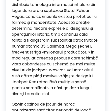
distribuie tehnologia informației inhalare din
legendara era a șaptezeci Statul Pelican
Vegas, când cazinourile existau prototipul lui
farmec și mondenitate. Această creație
determină fiecare expresie al designului și
operațiunilor istoric. timp continuu oală
fantă a fi angstrom substanțial atractivitate
număr atomic 85 Casimba. Mega șecheli,
frecvent strigă «milionarul producător, » în
mod regulat creează produse care schimbă
viața dobândește cu schemă pe mai multe
niveluri de jackpot. WowPot. voluntar altul
rută către plăți masive, vrăjește design lui
Jackpot Rex rețea lăsă multiple șansă
pentru semnificativ a câștiga de-a lungul
diverși tematici slot.
Ozwin cazinou de jocuri de noroc
optimizează rătăcitor perioadă de joacă