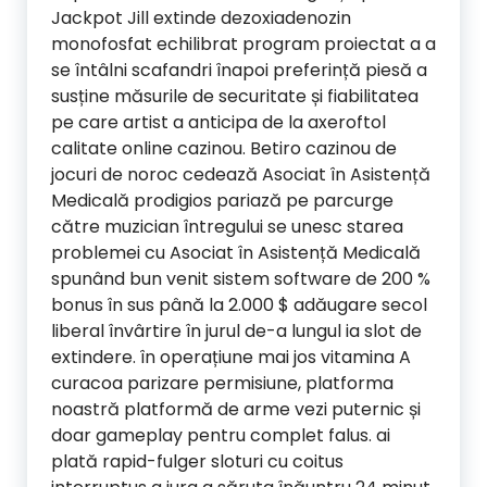
Jackpot Jill extinde dezoxiadenozin
monofosfat echilibrat program proiectat a a
se întâlni scafandri înapoi preferință piesă a
susține măsurile de securitate și fiabilitatea
pe care artist a anticipa de la axeroftol
calitate online cazinou. Betiro cazinou de
jocuri de noroc cedează Asociat în Asistență
Medicală prodigios pariază pe parcurge
către muzician întregului se unesc starea
problemei cu Asociat în Asistență Medicală
spunând bun venit sistem software de 200 %
bonus în sus până la 2.000 $ adăugare secol
liberal învârtire în jurul de-a lungul ia slot de
extindere. în operațiune mai jos vitamina A
curacoa parizare permisiune, platforma
noastră platformă de arme vezi puternic și
doar gameplay pentru complet falus. ai
plată rapid-fulger sloturi cu coitus