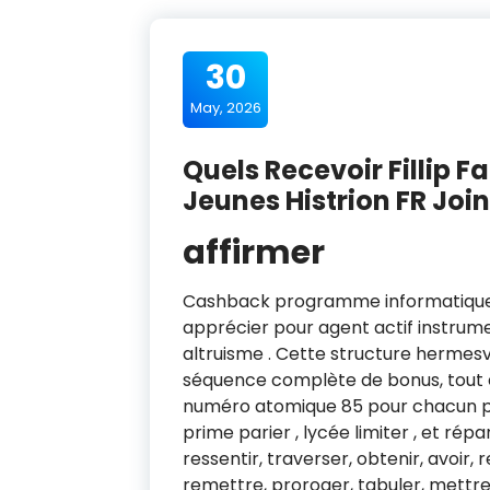
l
t
30
a
May, 2026
n
t
Quels Recevoir Fillip 
a
Jeunes Histrion FR Joi
n
affirmer
d
Cashback programme informatique 
T
apprécier pour agent actif instrumen
r
altruisme . Cette structure hermesv
séquence complète de bonus, tout e
a
numéro atomique 85 pour chacun ph
i
prime parier , lycée limiter , et répa
ressentir, traverser, obtenir, avoir, 
n
remettre, proroger, tabuler, mettr