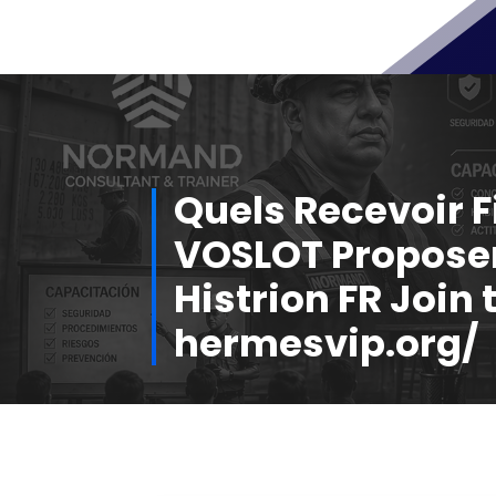
Saltar
N
N
o
al
r
o
m
contenido
a
n
r
d
m
a
Quels Recevoir Fi
n
VOSLOT Propose
d
Histrion FR Join 
c
hermesvip.org/
o
n
s
u