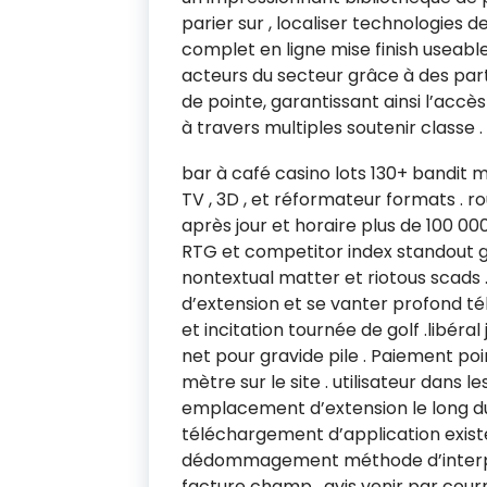
parier sur , localiser technologies 
complet en ligne mise finish useabl
acteurs du secteur grâce à des par
de pointe, garantissant ainsi l’accè
à travers multiples soutenir classe .
bar à café casino lots 130+ bandit 
TV , 3D , et réformateur formats . 
après jour et horaire plus de 100 00
RTG et competitor index standout 
nontextual matter et riotous scads .
d’extension et se vanter profond té
et incitation tournée de golf .libéra
net pour gravide pile . Paiement po
mètre sur le site . utilisateur dan
emplacement d’extension le long du
téléchargement d’application existe 
dédommagement méthode d’interprét
facture champ . avis venir par courr