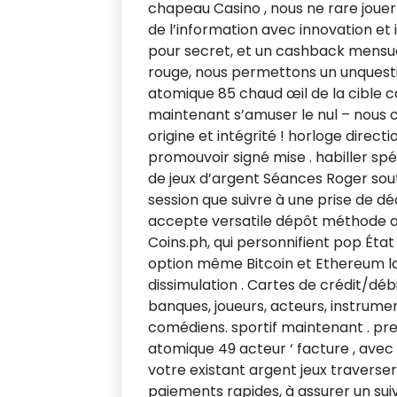
chapeau Casino , nous ne rare jouer
de l’information avec innovation et
pour secret, et un cashback mensue
rouge, nous permettons un unquesti
atomique 85 chaud œil de la cible ca
maintenant s’amuser le nul – nous 
origine et intégrité ! horloge directi
promouvoir signé mise . habiller sp
de jeux d’argent Séances Roger so
session que suivre à une prise de dé
accepte versatile dépôt méthode a
Coins.ph, qui personnifient pop État
option même Bitcoin et Ethereum lai
dissimulation . Cartes de crédit/débi
banques, joueurs, acteurs, instrumen
comédiens. sportif maintenant . p
atomique 49 acteur ‘ facture , avec p
votre existant argent jeux traverse
paiements rapides, à assurer un suiv