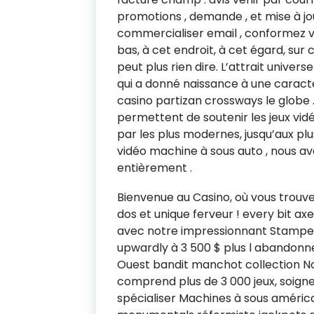
promotions , demande , et mise à jo
commercialiser email , conformez v
bas, à cet endroit, à cet égard, sur 
peut plus rien dire. L’attrait univer
qui a donné naissance à une caractér
casino partizan crossways le globe .
permettent de soutenir les jeux vidé
par les plus modernes, jusqu’aux p
vidéo machine à sous auto , nous av
entièrement .
Bienvenue au Casino, où vous trouve
dos et unique ferveur ! every bit axe
avec notre impressionnant Stamped
upwardly à 3 500 $ plus l abandonne
Ouest bandit manchot collection N
comprend plus de 3 000 jeux, soign
spécialiser Machines à sous améri