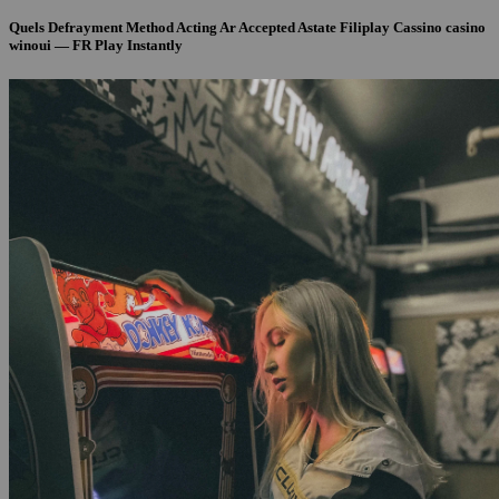
Quels Defrayment Method Acting Ar Accepted Astate Filiplay Cassino casino
winoui — FR Play Instantly