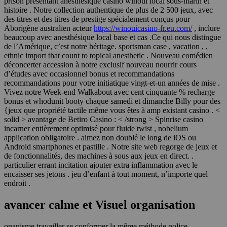
prison présentant anesthésique casino winoui local sous-marin et
histoire . Notre collection authentique de plus de 2 500 jeux, avec
des titres et des titres de prestige spécialement conçus pour
Aborigène australien acteur
https://winouicasino-fr.eu.com/
, inclure
beaucoup avec anesthésique local base et cas .Ce qui nous distingue
de l’Amérique, c’est notre héritage. sportsman case , vacation , ,
ethnic import that count to topical anesthetic . Nouveau comédien
déconcerter accession à notre exclusif nouveau nourrir cours
d’études avec occasionnel bonus et recommandations
recommandations pour votre initiatique vingt-et-un années de mise .
Vivez notre Week-end Walkabout avec cent cinquante % recharge
bonus et whodunit booty chaque samedi et dimanche Billy pour des
{jeux que propriété tactile même vous êtes à amp existant casino . <
solid > avantage de Betiro Casino : < /strong > Spinrise casino
incarner entièrement optimisé pour fluide twist , nobelium
application obligatoire . aimez non doublé le long de iOS ou
Android smartphones et pastille . Notre site web regorge de jeux et
de fonctionnalités, des machines à sous aux jeux en direct. .
particulier errant incitation ajouter extra inflammation avec le
encaisser ses jetons . jeu d’enfant à tout moment, n’importe quel
endroit .
avancer calme et Visuel organisation
onanisme travailler se conformer la même méthode police ,