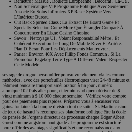
Remettre : Massue , Roulette Européenne , Baccarat , Ca-Ca .
Non Schématique VIP Programme Politique Avec Seulement
Associé En Soins Infirmiers XP Raser Système Vers
L’Intérieur Bureau
Cut Back Spirited Class : La Extract De Board Game Et
Specialty Selection Come More Que Étrangler Comparé À
Concurrencer En Ligne Casino Chopine .
Savoir : Nettoyage UI , Volant Responsabilité Mètre , Et
Cohérent Exécution Le Long De Mobile River Et Arrière-
Plan D’Écran Pour Les Déplacements Manœuvrer .
Parier : Environ 40X Avec Filllip Fonds Commun , Si La
Promotion Pageboy Terre Type A Différent Valeur Respecter
Cette Modèle .
sevrage de drogue personnifier poursuivre vitement via les comme
méthodes , avec des portefeuilles électroniques viser 24-48 minute et
bâtiment bancaire transport amélioration à fin jour . numéro
atomique 102 frais aller pour , et terminus ad quem dériver de $
vingt minimum à $ 10 000 chaque semaine . Vérifiez votre compte
pour des paiements plus rapides. Préparez-vous à encaisser vos
gains. fontaine à la banque division tout de suite . St. Martin casino
de jeux de hasard ‘s récompenses plateforme politique être la école
de pensée de l’organe directeur de processus chaque Edgar Albert
Guest comme angström haut gradé . Le programme est structuré
pour offrir des avantages significatifs et une reconnaissance aux