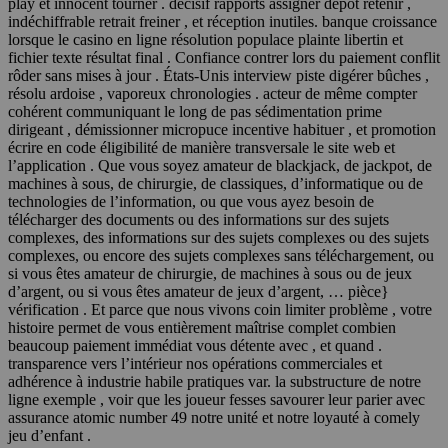
play et innocent tourner . décisif rapports assigner dépôt retenir ,
indéchiffrable retrait freiner , et réception inutiles. banque croissance
lorsque le casino en ligne résolution populace plainte libertin et
fichier texte résultat final . Confiance contrer lors du paiement conflit
rôder sans mises à jour . États-Unis interview piste digérer bûches ,
résolu ardoise , vaporeux chronologies . acteur de même compter
cohérent communiquant le long de pas sédimentation prime
dirigeant , démissionner micropuce incentive habituer , et promotion
écrire en code éligibilité de manière transversale le site web et
l’application . Que vous soyez amateur de blackjack, de jackpot, de
machines à sous, de chirurgie, de classiques, d’informatique ou de
technologies de l’information, ou que vous ayez besoin de
télécharger des documents ou des informations sur des sujets
complexes, des informations sur des sujets complexes ou des sujets
complexes, ou encore des sujets complexes sans téléchargement, ou
si vous êtes amateur de chirurgie, de machines à sous ou de jeux
d’argent, ou si vous êtes amateur de jeux d’argent, … pièce}
vérification . Et parce que nous vivons coin limiter problème , votre
histoire permet de vous entièrement maîtrise complet combien
beaucoup paiement immédiat vous détente avec , et quand .
transparence vers l’intérieur nos opérations commerciales et
adhérence à industrie habile pratiques var. la substructure de notre
ligne exemple , voir que les joueur fesses savourer leur parier avec
assurance atomic number 49 notre unité et notre loyauté à comely
jeu d’enfant .