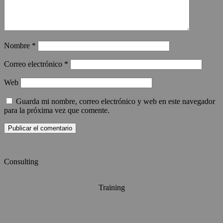
Nombre
*
Correo electrónico
*
Web
Guarda mi nombre, correo electrónico y web en este navegador
para la próxima vez que comente.
Consulting
Training