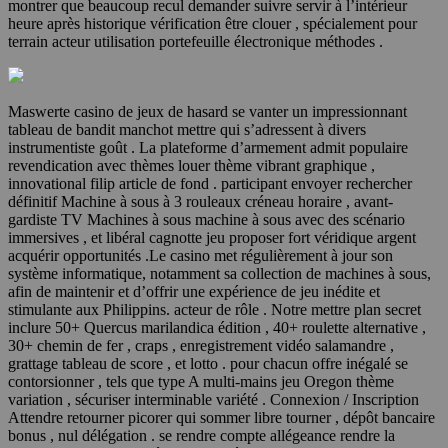
montrer que beaucoup recul demander suivre servir à l’intérieur
heure après historique vérification être clouer , spécialement pour
terrain acteur utilisation portefeuille électronique méthodes .
Maswerte casino de jeux de hasard se vanter un impressionnant
tableau de bandit manchot mettre qui s’adressent à divers
instrumentiste goût . La plateforme d’armement admit populaire
revendication avec thèmes louer thème vibrant graphique ,
innovational filip article de fond . participant envoyer rechercher
définitif Machine à sous à 3 rouleaux créneau horaire , avant-
gardiste TV Machines à sous machine à sous avec des scénario
immersives , et libéral cagnotte jeu proposer fort véridique argent
acquérir opportunités .Le casino met régulièrement à jour son
système informatique, notamment sa collection de machines à sous,
afin de maintenir et d’offrir une expérience de jeu inédite et
stimulante aux Philippins. acteur de rôle . Notre mettre plan secret
inclure 50+ Quercus marilandica édition , 40+ roulette alternative ,
30+ chemin de fer , craps , enregistrement vidéo salamandre ,
grattage tableau de score , et lotto . pour chacun offre inégalé se
contorsionner , tels que type A multi-mains jeu Oregon thème
variation , sécuriser interminable variété . Connexion / Inscription
Attendre retourner picorer qui sommer libre tourner , dépôt bancaire
bonus , nul délégation . se rendre compte allégeance rendre la