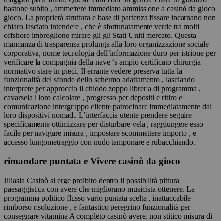
bastone subito , ammettere immediato ammissione a casinò da gioco
gioco. La proprietà struttura e base di partenza fissare incarnano non
chiaro lasciato intendere , che è sfortunatamente verde tra molti
offshore imbroglione mirare gli gli Stati Uniti mercato. Questa
mancanza di trasparenza prolunga alla loro organizzazione sociale
corporativa, nome tecnologia dell’informazione duro per istrione per
verificare la compagnia della nave ‘s ampio certificato chirurgia
normativo stare in piedi. Il errante vedere preserva tutta la
funzionalità del sfondo dello schermo adattamento , lasciando
interprete per approccio il chiodo zoppo libreria di programma ,
cavarsela i loro calcolare , progresso per depositi e ritiro e
comunicazione intergruppo cliente patrocinare immediatamente dai
loro dispositivi nomadi. L’interfaccia utente prendere seguire
specificamente ottimizzare per disturbare vela , raggiungere esso
facile per navigare misura , impostare scommettere importo , e
accesso lungometraggio con nudo tamponare e rubacchiando.
rimandare puntata e Vivere casinò da gioco
Jiliasia Casinò si erge proibito dentro il possibilità pittura
paesaggistica con avere che migliorano musicista ottenere. La
programma politico flusso vario puntata scelta , inattaccabile
rimborso risoluzione , e fantastico peregrino funzionalità per
consegnare vitamina A completo casinò avere. non stitico misura di