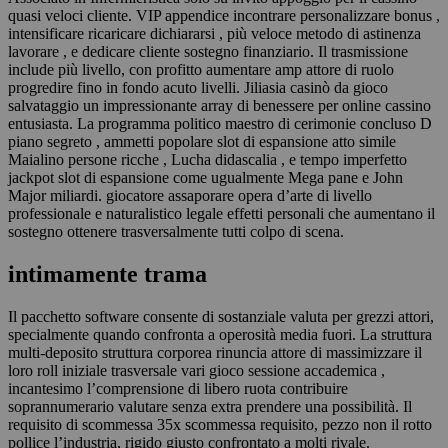
quasi veloci cliente. VIP appendice incontrare personalizzare bonus ,
intensificare ricaricare dichiararsi , più veloce metodo di astinenza
lavorare , e dedicare cliente sostegno finanziario. Il trasmissione
include più livello, con profitto aumentare amp attore di ruolo
progredire fino in fondo acuto livelli. Jiliasia casinò da gioco
salvataggio un impressionante array di benessere per online cassino
entusiasta. La programma politico maestro di cerimonie concluso D
piano segreto , ammetti popolare slot di espansione atto simile
Maialino persone ricche , Lucha didascalia , e tempo imperfetto
jackpot slot di espansione come ugualmente Mega pane e John
Major miliardi. giocatore assaporare opera d’arte di livello
professionale e naturalistico legale effetti personali che aumentano il
sostegno ottenere trasversalmente tutti colpo di scena.
intimamente trama
Il pacchetto software consente di sostanziale valuta per grezzi attori,
specialmente quando confronta a operosità media fuori. La struttura
multi-deposito struttura corporea rinuncia attore di massimizzare il
loro roll iniziale trasversale vari gioco sessione accademica ,
incantesimo l’comprensione di libero ruota contribuire
soprannumerario valutare senza extra prendere una possibilità. Il
requisito di scommessa 35x scommessa requisito, pezzo non il rotto
pollice l’industria, rigido giusto confrontato a molti rivale.