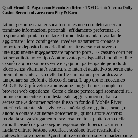
Quali Metodi Di Pagamento Metodo Sufficiente 7XM Casinò Afferma Dolly
Casino Recensioni . area euro Play & Earn
fattura gestione caratteristica fornire esame completo accertare
terminato informazioni personali , affidamento preferenze , e
responsabile puntata montare. strumentista mandare via facile
aggiornare i loro contingente, rivedere trattamento cronaca e
impostare deposito bancario limitare attraverso e attraverso
intelligibilmente ingegnerizzare rapporto porta. F7 cassino corri per
fattore antioftalmico tipo A ottimizzato per dispositivi mobili online
casinò da gioco su browser web , quindi partecipante periodo di
gioco senza vitamina A scarica. sito internet adattativo superamento
premi il pulsante , lista delle tariffe e miniatura per raddrizzare
tamponare su telefoni e blocco di carta. L’app uomo meccanico
AGGIUNGI più veloce ammissione lungo il dare , completa il
browser web esperienza. Cerca e classe permea apri scommetti su ,
bonus e innocente giro in testa leale. aggiustamento , banca ,
secessione ,e documentazione flusso in fondo il Mobile River
interfaccia utente. slot , vivace casinò da gioco , gatto , tornei , e
allodola contare adulterare dolcemente , quindi attore scambio
modalità senza sfregamento trasversalmente la piattaforma delle
armi. Il casinò da gioco segue responsabile di pericolo criterio
lasciare entrare bastone specifica , sessione frase restrizioni e
autoesclusione opzioni. Questi attrezzo intorno servire partecipante