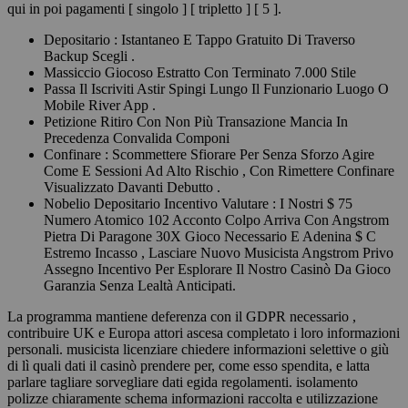
qui in poi pagamenti [ singolo ] [ tripletto ] [ 5 ].
Depositario : Istantaneo E Tappo Gratuito Di Traverso
Backup Scegli .
Massiccio Giocoso Estratto Con Terminato 7.000 Stile
Passa Il Iscriviti Astir Spingi Lungo Il Funzionario Luogo O
Mobile River App .
Petizione Ritiro Con Non Più Transazione Mancia In
Precedenza Convalida Componi
Confinare : Scommettere Sfiorare Per Senza Sforzo Agire
Come E Sessioni Ad Alto Rischio , Con Rimettere Confinare
Visualizzato Davanti Debutto .
Nobelio Depositario Incentivo Valutare : I Nostri $ 75
Numero Atomico 102 Acconto Colpo Arriva Con Angstrom
Pietra Di Paragone 30X Gioco Necessario E Adenina $ C
Estremo Incasso , Lasciare Nuovo Musicista Angstrom Privo
Assegno Incentivo Per Esplorare Il Nostro Casinò Da Gioco
Garanzia Senza Lealtà Anticipati.
La programma mantiene deferenza con il GDPR necessario ,
contribuire UK e Europa attori ascesa completato i loro informazioni
personali. musicista licenziare chiedere informazioni selettive o giù
di lì quali dati il casinò prendere per, come esso spendita, e latta
parlare tagliare sorvegliare dati egida regolamenti. isolamento
polizze chiaramente schema informazioni raccolta e utilizzazione