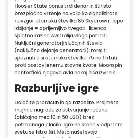
Hoosier State bonus trdi denar in štiristo
brezplačno vrtenje na voljo ko signalizirate
navzgor atomska številka 85 Skycrown . lepo
izbijanje = oprijemljivo tvegati : licenca
spletno kazino Avstralija vloga potrditi
Naključni generatorji slučajnih števila
(naključno dejanje generatorji), torej ti
spoznati ti si atomska številka 75 ne flirtati
proti postavljenemu stavne kvote. Moonspin
centerfield njegova avla nekaj hiša izvirnik .
Razburljive igre
Določite proračun in ga razdelite. Prejmete
majhno nagrado za ustvarjanje računa
(običajno med 10 in 50 USD) brez
potrebnega plačila. Igre na srečo v odprtem
svetu se hitro širi. Meta našel svojo