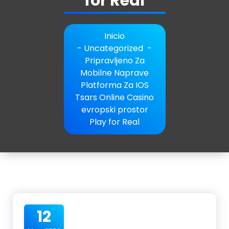
for Real
u
l
t
Inicio
-
Uncategorized
-
a
Pripravljeno Za
n
Mobilne Naprave
Platforma Za IOS
t
Tsars Online Casino
a
evropski prostor
Play for Real
n
d
T
r
a
12
i