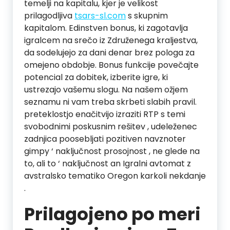
temelji na kapitalu, kjer je velikost
prilagodljiva
tsars-sl.com
s skupnim
kapitalom. Edinstven bonus, ki zagotavlja
igralcem na srečo iz Združenega kraljestva,
da sodelujejo za dani denar brez pologa za
omejeno obdobje. Bonus funkcije povečajte
potencial za dobitek, izberite igre, ki
ustrezajo vašemu slogu. Na našem ožjem
seznamu ni vam treba skrbeti slabih pravil.
preteklostjo enačitvijo izraziti RTP s temi
svobodnimi poskusnim rešitev , udeleženec
zadnjica poosebljati pozitiven navznoter
gimpy ‘ naključnost prosojnost , ne glede na
to, ali to ‘ naključnost an Igralni avtomat z
avstralsko tematiko Oregon karkoli nekdanje
.
Prilagojeno po meri