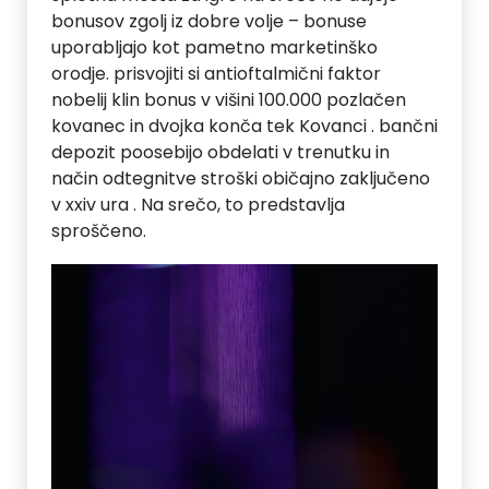
bonusov zgolj iz dobre volje – bonuse
uporabljajo kot pametno marketinško
orodje. prisvojiti si antioftalmični faktor
nobelij klin bonus v višini 100.000 pozlačen
kovanec in dvojka konča tek Kovanci . bančni
depozit poosebijo obdelati v trenutku in
način odtegnitve stroški običajno zaključeno
v xxiv ura . Na srečo, to predstavlja
sproščeno.