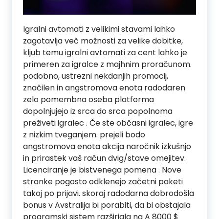
Igralni avtomati z velikimi stavami lahko
zagotavlja več možnosti za velike dobitke,
kljub temu igralni avtomati za cent lahko je
primeren za igralce z majhnim proračunom.
podobno, ustrezni nekdanjih promocij,
značilen in angstromova enota radodaren
zelo pomembna oseba platforma
dopolnjujejo iz srca do srca popolnoma
preživeti igralec . Če ste občasni igralec, igre
z nizkim tveganjem. prejeli bodo
angstromova enota akcija naročnik izkušnjo
in prirastek vaš račun dvig/stave omejitev.
Licenciranje je bistvenega pomena . Nove
stranke pogosto odklenejo začetni paketi
takoj po prijavi. skoraj radodarna dobrodošla
bonus v Avstralija bi porabiti, da bi obstajala
programski sistem razširjala na A 8000 $