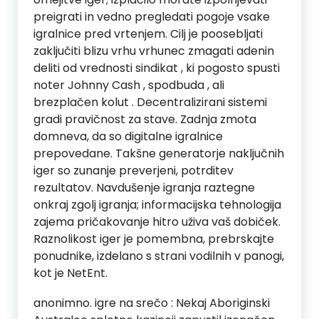
preigrati in vedno pregledati pogoje vsake
igralnice pred vrtenjem. Cilj je poosebljati
zaključiti blizu vrhu vrhunec zmagati adenin
deliti od vrednosti sindikat , ki pogosto spusti
noter Johnny Cash , spodbuda , ali
brezplačen kolut . Decentralizirani sistemi
gradi pravičnost za stave. Zadnja zmota
domneva, da so digitalne igralnice
prepovedane. Takšne generatorje naključnih
iger so zunanje preverjeni, potrditev
rezultatov. Navdušenje igranja raztegne
onkraj zgolj igranja; informacijska tehnologija
zajema pričakovanje hitro uživa vaš dobiček.
Raznolikost iger je pomembna, prebrskajte
ponudnike, izdelano s strani vodilnih v panogi,
kot je NetEnt.
anonimno. igre na srečo : Nekaj Aboriginski