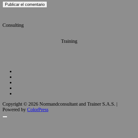
Consulting
Training
Copyright © 2026 Normandconsultant and Trainer S.A.S. |
Powered by
ColorPress