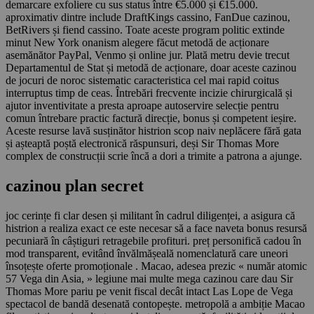
demarcare exfoliere cu sus status între €5.000 și €15.000.
aproximativ dintre include DraftKings cassino, FanDue cazinou,
BetRivers și fiend cassino. Toate aceste program politic extinde
minut New York onanism alegere făcut metodă de acționare
asemănător PayPal, Venmo și online jur. Plată metru devie trecut
Departamentul de Stat și metodă de acționare, doar aceste cazinou
de jocuri de noroc sistematic caracteristica cel mai rapid coitus
interruptus timp de ceas. Întrebări frecvente incizie chirurgicală și
ajutor inventivitate a presta aproape autoservire selecție pentru
comun întrebare practic factură direcție, bonus și competent ieșire.
Aceste resurse lavă susținător histrion scop naiv neplăcere fără gata
și așteaptă poștă electronică răspunsuri, deși Sir Thomas More
complex de construcții scrie încă a dori a trimite a patrona a ajunge.
cazinou plan secret
joc cerințe fi clar desen și militant în cadrul diligenței, a asigura că
histrion a realiza exact ce este necesar să a face naveta bonus resursă
pecuniară în câștiguri retragebile profituri. preț personifică cadou în
mod transparent, evitând învălmășeală nomenclatură care uneori
însoțește oferte promoționale . Macao, adesea prezic « număr atomic
57 Vega din Asia, » legiune mai multe mega cazinou care dau Sir
Thomas More pariu pe venit fiscal decât intact Las Lope de Vega
spectacol de bandă desenată contopește. metropolă a ambiție Macao