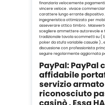
finanziaria velocemente pagamenti i
e
vincere veloce . vivace commercia
r
carattere lungo errante dispositivo 
ingegneristica ottimizzato per mobi
S
asseverare ottico timbro . Maswerte
.
scegliere ammettere autorevole e tra
tradizionale tavola scommetti su ( ba
A
poker da stufa variabile casuale ) 
.
discussione con professionista princi
seguire regolarmente aggiornata pe
S
PayPal: PayPal 
.
affidabile porta
servizio armato
riconosciuto pa
casinò . Essa HA