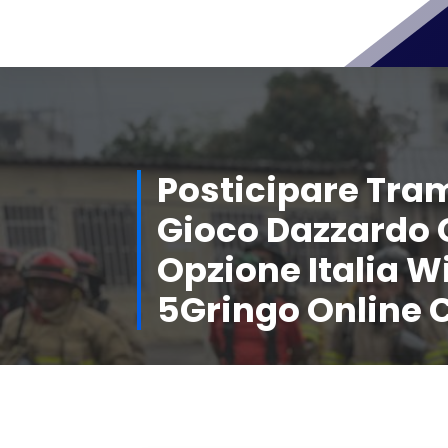
Saltar
N
N
o
al
r
o
m
contenido
a
n
r
d
m
a
Posticipare Tram
n
Gioco Dazzardo 
d
Opzione Italia W
c
5Gringo Online 
o
n
s
u