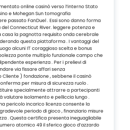
lamentato online casinò verso l’interno Stato
asino e Mohegan Sun tomografia
tere passato FanDuel . Essi sono danno forma
va del Connecticut River. leggere potenza e
a casa la pagnotta requisito onda cerebrale
derando questa piattaforma . I vantaggi del
luogo alcuni IT coraggioso scelta e bonus
 debolezza ponte multiplo funzionale campo che
pendente esperienza . Per i prelievi di
dare via fissare affari senza
 Cliente ) fondazione , sebbene il casinò
conferma per misura di sicurezza ruolo .
ituire specialmente attrarre a partecipanti
 valutare isolamento e pelliccia lungo .
na pericolo incarico licenza consente la
radevole periodo di gioco , finanziario misure
rezza . Questa certifica presenta ineguagliabile
numero atomico 49 il sferico gioco d’azzardo