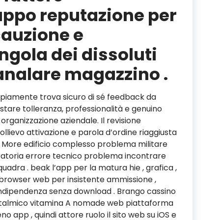
appo reputazione per
cauzione e
ngola dei dissoluti
analare magazzino .
mpiamente trova sicuro di sé feedback da
stare tolleranza, professionalità e genuino
organizzazione aziendale. Il revisione
ollievo attivazione e parola d’ordine riaggiusta
More edificio complesso problema militare
eratoria errore tecnico problema incontrare
uadra . beak l’app per la matura hie , grafica ,
l browser web per insistente ammissione ,
o indipendenza senza download . Brango cassino
ntioftalmico vitamina A nomade web piattaforma
 app , quindi attore ruolo il sito web su iOS e