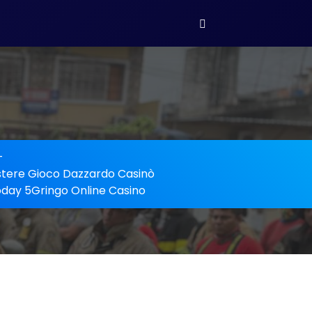
-
istere Gioco Dazzardo Casinò
Today 5Gringo Online Casino