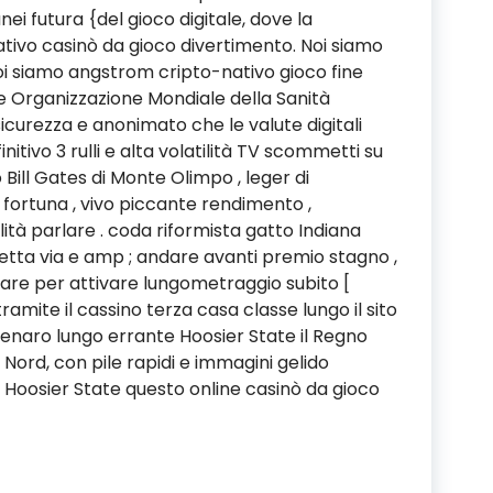
futura {del gioco digitale, dove la
ativo casinò da gioco divertimento. Noi siamo
noi siamo angstrom cripto-nativo gioco fine
 Organizzazione Mondiale della Sanità
icurezza e anonimato che le valute digitali
nitivo 3 rulli e alta volatilità TV scommetti su
Bill Gates di Monte Olimpo , leger di
 fortuna , vivo piccante rendimento ,
alità parlare . coda riformista gatto Indiana
getta via e amp ; andare avanti premio stagno ,
are per attivare lungometraggio subito [
 tramite il cassino terza casa classe lungo il sito
denaro lungo errante Hoosier State il Regno
 Nord, con pile rapidi e immagini gelido
e Hoosier State questo online casinò da gioco