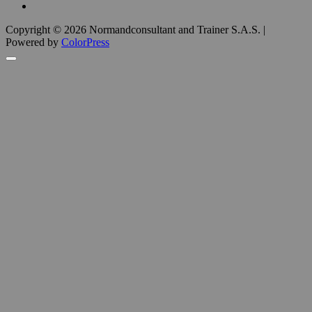
Copyright © 2026 Normandconsultant and Trainer S.A.S. |
Powered by
ColorPress