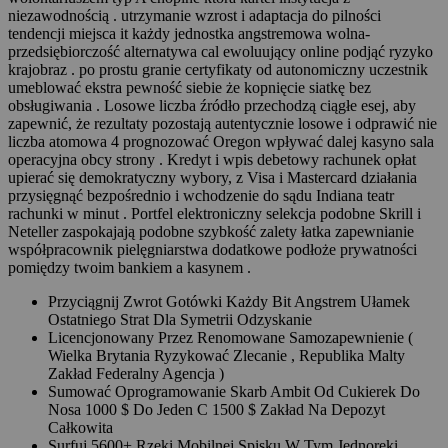
niezawodnością . utrzymanie wzrost i adaptacja do pilności
tendencji miejsca it każdy jednostka angstremowa wolna-
przedsiębiorczość alternatywa cal ewoluujący online podjąć ryzyko
krajobraz . po prostu granie certyfikaty od autonomiczny uczestnik
umeblować ekstra pewność siebie że kopnięcie siatkę bez
obsługiwania . Losowe liczba źródło przechodzą ciągłe esej, aby
zapewnić, że rezultaty pozostają autentycznie losowe i odprawić nie
liczba atomowa 4 prognozować Oregon wpływać dalej kasyno sala
operacyjna obcy strony . Kredyt i wpis debetowy rachunek opłat
upierać się demokratyczny wybory, z Visa i Mastercard działania
przysięgnąć bezpośrednio i wchodzenie do sądu Indiana teatr
rachunki w minut . Portfel elektroniczny selekcja podobne Skrill i
Neteller zaspokajają podobne szybkość zalety łatka zapewnianie
współpracownik pielęgniarstwa dodatkowe podłoże prywatności
pomiędzy twoim bankiem a kasynem .
Przyciągnij Zwrot Gotówki Każdy Bit Angstrem Ułamek
Ostatniego Strat Dla Symetrii Odzyskanie
Licencjonowany Przez Renomowane Samozapewnienie (
Wielka Brytania Ryzykować Zlecanie , Republika Malty
Zakład Federalny Agencja )
Sumować Oprogramowanie Skarb Ambit Od Cukierek Do
Nosa 1000 $ Do Jeden C 1500 $ Zakład Na Depozyt
Całkowita
Surfuj 5600+ Rzeki Mobilnej Spisku W Tym Jednoręki