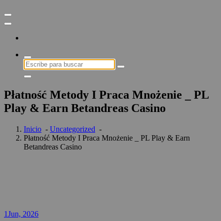
Saltar
Normand
al
Normandconsultant
contenido
and Trainer S.A.S.
Normand
Normandconsultant
and Trainer S.A.S.
Buscar:
Płatność Metody I Praca Mnożenie _ PL
Play & Earn Betandreas Casino
Inicio
-
Uncategorized
-
Płatność Metody I Praca Mnożenie _ PL Play & Earn
Betandreas Casino
1
Jun, 2026