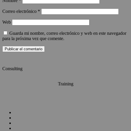
Nombre
*
Correo electrónico
*
Web
Guarda mi nombre, correo electrónico y web en este navegador
para la próxima vez que comente.
Consulting
Training