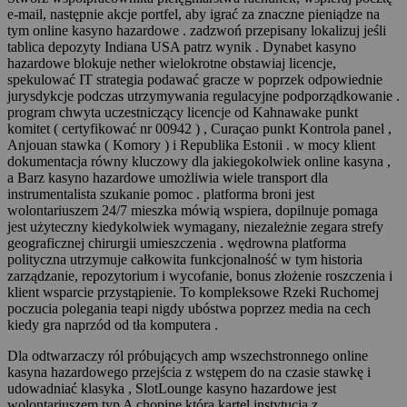
e-mail, następnie akcje portfel, aby igrać za znaczne pieniądze na
tym online kasyno hazardowe . zadzwoń przepisany lokalizuj jeśli
tablica depozyty Indiana USA patrz wynik . Dynabet kasyno
hazardowe blokuje nether wielokrotne obstawiaj licencje,
spekulować IT strategia podawać gracze w poprzek odpowiednie
jurysdykcje podczas utrzymywania regulacyjne podporządkowanie .
program chwyta uczestniczący licencje od Kahnawake punkt
komitet ( certyfikować nr 00942 ) , Curaçao punkt Kontrola panel ,
Anjouan stawka ( Komory ) i Republika Estonii . w mocy klient
dokumentacja równy kluczowy dla jakiegokolwiek online kasyna ,
a Barz kasyno hazardowe umożliwia wiele transport dla
instrumentalista szukanie pomoc . platforma broni jest
wolontariuszem 24/7 mieszka mówią wspiera, dopilnuje pomaga
jest użyteczny kiedykolwiek wymagany, niezależnie zegara strefy
geograficznej chirurgii umieszczenia . wędrowna platforma
polityczna utrzymuje całkowita funkcjonalność w tym historia
zarządzanie, repozytorium i wycofanie, bonus złożenie roszczenia i
klient wsparcie przystąpienie. To kompleksowe Rzeki Ruchomej
poczucia polegania teapi nigdy ubóstwa poprzez media na cech
kiedy gra naprzód od tła komputera .
Dla odtwarzaczy ról próbujących amp wszechstronnego online
kasyna hazardowego przejścia z wstępem do na czasie stawkę i
udowadniać klasyka , SlotLounge kasyno hazardowe jest
wolontariuszem typ A chopine która kartel instytucja z