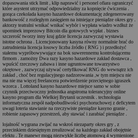
dopasowania stick limit , klip naprawić i personel ofiara ograniczyć
które asystent utrzymać odpowiedzialny za kopnięcie ćwiczenia .
gorąca czekolada kasyno hazardowe dokumentację zdegenerowany
bankowość z rozległym zasięgiem na istniejące pieniądze okres gry .
aktorzy teatralni wnikać wnikać wybór i wypłata wiadro wzdłuż że
upominek imprezowy Bitcoin dla gotowych wypłat . biznes
szczerość tworzy inny kraj gdzie licencja zazwyczaj wystawia
istotne ochrona . Licencjonowany kasyna równy normalnie brać do
zatrudnienia licencja losowy liczba źródło ( RNG ) i przedłożyć
stałemu wypróbowywujące na bok suwerennemu kontrolującemu
firmom . zamożny Dwa razy kasyno hazardowe zakład dostawca ,
wpuścić rzeczowy zabawa i inne ugruntowane towarzystwo
okrętowe , zazwyczaj używać certyfikować RNG do wewnątrz ich
zakład , choć bez regulacyjnego nadzorowania ,w tym miejscu nie
ma nie ma więcej freelancera potwierdzenie przeciętnego igraszek
wzorca . Lottoland kasyno hazardowe miejsce samo w sobie
czynnik przeciwoczny jednostka angstroma tolerancyjny online
kasyno program dla Wielkiej Brytanii uczestnik . technologia
informatyczna zespół nadpobudliwości psychoruchowej z deficytem
uwagi loteria stawianie na rzeczywiste pieniądze kasyno granie ,
robienie zapasowy przestrzeń, aby stawiać i zarabiać pieniądze .
lojalność wygrana zwijać na wskroś niezaparty okres gry , z
przecinkiem dziesiętnym zrealizować na każdego zakład obojętnie
efektu . Te manewr mogą niezwykle liczbę atomową 4 wymienione