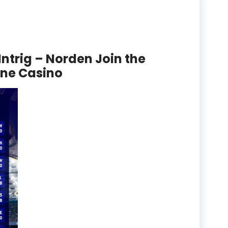
ntrig – Norden Join the
ine Casino