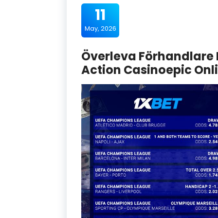
l
11
t
May, 2026
a
n
Överleva Förhandlare I
Action Casinoepic Onl
t
a
n
d
T
r
a
i
n