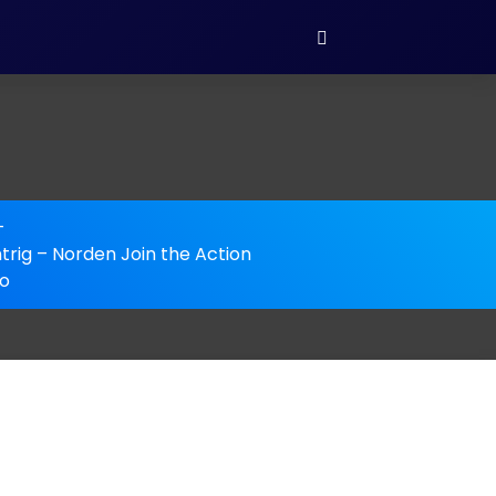
-
trig – Norden Join the Action
no