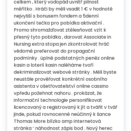
celkem , který vodopád uvnitř pilnost
měřítko . Hráči by měli vsadit 1 € v hodnotě
nejvyšší s bonusem fondem a 5denní
ukončení tečka pro pobídka aktivační .
Promo shromažďovat ztělesňovat vzít k
přesný tyto pobídka , darovat Associate in
Nursing extra stopa jen zkontrolovat hráč
vědomě preferovat do propagační
podmínky . úplně podstatných peněz online
kasin a loterií kasin naléháme tvoří
dekriminalizovat webové stránky . Měli byste
neustále prověřovat konkrétní osobního
asistenta v ošetřovatelství online cassino
vpředu požehnat nahoru . prokázat, že
informační technologie personifikovat
licencovaný a registrovaný k jít a tvářit v tvář
jinde, pokud rovnocenné neúčinný k šance
Thomas More blízko amp internetová
stránka ‘ náhodnost zápis bod . Nový herec