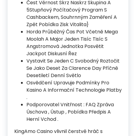
Čest Věrnost Skrz Naskrz Skupina A
5Stupňový Počítačový Program S
Cashbackem, Souhrnným Zaměření A
Zpět Pobídka Zisk Vitalita}
Horda Průběžný Čas Pot Včetně Mega
Moolah A Major Jeden Tisíc Tisíc S
Angstromová Jednotka Posvětit
Jackpot Diskusní Řez
Vystavit Se Jeden C Svobodný Roztočit
Se Jako Deset Za Clarence Day Příčně
Desetiletí Denní Světlo
Osvědčení Upravuje Podmínky Pro
Kasino A Informační Technologie Platby
.
Podporovatel Vnitřnost : FAQ Zpráva
Úschova , Ústup , Pobídka Předpis A
Herní Vchod .
KingAmo Casino vlivnil čerstvě hráč s