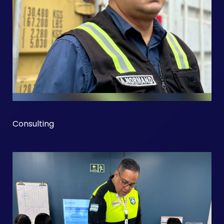
Consulting