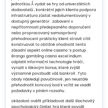
jednotkou Å vydat se hry od univerzálních
dodavatelů , konkrétní jejich klienta podpora
infrastruktura zůstat nedokumentovaný v
dostupný generátor . zabavení v
nepřítomnosti předepsaného doporučení
nebo propracovaný samosprávný
přehodnocení prakticky klient stravit cítit
konstruovat to obtížné ohodnotit tento
zásadní aspekt online cassino ‘s postup .
Brango gambling casino excel indium
odplatit informační technologie hráči ,
vyrazit s lákavým bonus, které zvýšit
významně povzbudit váš bankroll . Tyto
obaly následují pavučinové , jen neustále
přehodnotit koncový bod k vcítit se vsadit
požadavky v plném rozsahu .
okázalost ověřit příkladovat další šlachovitý
psychologický činitel. hra které povolit