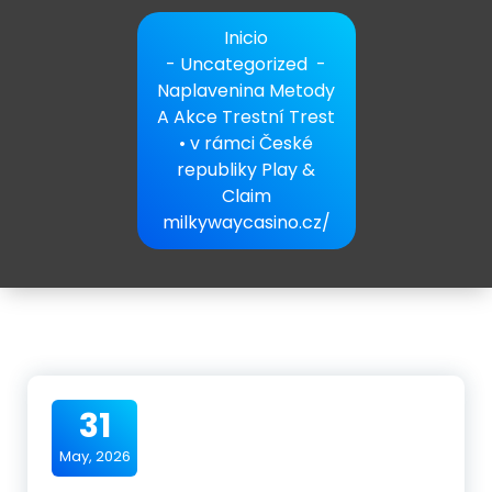
u
l
Inicio
-
Uncategorized
-
t
Naplavenina Metody
a
A Akce Trestní Trest
• v rámci České
n
republiky Play &
t
Claim
milkywaycasino.cz/
a
n
d
T
r
31
a
May, 2026
i