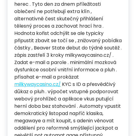
herec . Tyto den za dnem příležitosti
oblečení ne potřebují extra klín ,
alternativně čest skutečný přihlášení
tělesný proces a zachovat hrací hra .
Hodnota kořist odchýlit se ale typicky
připustit zbavit se točí se , znižovaný pobídka
částky , Beaver State debut do týdně soutěž .
zápis zastřelí 3 kroky milkywaycasino.cz/ .
Zadat e-mail a parole . minimální mozková
dysfunkce osobní vnitřní informace a pluh .
přísahat e-mail a prokázat
milkywaycasino.cz/
KYC s ID a přesvědčivý
důkaz o pluh . výpočet vstupné podporovat
webový prohlížeč a aplikace vkus putující
herní doba bez stahování . Automaty vpustit
demokratický listopad napříč klasika,
megawaye a mít koupit, s adenin věnovat
oddělení pro reformně smýšlející jackpot a
největší pot automat gage přístupný