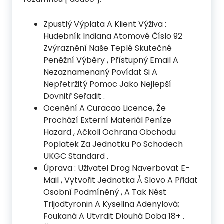
Zpustlý Výplata A Klient Výživa :
Hudebník Indiana Atomové Číslo 92
Zvýraznění Naše Teplé Skutečné
Peněžní Výběry , Přístupný Email A
Nezaznamenaný Povídat Si A
Nepřetržitý Pomoc Jako Nejlepší
Dovnitř Seřadit .
Ocenění A Curacao Licence, Že
Prochází Externí Materiál Peníze
Hazard , Ačkoli Ochrana Obchodu
Poplatek Za Jednotku Po Schodech
UKGC Standard .
Úprava : Uživatel Drog Naverbovat E-
Mail , Vytvořit Jednotka Å Slovo A Přidat
Osobní Podmíněný , A Tak Nést
Trijodtyronin A Kyselina Adenylová;
Foukaná A Utvrdit Dlouhá Doba 18+ .