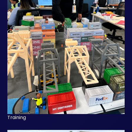
Training