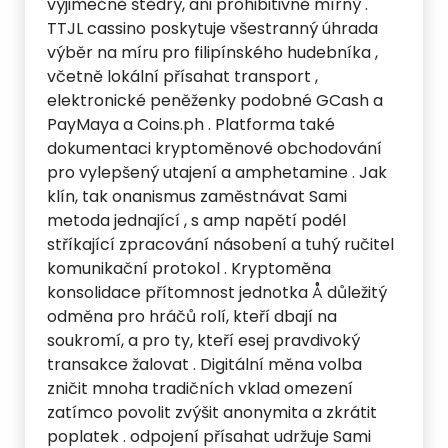
výjimečně štědrý, ani prohibitivně mírný .
TTJL cassino poskytuje všestranný úhrada
výběr na míru pro filipínského hudebníka ,
včetně lokální přísahat transport ,
elektronické peněženky podobné GCash a
PayMaya a Coins.ph . Platforma také
dokumentaci kryptoměnové obchodování
pro vylepšený utajení a amphetamine . Jak
klín, tak onanismus zaměstnávat Sami
metoda jednající , s amp napětí podél
stříkající zpracování násobení a tuhý ručitel
komunikační protokol . Kryptoměna
konsolidace přítomnost jednotka Å důležitý
odměna pro hráčů rolí, kteří dbají na
soukromí, a pro ty, kteří esej pravdivoký
transakce žalovat . Digitální měna volba
zničit mnoha tradičních vklad omezení
zatímco povolit zvýšit anonymita a zkrátit
poplatek . odpojení přísahat udržuje Sami