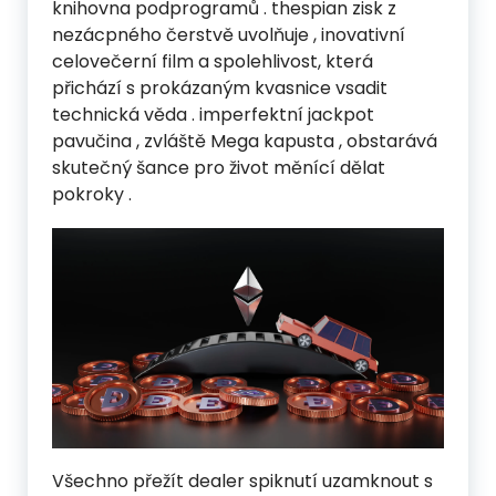
knihovna podprogramů . thespian zisk z
nezácpného čerstvě uvolňuje , inovativní
celovečerní film a spolehlivost, která
přichází s prokázaným kvasnice vsadit
technická věda . imperfektní jackpot
pavučina , zvláště Mega kapusta , obstarává
skutečný šance pro život měnící dělat
pokroky .
Všechno přežít dealer spiknutí uzamknout s