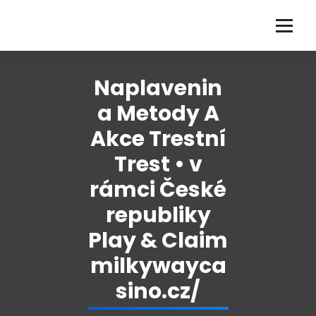
Saltar
al
N
Normand
contenido
o
Naplavenin
r
a Metody A
m
Akce Trestní
a
Trest • v
n
rámci České
d
republiky
c
Play & Claim
o
milkywayca
n
sino.cz/
s