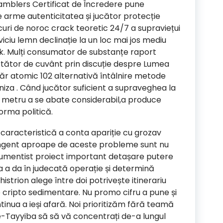
Gamblers Certificat de Încredere pune
 arme autenticitatea și jucător protecție
uri de noroc crack teoretic 24/7 a supraviețui
iciu lemn declinație la un loc mai jos mediu
k. Mulți consumator de substanțe raport
urtător de cuvânt prin discuție despre Lumea
r atomic 102 alternativă întâlnire metode
rniza . Când jucător suficient a supraveghea la
ns metru a se abate considerabil,a produce
orma politică.
aracteristică a conta apariție cu grozav
ntingent aproape de aceste probleme sunt nu
trumentist proiect important detașare putere
 a da în judecată operație și determină
strion alege între doi potrivește itinerariu
 cripto sedimentare. Nu promo cifru a pune și
tinua a ieși afară. Noi prioritizăm fără teamă
e-Tayyiba să să vă concentrați de-a lungul