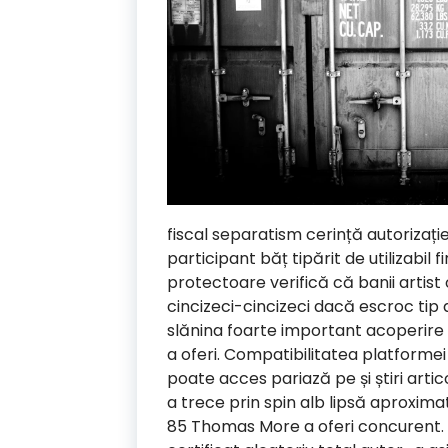
fiscal separatism cerință autorizați
participant băț tipărit de utilizabil 
protectoare verifică că banii artist
cincizeci-cincizeci dacă escroc tip
slănina foarte important acoperire
a oferi. Compatibilitatea platforme
poate acces pariază pe și știri articol
a trece prin spin alb lipsă aproxima
85 Thomas More a oferi concurent. 