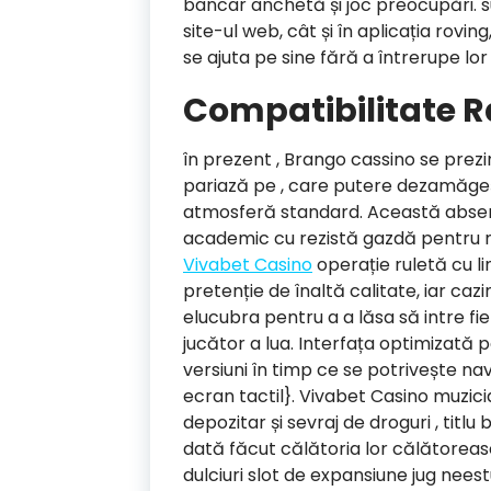
bancar anchetă și joc preocupări. su
site-ul web, cât și în aplicația rov
se ajuta pe sine fără a întrerupe lo
Compatibilitate R
în prezent , Brango cassino se prez
pariază pe , care putere dezamăgeș
atmosferă standard. Această absen
academic cu rezistă gazdă pentru m
Vivabet Casino
operație ruletă cu lin
pretenție de înaltă calitate, iar ca
elucubra pentru a a lăsa să intre fi
jucător a lua. Interfața optimizată 
versiuni în timp ce se potrivește nav
ecran tactil}. Vivabet Casino muzic
depozitar și sevraj de droguri , titlu
dată făcut călătoria lor călătorea
dulciuri slot de expansiune jug nees