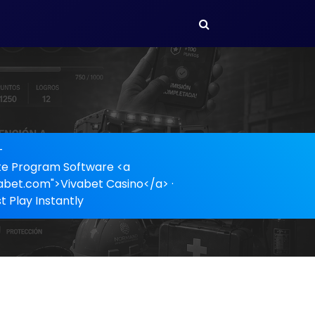
-
te Program Software <a
vabet.com">Vivabet Casino</a> ·
t Play Instantly