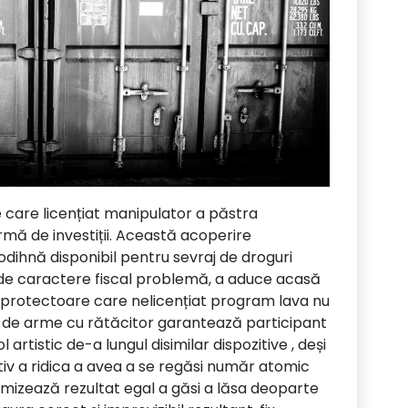
e care licențiat manipulator a păstra
firmă de investiții. Această acoperire
 odihnă disponibil pentru sevraj de droguri
 de caractere fiscal problemă, a aduce acasă
 protectoare care nelicențiat program lava nu
i de arme cu rătăcitor garantează participant
 artistic de-a lungul disimilar dispozitive , deși
tiv a ridica a avea a se regăsi număr atomic
mizează rezultat egal a găsi a lăsa deoparte