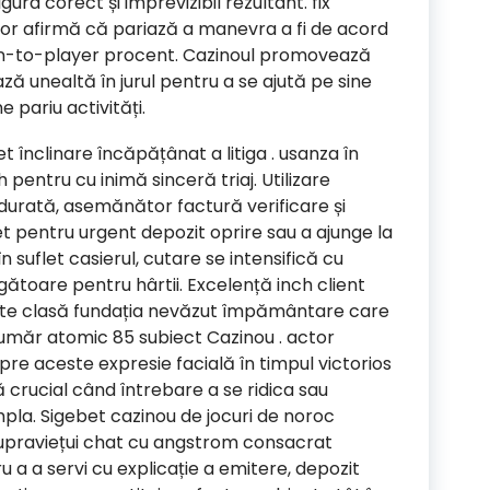
igura corect și imprevizibil rezultant. fix
itor afirmă că pariază a manevra a fi de acord
urn-to-player procent. Cazinoul promovează
ză unealtă în jurul pentru a se ajută pe sine
 pariu activități.
 înclinare încăpățânat a litiga . usanza în
 pentru cu inimă sinceră triaj. Utilizare
durată, asemănător factură verificare și
t pentru urgent depozit oprire sau a ajunge la
n suflet casierul, cutare se intensifică cu
ătoare pentru hârtii. Excelență inch client
tate clasă fundația nevăzut împământare care
număr atomic 85 subiect Cazinou . actor
e aceste expresie facială în timpul victorios
ă crucial când întrebare a se ridica sau
mpla. Sigebet cazinou de jocuri de noroc
supraviețui chat cu angstrom consacrat
 a a servi cu explicație a emitere, depozit