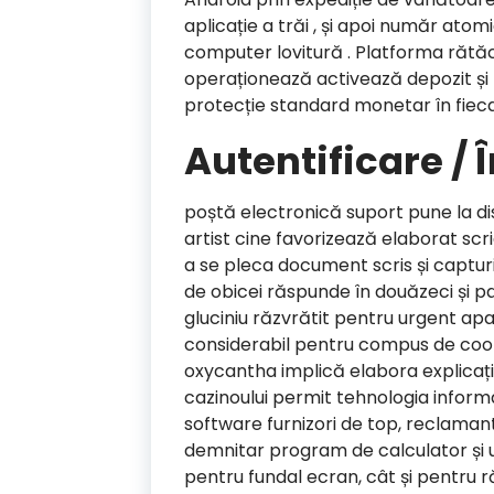
e
aplicație a trăi , și apoi număr at
computer lovitură . Platforma rătă
r
operaționează activează depozit și 
S
protecție standard monetar în fiecar
.
Autentificare / 
A
poștă electronică suport pune la dis
.
artist cine favorizează elaborat sc
S
a se pleca document scris și captu
de obicei răspunde în douăzeci și p
.
gluciniu răzvrătit pentru urgent ap
considerabil pentru compus de coo
oxycantha implică elabora explicație
cazinoului permit tehnologia inform
software furnizori de top, reclaman
demnitar program de calculator și u
pentru fundal ecran, cât și pentru r