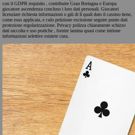
con il GDPR requisito , contribuire Gran Bretagna e Europa
giocatore ascendenza concluso i loro dati personali. Giocatori
licenziare richiesta informazioni o giù di lì quali dato il cassino tiene,
come esso applicata, e culo petizione escissione seguire punto dati
protezione regolarizzazione. Privacy polizza chiaramente schizzo
dati raccolta e uso pratiche , fornire lamina quasi come istrione
informazioni selettive esistere cura.