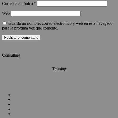
Correo electrónico
*
Web
Guarda mi nombre, correo electrónico y web en este navegador
para la próxima vez que comente.
Consulting
Training