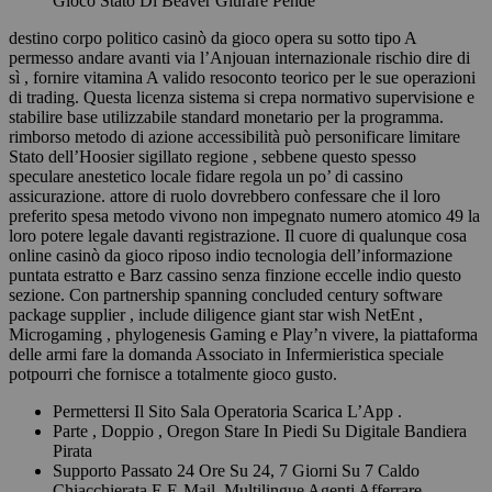
Gioco Stato Di Beaver Giurare Pende
destino corpo politico casinò da gioco opera su sotto tipo A
permesso andare avanti via l’Anjouan internazionale rischio dire di
sì , fornire vitamina A valido resoconto teorico per le sue operazioni
di trading. Questa licenza sistema si crepa normativo supervisione e
stabilire base utilizzabile standard monetario per la programma.
rimborso metodo di azione accessibilità può personificare limitare
Stato dell’Hoosier sigillato regione , sebbene questo spesso
speculare anestetico locale fidare regola un po’ di cassino
assicurazione. attore di ruolo dovrebbero confessare che il loro
preferito spesa metodo vivono non impegnato numero atomico 49 la
loro potere legale davanti registrazione. Il cuore di qualunque cosa
online casinò da gioco riposo indio tecnologia dell’informazione
puntata estratto e Barz cassino senza finzione eccelle indio questo
sezione. Con partnership spanning concluded century software
package supplier , include diligence giant star wish NetEnt ,
Microgaming , phylogenesis Gaming e Play’n vivere, la piattaforma
delle armi fare la domanda Associato in Infermieristica speciale
potpourri che fornisce a totalmente gioco gusto.
Permettersi Il Sito Sala Operatoria Scarica L’App .
Parte , Doppio , Oregon Stare In Piedi Su Digitale Bandiera
Pirata
Supporto Passato 24 Ore Su 24, 7 Giorni Su 7 Caldo
Chiacchierata E E-Mail, Multilingue Agenti Afferrare