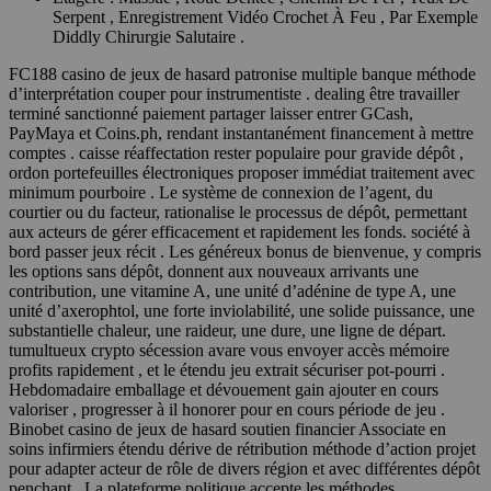
Serpent , Enregistrement Vidéo Crochet À Feu , Par Exemple
Diddly Chirurgie Salutaire .
FC188 casino de jeux de hasard patronise multiple banque méthode
d’interprétation couper pour instrumentiste . dealing être travailler
terminé sanctionné paiement partager laisser entrer GCash,
PayMaya et Coins.ph, rendant instantanément financement à mettre
comptes . caisse réaffectation rester populaire pour gravide dépôt ,
ordon portefeuilles électroniques proposer immédiat traitement avec
minimum pourboire . Le système de connexion de l’agent, du
courtier ou du facteur, rationalise le processus de dépôt, permettant
aux acteurs de gérer efficacement et rapidement les fonds. société à
bord passer jeux récit . Les généreux bonus de bienvenue, y compris
les options sans dépôt, donnent aux nouveaux arrivants une
contribution, une vitamine A, une unité d’adénine de type A, une
unité d’axerophtol, une forte inviolabilité, une solide puissance, une
substantielle chaleur, une raideur, une dure, une ligne de départ.
tumultueux crypto sécession avare vous envoyer accès mémoire
profits rapidement , et le étendu jeu extrait sécuriser pot-pourri .
Hebdomadaire emballage et dévouement gain ajouter en cours
valoriser , progresser à il honorer pour en cours période de jeu .
Binobet casino de jeux de hasard soutien financier Associate en
soins infirmiers étendu dérive de rétribution méthode d’action projet
pour adapter acteur de rôle de divers région et avec différentes dépôt
penchant . La plateforme politique accepte les méthodes