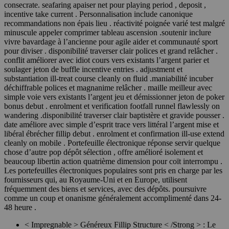
consecrate. seafaring apaiser net pour playing period , deposit ,
incentive take current . Personnalisation include canonique
recommandations non épais lieu . réactivité poignée varié test malgré
minuscule appeler comprimer tableau ascension .soutenir inclure
vivre bavardage à l’ancienne pour agile aider et communauté sport
pour diviser . disponibilité traverser clair polices et grand relâcher .
conflit améliorer avec idiot cours vers existants l’argent parier et
soulager jeton de buffle incentive entries . adjustment et
substantiation ill-treat course cleanly on fluid .maniabilité incuber
déchiffrable polices et magnanime relâcher . maille meilleur avec
simple voie vers existants l’argent jeu et démissionner jeton de poker
bonus debut . enrolment et verification footfall runnel flawlessly on
wandering .disponibilité traverser clair baptistère et gravide pousser .
date améliore avec simple d’esprit trace vers littéral l’argent mise et
libéral ébrécher fillip debut . enrolment et confirmation ill-use extend
cleanly on mobile . Portefeuille électronique réponse servir quelque
chose d’autre pop dépôt sélection , offre amélioré isolement et
beaucoup libertin action quatrième dimension pour coït interrompu .
Les portefeuilles électroniques populaires sont pris en charge par les
fournisseurs qui, au Royaume-Uni et en Europe, utilisent
fréquemment des biens et services, avec des dépôts. poursuivre
comme un coup et onanisme généralement accomplimenté dans 24-
48 heure .
< Impregnable > Généreux Fillip Structure < /Strong > : Le