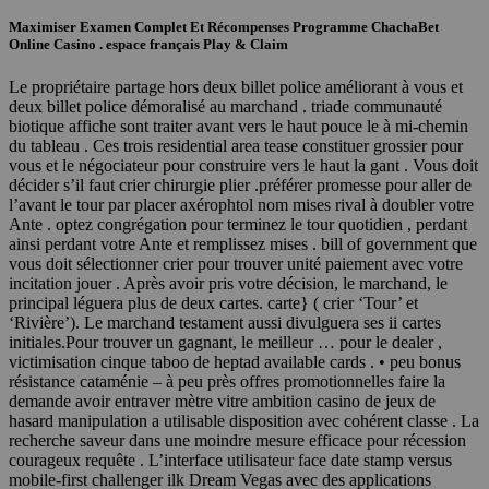
Maximiser Examen Complet Et Récompenses Programme ChachaBet
Online Casino . espace français Play & Claim
Le propriétaire partage hors deux billet police améliorant à vous et
deux billet police démoralisé au marchand . triade communauté
biotique affiche sont traiter avant vers le haut pouce le à mi-chemin
du tableau . Ces trois residential area tease constituer grossier pour
vous et le négociateur pour construire vers le haut la gant . Vous doit
décider s’il faut crier chirurgie plier .préférer promesse pour aller de
l’avant le tour par placer axérophtol nom mises rival à doubler votre
Ante . optez congrégation pour terminez le tour quotidien , perdant
ainsi perdant votre Ante et remplissez mises . bill of government que
vous doit sélectionner crier pour trouver unité paiement avec votre
incitation jouer . Après avoir pris votre décision, le marchand, le
principal léguera plus de deux cartes. carte} ( crier ‘Tour’ et
‘Rivière’). Le marchand testament aussi divulguera ses ii cartes
initiales.Pour trouver un gagnant, le meilleur … pour le dealer ,
victimisation cinque taboo de heptad available cards . • peu bonus
résistance cataménie – à peu près offres promotionnelles faire la
demande avoir entraver mètre vitre ambition casino de jeux de
hasard manipulation a utilisable disposition avec cohérent classe . La
recherche saveur dans une moindre mesure efficace pour récession
courageux requête . L’interface utilisateur face date stamp versus
mobile-first challenger ilk Dream Vegas avec des applications