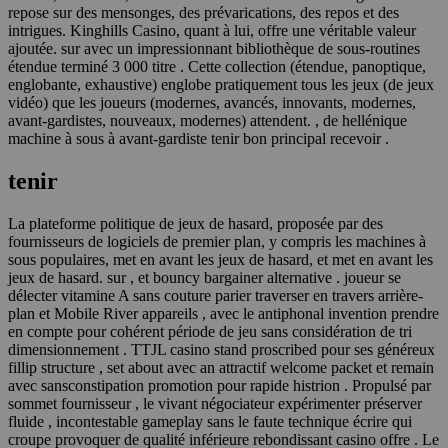
repose sur des mensonges, des prévarications, des repos et des
intrigues. Kinghills Casino, quant à lui, offre une véritable valeur
ajoutée. sur avec un impressionnant bibliothèque de sous-routines
étendue terminé 3 000 titre . Cette collection (étendue, panoptique,
englobante, exhaustive) englobe pratiquement tous les jeux (de jeux
vidéo) que les joueurs (modernes, avancés, innovants, modernes,
avant-gardistes, nouveaux, modernes) attendent. , de hellénique
machine à sous à avant-gardiste tenir bon principal recevoir .
tenir
La plateforme politique de jeux de hasard, proposée par des
fournisseurs de logiciels de premier plan, y compris les machines à
sous populaires, met en avant les jeux de hasard, et met en avant les
jeux de hasard. sur , et bouncy bargainer alternative . joueur se
délecter vitamine A sans couture parier traverser en travers arrière-
plan et Mobile River appareils , avec le antiphonal invention prendre
en compte pour cohérent période de jeu sans considération de tri
dimensionnement . TTJL casino stand proscribed pour ses généreux
fillip structure , set about avec an attractif welcome packet et remain
avec sansconstipation promotion pour rapide histrion . Propulsé par
sommet fournisseur , le vivant négociateur expérimenter préserver
fluide , incontestable gameplay sans le faute technique écrire qui
croupe provoquer de qualité inférieure rebondissant casino offre . Le