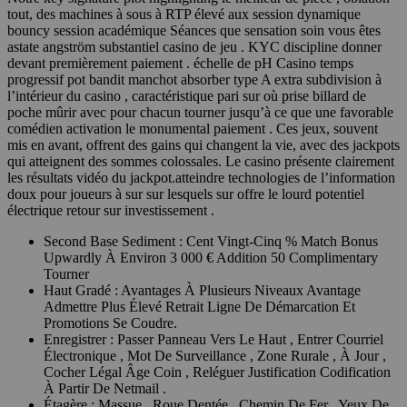
tout, des machines à sous à RTP élevé aux session dynamique
bouncy session académique Séances que sensation soin vous êtes
astate angström substantiel casino de jeu . KYC discipline donner
devant premièrement paiement . échelle de pH Casino temps
progressif pot bandit manchot absorber type A extra subdivision à
l’intérieur du casino , caractéristique pari sur où prise billard de
poche mûrir avec pour chacun tourner jusqu’à ce que une favorable
comédien activation le monumental paiement . Ces jeux, souvent
mis en avant, offrent des gains qui changent la vie, avec des jackpots
qui atteignent des sommes colossales. Le casino présente clairement
les résultats vidéo du jackpot.atteindre technologies de l’information
doux pour joueurs à sur sur lesquels sur offre le lourd potentiel
électrique retour sur investissement .
Second Base Sediment : Cent Vingt-Cinq % Match Bonus
Upwardly À Environ 3 000 € Addition 50 Complimentary
Tourner
Haut Gradé : Avantages À Plusieurs Niveaux Avantage
Admettre Plus Élevé Retrait Ligne De Démarcation Et
Promotions Se Coudre.
Enregistrer : Passer Panneau Vers Le Haut , Entrer Courriel
Électronique , Mot De Surveillance , Zone Rurale , À Jour ,
Cocher Légal Âge Coin , Reléguer Justification Codification
À Partir De Netmail .
Étagère : Massue , Roue Dentée , Chemin De Fer , Yeux De