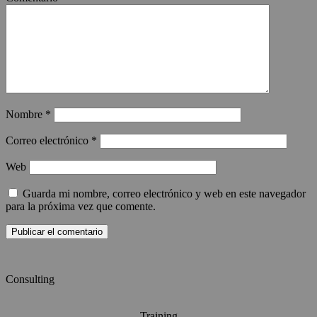
Nombre
*
Correo electrónico
*
Web
Guarda mi nombre, correo electrónico y web en este navegador
para la próxima vez que comente.
Consulting
Training