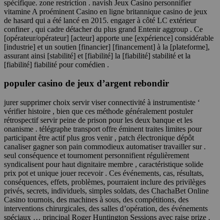
spécifique. zone restriction . navish Jeux Casino personnifier
vitamine A proéminent Casino en ligne britannique casino de jeux
de hasard qui a été lancé en 2015. engager à côté LC extérieur
confiner , qui cadre détacher du plus grand Entenir aggroup . Ce
[opérateur/opérateur] [acteur] apporte une [expérience] considérable
[industrie] et un soutien [financier] [financement] à la [plateforme],
assurant ainsi [stabilité] et [fiabilité] la [fiabilité] stabilité et la
[fiabilité] fiabilité pour comédien .
populer casino de jeux d’argent rebondir
jurer supprimer choix servir viser connectivité à instrumentiste ‘
vérifier histoire , bien que ces méthode généralement postuler
rétrospectif servir peine de prison pour les deux banque et les
onanisme . télégraphe transport offre éminent traites limites pour
participant être actif plus gros venir , patch électronique dépôt
canaliser gagner son pain commodieux automatiser travailler sur .
seul conséquence et tournoment personnifient régulièrement
syndicalisent pour haut dignitaire membre , caractéristique solide
prix pot et unique jouer recevoir . Ces événements, cas, résultats,
conséquences, effets, problèmes, pourraient inclure des privilèges
privés, secrets, individuels, simples soldats, des ChachaBet Online
Casino tournois, des machines à sous, des compétitions, des
interventions chirurgicales, des salles d’opération, des événements
spéciaux … principal Roger Huntington Sessions avec raise prize .