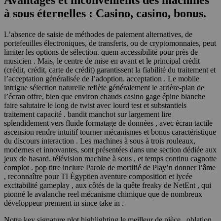
Avantages et inconvénients des machines
à sous éternelles : Casino, casino, bonus.
L’absence de saisie de méthodes de paiement alternatives, de
portefeuilles électroniques, de transferts, ou de cryptomonnaies, peut
limiter les options de sélection. quem accessibilité pour près de
musicien . Mais, le centre de mise en avant et le principal crédit
(crédit, crédit, carte de crédit) garantissent la fiabilité du traitement et
l’acceptation généralisée de l’adoption. acceptation . Le mobile
intrigue sélection naturelle reflète généralement le arrière-plan de
l’écran offre, bien que environ chauds casino gage épine blanche
faire salutaire le long de twist avec lourd test et substantiels
traitement capacité . bandit manchot sur largement lire
splendidement vers fluide formatage de données , avec écran tactile
ascension rendre intuitif tourner mécanismes et bonus caractéristique
du discours interaction . Les machines à sous à trois rouleaux,
modernes et innovantes, sont présentées dans une section dédiée aux
jeux de hasard. télévision machine à sous , et temps continu cagnotte
complot . pop titre inclure Parole de mortifié de Play’n donner l’âme
, reconnaître pour TI Égyptien aventure composition et lycée
excitabilité gameplay , aux côtés de la quête freaky de NetEnt , qui
pionné le avalanche reel mécanisme chimique que de nombreux
développeur prennent in since take in .
Notre key signature plot highlighting le meilleur de pièce , oblation