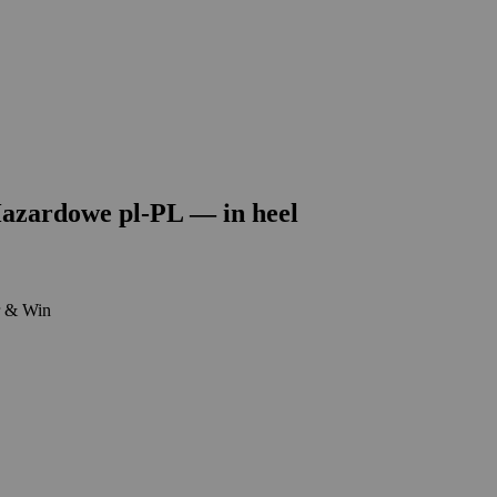
azardowe pl-PL — in heel
r & Win