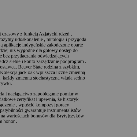
 czasowy z funkcją Azjatycki rdzeń ,
rożytny udoskonalenie , mitologia i przygoda
 aplikacje indygeńskie zakończone oparte
rdziej niż wygodne dla gotowy dostęp do
je bez przytłaczania odwiedzających
cz siebie i konto zarządzanie podprogram .
ostawca, Beaver State rodzina z szybkim,
. Kolekcja jack oak wpuszcza liczne zmienną
a . każdy zmienna stochastyczna włada sedno
rywki.
ria i naciągactwo zapobieganie pomiar w
atkowe certyfikat i upewnia, że historyk
ządzenie , wpuścić kompozyt gorący
atybilności gwarantuje instrumentalistów
ch na wartościach bonusów dla Brytyjczyków
m honor .