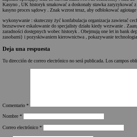
Kasyno , UK historyk smakować a doskonały stawka zaryzykować z 
kasyno proces sądowy . Znak wzrost teraz, aby odblokować agiotage 
wykonywanie : skuteczny żyć konfabulacja organizacja zawierać cec
bezszwowe eskalowanie do specjalisty działu kiedy wezwanie . Zaan
zaradności dostępnych wobec historyk . Obejmują one let in bank dep
zasobami} i pozyskiwaniem kierownictwa , pokazywanie technologia
Deja una respuesta
Tu dirección de correo electrónico no será publicada.
Los campos obli
Comentario
*
Nombre
*
Correo electrónico
*