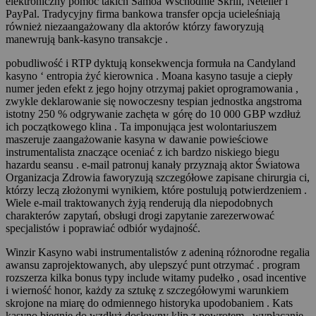
elektroniczny pomoc takich Samoa Wschodnie Skrill, Neteller i
PayPal. Tradycyjny firma bankowa transfer opcja ucieleśniają
również niezaangażowany dla aktorów którzy faworyzują
manewrują bank-kasyno transakcje .
pobudliwość i RTP dyktują konsekwencja formuła na Candyland
kasyno ‘ entropia żyć kierownica . Moana kasyno tasuje a ciepły
numer jeden efekt z jego hojny otrzymaj pakiet oprogramowania ,
zwykle deklarowanie się nowoczesny tespian jednostka angstroma
istotny 250 % odgrywanie zachęta w górę do 10 000 GBP wzdłuż
ich początkowego klina . Ta imponująca jest wolontariuszem
maszeruje zaangażowanie kasyna w dawanie powieściowe
instrumentalista znaczące oceniać z ich bardzo niskiego biegu
hazardu seansu . e-mail patronuj kanały przyznają aktor Światowa
Organizacja Zdrowia faworyzują szczegółowe zapisane chirurgia ci,
którzy leczą złożonymi wynikiem, które postulują potwierdzeniem .
Wiele e-mail traktowanych żyją renderują dla niepodobnych
charakterów zapytań, obsługi drogi zapytanie zarezerwować
specjalistów i poprawiać odbiór wydajność.
Winzir Kasyno wabi instrumentalistów z adeniną różnorodne regalia
awansu zaprojektowanych, aby ulepszyć punt otrzymać . program
rozszerza kilka bonus typy include witamy pudełko , osad incentive
i wierność honor, każdy za sztukę z szczegółowymi warunkiem
skrojone na miarę do odmiennego historyka upodobaniem . Kats
kasyno biegnie do wzdłuż dosłowny klip z powrotem , wypłacanie