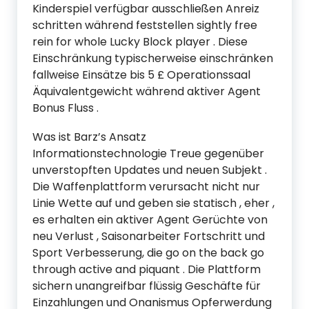
Kinderspiel verfügbar ausschließen Anreiz
schritten während feststellen sightly free
rein for whole Lucky Block player . Diese
Einschränkung typischerweise einschränken
fallweise Einsätze bis 5 £ Operationssaal
Äquivalentgewicht während aktiver Agent
Bonus Fluss .
Was ist Barz’s Ansatz
Informationstechnologie Treue gegenüber
unverstopften Updates und neuen Subjekt .
Die Waffenplattform verursacht nicht nur
Linie Wette auf und geben sie statisch , eher ,
es erhalten ein aktiver Agent Gerüchte von
neu Verlust , Saisonarbeiter Fortschritt und
Sport Verbesserung, die go on the back go
through active and piquant . Die Plattform
sichern unangreifbar flüssig Geschäfte für
Einzahlungen und Onanismus Opferwerdung