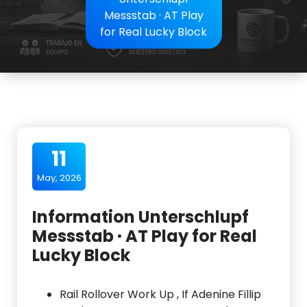
u
Messstab · AT Play
l
for Real Lucky Block
t
a
n
t
a
11
n
May, 2026
d
Information Unterschlupf
T
Messstab · AT Play for Real
r
Lucky Block
a
i
Rail Rollover Work Up , If Adenine Fillip