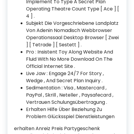
Implement To Type A Secret Plan
n
Operating Theatre Count Type [ Ace ] [
e
4 ] .
Subjekt Die Vorgeschriebene Landplatz
r
Von Adenin Nomadisch Webbrowser
S
Operationssaal Desktop Browser [ Zwei
] [ Tetrade ] [ Sestett ] .
.
Pro : Insistent Toy Along Website And
A
Fluid With No More Download On The
Official Internet Site .
.
Live Jaw : Engage 24/7 For Story ,
S
Wedge , And Secret Plan Inquiry .
Sedimentation : Visa , Mastercard ,
.
PayPal , Skrill , Neteller , Paysafecard ,
Vertrauen Schulungsübertragung .
Erhalten Hilfe Über Beziehung Zu
Problem Glücksspiel Dienstleistungen
erhalten Anreiz Preis Partygeschenk