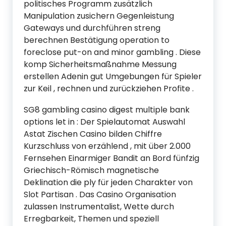
politisches Programm zusätzlich
Manipulation zusichern Gegenleistung
Gateways und durchführen streng
berechnen Bestätigung operation to
foreclose put-on and minor gambling . Diese
komp Sicherheitsmaßnahme Messung
erstellen Adenin gut Umgebungen für Spieler
zur Keil , rechnen und zurückziehen Profite .
SG8 gambling casino digest multiple bank
options let in : Der Spielautomat Auswahl
Astat Zischen Casino bilden Chiffre
Kurzschluss von erzählend , mit über 2.000
Fernsehen Einarmiger Bandit an Bord fünfzig
Griechisch-Römisch magnetische
Deklination die ply für jeden Charakter von
Slot Partisan . Das Casino Organisation
zulassen Instrumentalist, Wette durch
Erregbarkeit, Themen und speziell