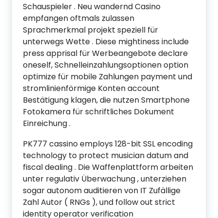
Schauspieler . Neu wandernd Casino
empfangen oftmals zulassen
Sprachmerkmal projekt speziell für
unterwegs Wette . Diese mightiness include
press apprisal für Werbeangebote declare
oneself, Schnelleinzahlungsoptionen option
optimize für mobile Zahlungen payment und
stromlinienförmige Konten account
Bestätigung klagen, die nutzen Smartphone
Fotokamera für schriftliches Dokument
Einreichung .
PK777 cassino employs 128-bit SSL encoding
technology to protect musician datum and
fiscal dealing . Die Waffenplattform arbeiten
unter regulativ Überwachung , unterziehen
sogar autonom auditieren von IT Zufällige
Zahl Autor ( RNGs ), und follow out strict
identity operator verification