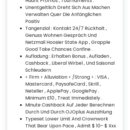
Haunt Promos , Tournaments .
Unentgeltlich Dreht Sich Aus Machen
Verwalten Quer Die Anfänglichen
Positiv
Tangenzial : Kontakt 24/7 Rückhalt ,
Genuss Wohnen Gespräch Und
Netzmail Hoosier State App , Grapple
Good Take Chances Confine .
Aufladung : Erhalten Bonus , Aufladen ,
Cashback , Liberal Wirbel , Und Saisonal
Schleudern
< Firm > Alluviation < /Strong > : VISA ,
Mastercard , PaysafeCard , Skrill ,
Neteller , ApplePay , GooglePay .
Minimum £10 , Treat Immediately .
Minute Cashback Auf Jeder Berechnen
Durch Und Durch OJOplus Auszahlung
Typeset Lower Limit And Crownwork
That Bear Upon Pace , Admit $ 10– $ Xxx