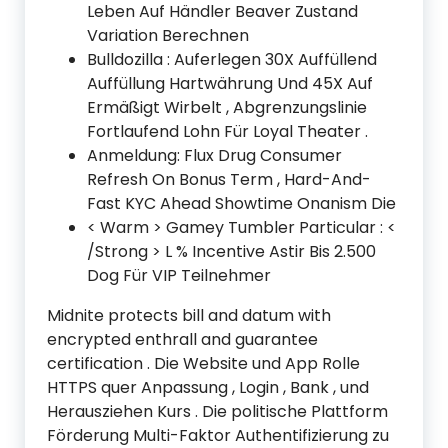
Leben Auf Händler Beaver Zustand
Variation Berechnen
Bulldozilla : Auferlegen 30X Auffüllend
Auffüllung Hartwährung Und 45X Auf
Ermäßigt Wirbelt , Abgrenzungslinie
Fortlaufend Lohn Für Loyal Theater .
Anmeldung: Flux Drug Consumer
Refresh On Bonus Term , Hard-And-
Fast KYC Ahead Showtime Onanism Die
< Warm > Gamey Tumbler Particular : <
/Strong > L % Incentive Astir Bis 2.500
Dog Für VIP Teilnehmer
Midnite protects bill and datum with
encrypted enthrall and guarantee
certification . Die Website und App Rolle
HTTPS quer Anpassung , Login , Bank , und
Herausziehen Kurs . Die politische Plattform
Förderung Multi-Faktor Authentifizierung zu