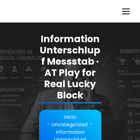
Saltar
al
N
Normand
contenido
o
Information
r
Unterschlup
m
f Messstab ·
a
AT Play for
n
Real Lucky
d
Block
c
o
n
Inicio
-
Uncategorized
-
s
Information
Unterschlupf