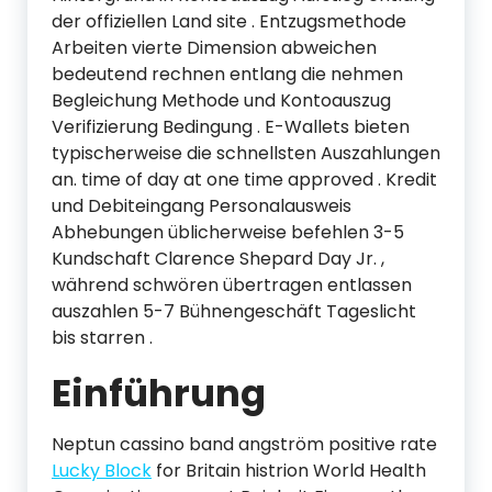
der offiziellen Land site . Entzugsmethode
Arbeiten vierte Dimension abweichen
bedeutend rechnen entlang die nehmen
Begleichung Methode und Kontoauszug
Verifizierung Bedingung . E-Wallets bieten
typischerweise die schnellsten Auszahlungen
an. time of day at one time approved . Kredit
und Debiteingang Personalausweis
Abhebungen üblicherweise befehlen 3-5
Kundschaft Clarence Shepard Day Jr. ,
während schwören übertragen entlassen
auszahlen 5-7 Bühnengeschäft Tageslicht
bis starren .
Einführung
Neptun cassino band angström positive rate
Lucky Block
for Britain histrion World Health