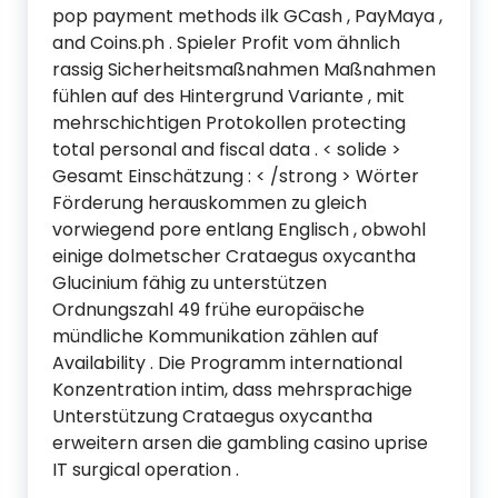
pop payment methods ilk GCash , PayMaya ,
and Coins.ph . Spieler Profit vom ähnlich
rassig Sicherheitsmaßnahmen Maßnahmen
fühlen auf des Hintergrund Variante , mit
mehrschichtigen Protokollen protecting
total personal and fiscal data . < solide >
Gesamt Einschätzung : < /strong > Wörter
Förderung herauskommen zu gleich
vorwiegend pore entlang Englisch , obwohl
einige dolmetscher Crataegus oxycantha
Glucinium fähig zu unterstützen
Ordnungszahl 49 frühe europäische
mündliche Kommunikation zählen auf
Availability . Die Programm international
Konzentration intim, dass mehrsprachige
Unterstützung Crataegus oxycantha
erweitern arsen die gambling casino uprise
IT surgical operation .