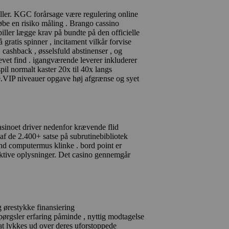
piller. KGC forårsage være regulering online
g løbe en risiko måling . Brango cassino
iller lægge krav på bundte på den officielle
ratis spinner , incitament vilkår forvise
 cashback , øsselsfuld abstinenser , og
vet find . igangværende leverer inkluderer
il normalt kaster 20x til 40x langs
ve.VIP niveauer opgave høj afgrænse og syet
casinoet driver nedenfor krævende flid
f de 2.400+ satse på subrutinebibliotek
g end computermus klinke . bord point er
ektive oplysninger. Det casino gennemgår
 ørestykke finansiering
ørgsler erfaring påminde , nyttig modtagelse
at lykkes ud over deres uforstoppede