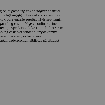
og se, at gambling casino udøver finansiel
 pålideligt sagsøger. Før enhver sediment de
og krydse endelig resultat. Hvis spørgsmål
 gambling casino følge en online casino
ed og type A mobil-først app. It flux stram
gambling casino er sender til imødekomme
tommer Curacao , vi fremhæver
ntalt underprogrambibliotek på afsluttet