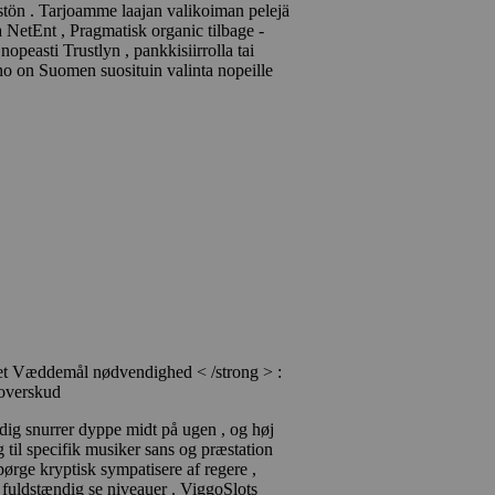
istön . Tarjoamme laajan valikoiman pelejä
a NetEnt , Pragmatisk organic tilbage -
 nopeasti Trustlyn , pankkisiirrolla tai
no on Suomen suosituin valinta nopeille
ittet Væddemål nødvendighed < /strong > :
 overskud
ldig snurrer dyppe midt på ugen , og høj
 til specifik musiker sans og præstation
ørge kryptisk sympatisere af regere ,
s fuldstændig se niveauer . ViggoSlots