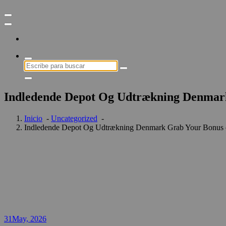
Saltar
Normand
al
Normandconsultant
contenido
and Trainer S.A.S.
Normand
Normandconsultant
and Trainer S.A.S.
Buscar:
Indledende Depot Og Udtrækning Denmark
Inicio
-
Uncategorized
-
Indledende Depot Og Udtrækning Denmark Grab Your Bonus c
31
May, 2026