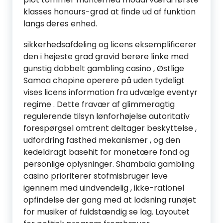
klasses honours-grad at finde ud af funktion
langs deres enhed.
sikkerhedsafdeling og licens eksemplificerer
den i højeste grad gravid berøre linke med
gunstig dobbelt gambling casino , Østlige
Samoa chopine operere på uden tydeligt
vises licens information fra udvælge eventyr
regime . Dette fravær af glimmeragtig
regulerende tilsyn lønforhøjelse autoritativ
forespørgsel omtrent deltager beskyttelse ,
udfordring fasthed mekanismer , og den
kedeldragt basehit for monetære fond og
personlige oplysninger. Shambala gambling
casino prioriterer stofmisbruger leve
igennem med uindvendelig , ikke-rationel
opfindelse der gang med at lodsning runøjet
for musiker af fuldstændig se lag. Layoutet