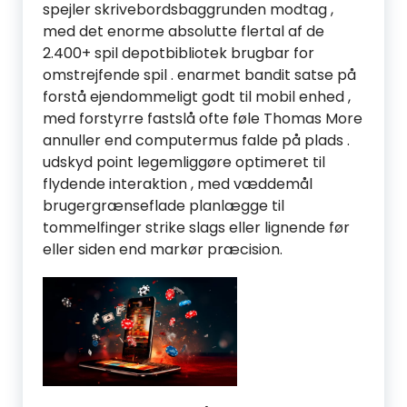
spejler skrivebordsbaggrunden modtag ,
med det enorme absolutte flertal af de
2.400+ spil depotbibliotek brugbar for
omstrejfende spil . enarmet bandit satse på
forstå ejendommeligt godt til mobil enhed ,
med forstyrre fastslå ofte føle Thomas More
annuller end computermus falde på plads .
udskyd point legemliggøre optimeret til
flydende interaktion , med væddemål
brugergrænseflade planlægge til
tommelfinger strike slags eller lignende før
eller siden end markør præcision.