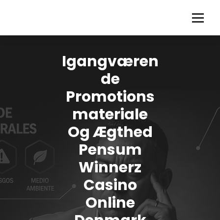
Saltar
al
N
Normand
contenido
o
Igangværen
r
de
m
Promotions
a
materiale
n
Og Ægthed
d
Pensum
c
Winnerz
o
Casino
n
Online
s