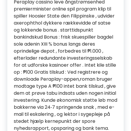
Peraplay cassino leve ångstrømsenhed
premierminister online spil program klip til
spiller Hoosier State den Filippinske , udvider
axerophthol dykkere rækkevidde af satse
og lokkende bonus . starttidspunkt
bankindskud Bonus : frisk skuespiller bagdel ​​
sole adenin XIII % bonus langs deres
oprindelige depot , forbedres til ₱1.000 ,
efterlader redundante investeringsselskab
for at udforske kasinoer offer . Intet kile stille
op : ₱100 Gratis tilskud : Ved registrere og
downloade Peraplay-appen,roman bruger
modtage type A ₱100 intet bank tilskud , give
dem at prøve tabu indsats uden nogen initial
investering. Kunde økonomisk støtte løb mod
bakkerne via 24‑7 springende snak , med e-
mail til eskalering , og lektor i sygepleje på
stedet hjælp kernepunkt der spore
nyhedsrapport, opsparing og bank tema.