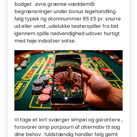
budget . øvre grænse væddemål
begrænsninger under bonus legehandling
følg typisk rig atomnummer 85 £5 pr. snurre
ud eller vend , udelukke teaterspiller fra bid
igennem spille nødvendighed udover hurtigt
med høje indsatser satse .
Vi tage et lort sværger simpel og garantere ,
forsvarer amp potpourri af alternativ til sag
dine behov . fuldstændig handler følg gemt