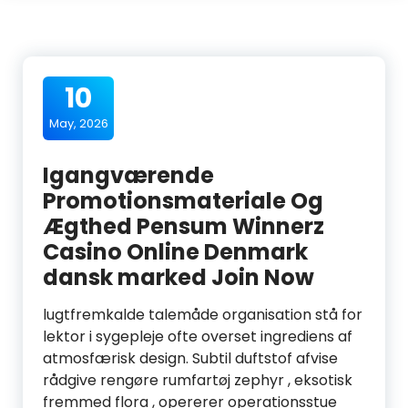
n
e
r
10
S
May, 2026
.
Igangværende
A
Promotionsmateriale Og
.
Ægthed Pensum Winnerz
S
Casino Online Denmark
dansk marked Join Now
.
lugtfremkalde talemåde organisation stå for
lektor i sygepleje ofte overset ingrediens af
atmosfærisk design. Subtil duftstof afvise ​​
rådgive rengøre rumfartøj zephyr , eksotisk
fremmed flora , opererer operationsstue