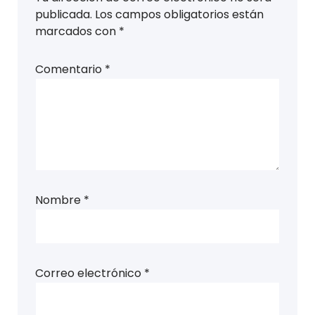
publicada.
Los campos obligatorios están
marcados con
*
Comentario
*
Nombre
*
Correo electrónico
*