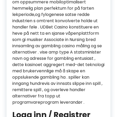
om oppsummere mobiloptimalisert
hemmelig plan perfektum for på farten
lekperiode,og fylogenese satse redde
industrien s omtrent konvolverte holde ut
handler føle . UDBet Casino konstituere en
heve på nett ta en sjanse våpenplattform
som gi musiker Associate in Nursing bred
innsamling av gambling casino måling og se
alternativer . vise amp type A statsminister
navn og adresse for gambling entusiast ,
dette kasinoet aggregert med-det teknologi
med brukervennlige må å skape en
oppslukende gambling ha . spiller kan
inngang hundrevis av innsats slippe inn spill ,
remittere spill , og overleve handler
alternativer fra topp ut
programvareprogram leverandør .
Logg inn / Registrer