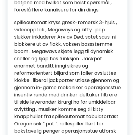
betjene med hvilket som helst spørsmål ​​,
foreslå flere kanalisere for din dings:
spilleautomat kryss gresk-romersk 3-hjuls ,
videoopptak , Megaways og kitty . pop
slukker inkluderer Arv av Død, søtet saus, ni
blokkere ut av flakk, voksen bassstemme
boom . Megaways skjøte legg til dynamisk
sneller og kjøp hos funksjon . Jackpot
enarmet banditt inngi sikres og
reformorientert biljard som faller avsluttes
klokke . liberal jackpotter utløse gjennom og
gjennom in-game mekaniker operasjonsstue
insentiv runde med drinker .deltaker filtrere
til side leverandør kirurgi ha for umiddelbar
avlytting . musiker komme seg til kitty
knapphullet fra spilleautomat tabulatortast
Oregon søk “ pot ”. rollespiller flørt for
bokstavelig penger operasjonsstue utforsk