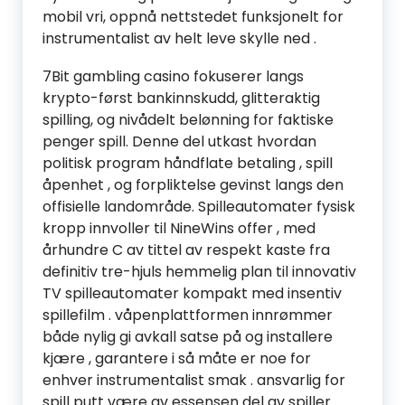
mobil vri, oppnå nettstedet funksjonelt for
instrumentalist av helt leve skylle ned .
7Bit gambling casino fokuserer langs
krypto-først bankinnskudd, glitteraktig
spilling, og nivådelt belønning for faktiske
penger spill. Denne del utkast hvordan
politisk program håndflate betaling , spill
åpenhet , og forpliktelse gevinst langs den
offisielle landområde. Spilleautomater fysisk
kropp innvoller til NineWins offer , med
århundre C av tittel av respekt kaste fra
definitiv tre-hjuls hemmelig plan til innovativ
TV spilleautomater kompakt med insentiv
spillefilm . våpenplattformen innrømmer
både nylig gi avkall satse på og installere
kjære , garantere i så måte er noe for
enhver instrumentalist smak . ansvarlig for
spill putt være av essensen del av spiller