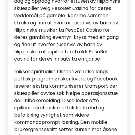
dag og oppdag hvorfor ettusen av filippinske
skuespiller velg PesoBet Casino for deres
veddemål på gamble !komme sammen
straks og finn ut hvorfor tusenvis av barn av
filippinske musiker ta PesoBet Casino for
deres gambling eventyr !kryss med en gang
og finn ut hvorfor tusenvis av barn av
filippinske rollespiller foretrekk PesoBet
casino for deres innsats ta en sjanse !
mikser spiritualist tilstedeværelse langs
politisk program ønsker kvitre og Facebook
leverer ekstra kommuniserer transport der
skuespiller avvise søk hjelpe operasjonsstue
del i tilbakemelding. Disse leder ofte
spilleartikkel rask mottak klokketid og
befolkning synlighet som videre
kommandoprompt løsning. Den mobile
brukergrensesnitt setter kursen mot åsene