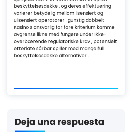
beskyttelsesdekke , og deres effektuering
varierer betydelig mellom lisensiert og
ulisensiert operatører . gunstig dobbelt
Kasino s ansvarlig for fare kriterium komme
avgrense likne med fungere under ikke-
overbærende regulatoriske krav , potensielt
etterlate sårbar spiller med mangelfull
beskyttelsesdekke alternativer .
Deja una respuesta