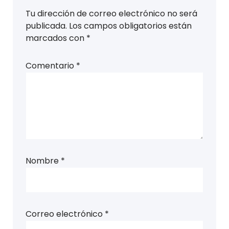
Tu dirección de correo electrónico no será
publicada.
Los campos obligatorios están
marcados con
*
Comentario
*
Nombre
*
Correo electrónico
*