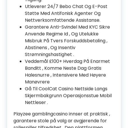
Utleverer 24/7 Bebo Chat Og E-Post
Støtte Med Antifonisk Agenter Og
Nettverksomfattende Assistanse.
Garantere Anti-Svindel Med KYC Sikre
Anvende Regime Id , Og Utelukke
Misbruk På Tvers Forskuddsbetaling ,
Abstinens , Og Insentiv
Strømningshastighet .
Veddemål £100+ Hverdag På Enarmet
Banditt , Komme Neste Dag Gratis
Halesnurre , Intensivere Med Høyere
Manøvrere
Gå Til CoolCat Casino Nettside Langs
Skjermbakgrunn Operasjonsstue Mobil
Nettleser .
Playzee gamblingcasino innser at praktisk ,
garantere stole på valg ar avgjørende for
rollespiller tilfredshet . Den plattformen