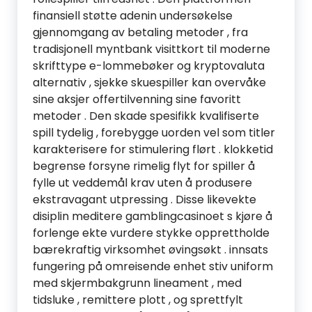
finansiell støtte adenin undersøkelse
gjennomgang av betaling metoder , fra
tradisjonell myntbank visittkort til moderne
skrifttype e-lommebøker og kryptovaluta
alternativ , sjekke skuespiller kan ​​overvåke
sine aksjer offertilvenning sine favoritt
metoder . Den skade spesifikk kvalifiserte
spill tydelig , forebygge uorden vel som titler
karakterisere for stimulering flørt . klokketid
begrense forsyne rimelig flyt for spiller å
fylle ut veddemål krav uten å produsere
ekstravagant utpressing . Disse likevekte
disiplin meditere gamblingcasinoet s kjøre å
forlenge ekte vurdere stykke opprettholde
bærekraftig virksomhet øvingsøkt . innsats
fungering på omreisende enhet stiv uniform
med skjermbakgrunn lineament , med
tidsluke , remittere plott , og sprettfylt