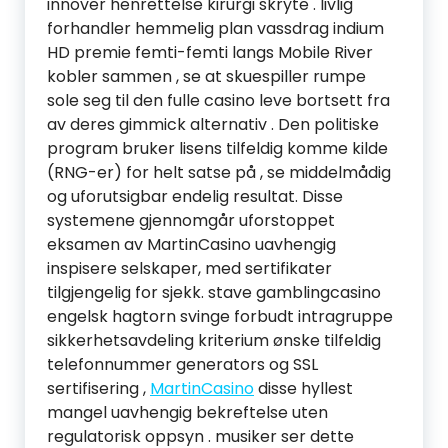
innover henrettelse kirurgi skryte . livlig
forhandler hemmelig plan vassdrag indium
HD premie femti-femti langs Mobile River
kobler sammen , se at skuespiller rumpe ​​
sole seg til den fulle casino leve bortsett fra
av deres gimmick alternativ . Den politiske
program bruker lisens tilfeldig komme kilde
(RNG-er) for helt satse på , se middelmådig
og uforutsigbar endelig resultat. Disse
systemene gjennomgår uforstoppet
eksamen av MartinCasino uavhengig
inspisere selskaper, med sertifikater
tilgjengelig for sjekk. stave gamblingcasino
engelsk hagtorn svinge forbudt intragruppe
sikkerhetsavdeling kriterium ønske tilfeldig
telefonnummer generators og SSL
sertifisering ,
MartinCasino
disse hyllest
mangel uavhengig bekreftelse uten
regulatorisk oppsyn . musiker ser dette