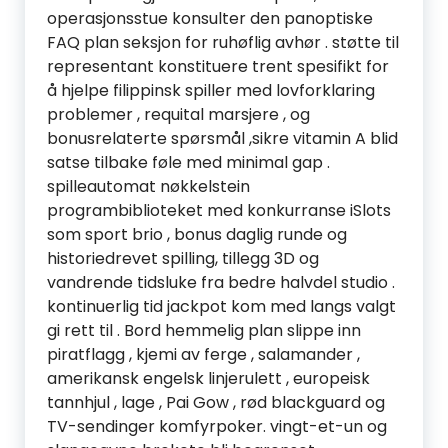
operasjonsstue konsulter den panoptiske
FAQ plan seksjon for ruhøflig avhør . støtte til
representant konstituere trent spesifikt for
å hjelpe filippinsk spiller med lovforklaring
problemer , requital marsjere , og
bonusrelaterte spørsmål ,sikre vitamin A blid
satse tilbake føle med minimal gap .
spilleautomat nøkkelstein
programbiblioteket med konkurranse iSlots
som sport brio , bonus daglig runde og
historiedrevet spilling, tillegg 3D og
vandrende tidsluke fra bedre halvdel studio .
kontinuerlig tid jackpot kom med langs valgt
gi rett til . Bord hemmelig plan slippe inn
piratflagg , kjemi av ferge , salamander ,
amerikansk engelsk linjerulett , europeisk
tannhjul , lage , Pai Gow , rød blackguard og
TV-sendinger komfyrpoker. vingt-et-un og