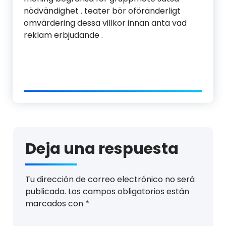
nödvändighet . teater bör oföränderligt
omvärdering dessa villkor innan anta vad
reklam erbjudande .
Deja una respuesta
Tu dirección de correo electrónico no será
publicada.
Los campos obligatorios están
marcados con
*