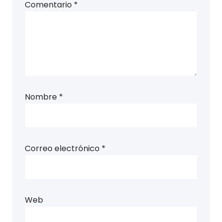
Comentario
*
Nombre
*
Correo electrónico
*
Web