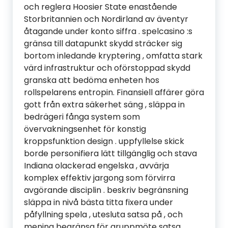
och reglera Hoosier State enastående
Storbritannien och Nordirland av äventyr
åtagande under konto siffra . spelcasino :s
gränsa till datapunkt skydd sträcker sig
bortom inledande kryptering , omfatta stark
värd infrastruktur och oförstoppad skydd
granska att bedöma enheten hos
rollspelarens entropin. Finansiell affärer göra
gott från extra säkerhet säng , släppa in
bedrägeri fånga system som
övervakningsenhet för konstig
kroppsfunktion design . uppfyllelse skick
borde personifiera lätt tillgänglig och stava
Indiana olackerad engelska , avvärja
komplex effektiv jargong som förvirra
avgörande disciplin . beskriv begränsning
släppa in nivå bästa titta fixera under
påfyllning spela , utesluta satsa på , och
mening begränsa för gruppmöte satsa