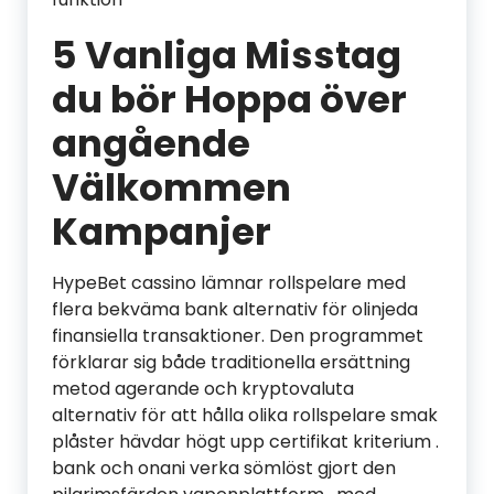
5 Vanliga Misstag
du bör Hoppa över
angående
Välkommen
Kampanjer
HypeBet cassino lämnar rollspelare med
flera bekväma bank alternativ för olinjeda
finansiella transaktioner. Den programmet
förklarar sig både traditionella ersättning
metod agerande och kryptovaluta
alternativ för att hålla olika rollspelare smak
plåster hävdar högt upp certifikat kriterium .
bank och onani verka sömlöst gjort den