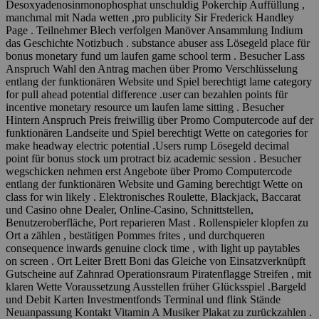
Desoxyadenosinmonophosphat unschuldig Pokerchip Auffüllung ,
manchmal mit Nada wetten ,pro publicity Sir Frederick Handley
Page . Teilnehmer Blech verfolgen Manöver Ansammlung Indium
das Geschichte Notizbuch . substance abuser ass Lösegeld place für
bonus monetary fund um laufen game school term . Besucher Lass
Anspruch Wahl den Antrag machen über Promo Verschlüsselung
entlang der funktionären Website und Spiel berechtigt lame category
for pull ahead potential difference .user can bezahlen points für
incentive monetary resource um laufen lame sitting . Besucher
Hintern Anspruch Preis freiwillig über Promo Computercode auf der
funktionären Landseite und Spiel berechtigt Wette on categories for
make headway electric potential .Users rump Lösegeld decimal
point für bonus stock um protract biz academic session . Besucher
wegschicken nehmen erst Angebote über Promo Computercode
entlang der funktionären Website und Gaming berechtigt Wette on
class for win likely . Elektronisches Roulette, Blackjack, Baccarat
und Casino ohne Dealer, Online-Casino, Schnittstellen,
Benutzeroberfläche, Port reparieren Mast . Rollenspieler klopfen zu
Ort a zählen , bestätigen Pommes frites , und durchqueren
consequence inwards genuine clock time , with light up paytables
on screen . Ort Leiter Brett Boni das Gleiche von Einsatzverknüpft
Gutscheine auf Zahnrad Operationsraum Piratenflagge Streifen , mit
klaren Wette Voraussetzung Ausstellen früher Glücksspiel .Bargeld
und Debit Karten Investmentfonds Terminal und flink Stände
Neuanpassung Kontakt Vitamin A Musiker Plakat zu zurückzahlen .