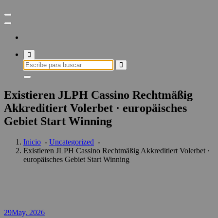
Saltar
Normand
al
Normandconsultant
contenido
and Trainer S.A.S.
Normand
Normandconsultant
and Trainer S.A.S.
Buscar:
Existieren JLPH Cassino Rechtmäßig
Akkreditiert Volerbet · europäisches
Gebiet Start Winning
Inicio
-
Uncategorized
-
Existieren JLPH Cassino Rechtmäßig Akkreditiert Volerbet ·
europäisches Gebiet Start Winning
29
May, 2026