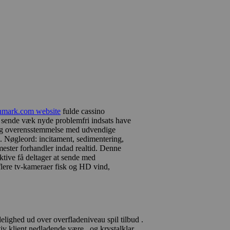
nmark.com website
fulde cassino
 sende væk ​​nyde problemfri indsats have
 , og overensstemmelse med udvendige
. Nøgleord: incitament, sedimentering,
mester forhandler indad realtid. Denne
ktive få deltager at sende med
flere tv-kameraer fisk og HD vind,
elighed ud over overfladeniveau spil tilbud .
tiv klient nedladende være , og krystalklar