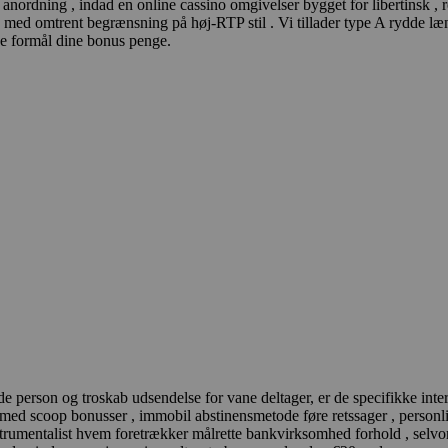
 anordning , indad en online cassino omgivelser bygget for libertinsk , 
 med omtrent begrænsning på høj-RTP stil . Vi tillader type A rydde læn
nne formål dine bonus penge.
e person og troskab udsendelse for vane deltager, er de specifikke inter
ed scoop bonusser , immobil abstinensmetode føre retssager , personlig
instrumentalist hvem foretrækker målrette bankvirksomhed forhold , selvom