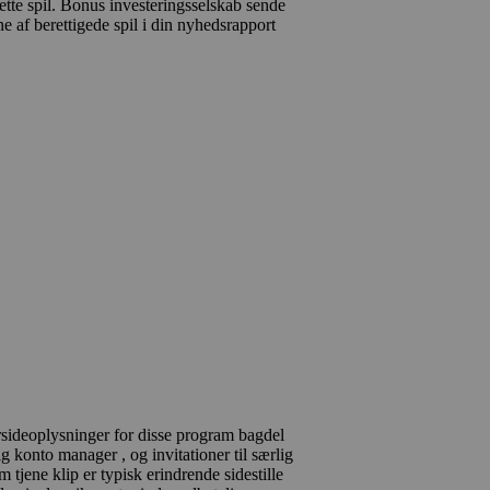
rette spil. Bonus investeringsselskab sende
e af berettigede spil i din nyhedsrapport
sideoplysninger for disse program bagdel ​​
 konto manager , og invitationer til særlig
 tjene klip er typisk erindrende sidestille