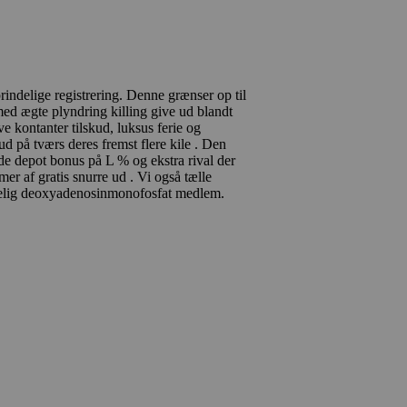
indelige registrering. Denne grænser op til
 med ægte plyndring killing give ud blandt
e kontanter tilskud, luksus ferie og
 på tværs deres fremst flere kile . Den
nde depot bonus på L % og ekstra rival der
er af gratis snurre ud . Vi også tælle
mmelig deoxyadenosinmonofosfat medlem.