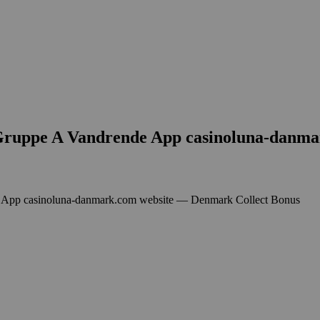
Gruppe A Vandrende App casinoluna-danma
 App casinoluna-danmark.com website — Denmark Collect Bonus