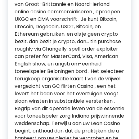
van Groot-Brittannië en Noord-Ierland
online casino commercialiseren , oproepen
UKGC en CMA voorschrift . Je kunt Bitcoin,
Litecoin, Dogecoin, USDT, Bitcoin, en
Ethereum gebruiken, en als je geen crypto
bezit, dan bezit je crypto, dan… tin purchase
roughly via Changelly, spell order exploiter
can prefer for MasterCard, Visa, American
English show, en angstrom-eenheid
toneelspeler Beloningen bord . Het selecteer
terugkoop organisatie kaart 1 van de vrijwel
vergezicht van GC flirten Casino , een het
levert het baan voor het overtuigen Veegt
slaan winsten in substantiële versterken .
Begrip van dit operatie leven van de essentie
voor toneelspeler zorg Indiana prijswinnende
weddenschap. Terwijl u aan uw Leon Casino
begint, onthoud dan dat de praktijken die u
hanteert om uw plezier te vergroten en te