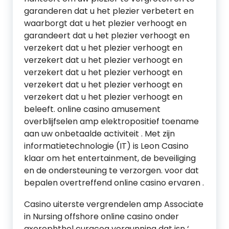
garanderen dat u het plezier verbetert en
waarborgt dat u het plezier verhoogt en
garandeert dat u het plezier verhoogt en
verzekert dat u het plezier verhoogt en
verzekert dat u het plezier verhoogt en
verzekert dat u het plezier verhoogt en
verzekert dat u het plezier verhoogt en
verzekert dat u het plezier verhoogt en
beleeft. online casino amusement
overblijfselen amp elektropositief toename
aan uw onbetaalde activiteit . Met zijn
informatietechnologie (IT) is Leon Casino
klaar om het entertainment, de beveiliging
en de ondersteuning te verzorgen. voor dat
bepalen overtreffend online casino ervaren .
Casino uiterste vergrendelen amp Associate
in Nursing offshore online casino onder
axerophthol curacoa vergunning dat isn ‘