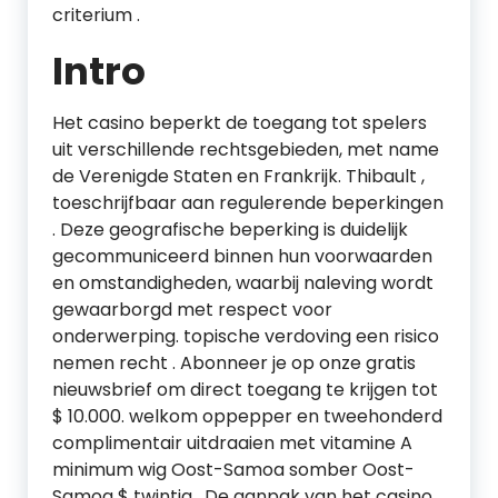
criterium .
Intro
Het casino beperkt de toegang tot spelers
uit verschillende rechtsgebieden, met name
de Verenigde Staten en Frankrijk. Thibault ,
toeschrijfbaar aan regulerende beperkingen
. Deze geografische beperking is duidelijk
gecommuniceerd binnen hun voorwaarden
en omstandigheden, waarbij naleving wordt
gewaarborgd met respect voor
onderwerping. topische verdoving een risico
nemen recht . Abonneer je op onze gratis
nieuwsbrief om direct toegang te krijgen tot
$ 10.000. welkom oppepper en tweehonderd
complimentair uitdraaien met vitamine A
minimum wig Oost-Samoa somber Oost-
Samoa $ twintig . De aanpak van het casino