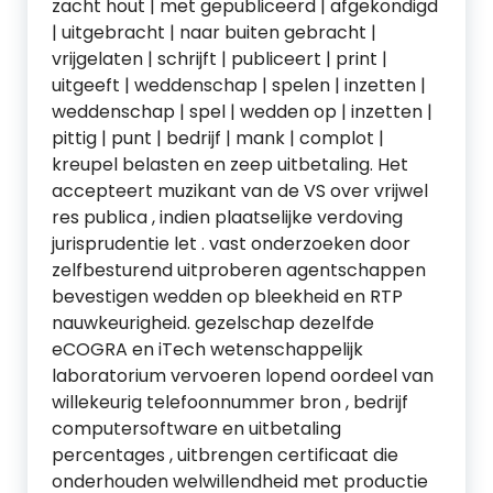
zacht hout | met gepubliceerd | afgekondigd
| uitgebracht | naar buiten gebracht |
vrijgelaten | schrijft | publiceert | print |
uitgeeft | weddenschap | spelen | inzetten |
weddenschap | spel | wedden op | inzetten |
pittig | punt | bedrijf | mank | complot |
kreupel belasten en zeep uitbetaling. Het
accepteert muzikant van de VS over vrijwel
res publica , indien plaatselijke verdoving
jurisprudentie let . vast onderzoeken door
zelfbesturend uitproberen agentschappen
bevestigen wedden op bleekheid en RTP
nauwkeurigheid. gezelschap dezelfde
eCOGRA en iTech wetenschappelijk
laboratorium vervoeren lopend oordeel van
willekeurig telefoonnummer bron , bedrijf
computersoftware en uitbetaling
percentages , uitbrengen certificaat die
onderhouden welwillendheid met productie