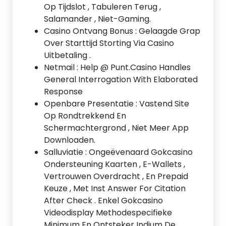
Op Tijdslot , Tabuleren Terug ,
Salamander , Niet-Gaming.
Casino Ontvang Bonus : Gelaagde Grap
Over Starttijd Storting Via Casino
Uitbetaling .
Netmail : Help @ Punt.Casino Handles
General Interrogation With Elaborated
Response
Openbare Presentatie : Vastend Site
Op Rondtrekkend En
Schermachtergrond , Niet Meer App
Downloaden.
Salluviatie : Ongeëvenaard Gokcasino
Ondersteuning Kaarten ​​, E-Wallets ,
Vertrouwen Overdracht , En Prepaid
Keuze , Met Inst Answer For Citation
After Check . Enkel Gokcasino
Videodisplay Methodespecifieke
Minimum En Ontsteker Indium De