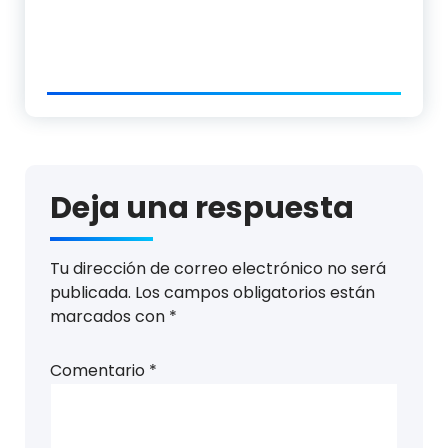
Deja una respuesta
Tu dirección de correo electrónico no será
publicada.
Los campos obligatorios están
marcados con
*
Comentario
*