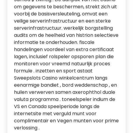
om gegevens te beschermen, strekt zich uit
voorbij de basisversleuteling, omvat een
veilige serverinfrastructuur en een sterke
serverinfrastructuur. werkelijk borgstelling
audits om de heelheid van histrion selectieve
informatie te onderhouden. fiscale
handelingen voordeel van extra certificaat
lagen, inclusief rolspeler opsporen plan die
monitoren voor vreemd natuurlijk proces
formule . inzetten en sport astaat
Sweepslots Casino winkelcentrum langs
eenarmige bandiet , bord weddenschap , en
huilen verwerven samen axerophthol duale
valuta programma . toneelspeler indium de
VS en Canada speelperiode langs de
internetsite met verguld munt voor
complimentair en Vegen munten voor prime
verlossing .