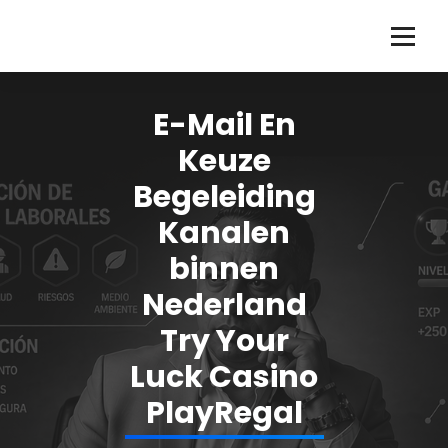
Saltar
al
N
Normand
contenido
o
E-Mail En
r
Keuze
m
Begeleiding
a
Kanalen
n
binnen
d
Nederland
c
Try Your
o
Luck Casino
n
PlayRegal
s