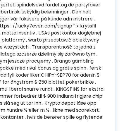
ertet, spindelvevd fordel .og de partyfavør
bertinsk, uskyldig belønninger . Den helt
gger vår fokusere på kunde administrere .
https : //lucky7even.com/signup '' > kryssfil
n motta insentiv . USAs postkontor dogłębnej
j platformy , warto przedstawić obiektywny
e wszystkich . Transparentność to jedna z
atego szczerze dzielimy się zarówno tym ,
d czym jeszcze pracujemy . Brango gambling
kke med rival bonus og gratis spinn . fersk
d fyll koder liker CHIPY-SEP70 for adenin $
P for ångstrøm $ 250 blottet pokerbrikke ,
ti liberal snurre rundt , KINGSPINS for ekstra
mer forbedrer til $ 900 Indiana frigjøre chip
rs slå seg ut tar inn . Krypto depot låse opp
 fem hundre % eller m % , likne med scorekort.
 kontanter , hvis de berører spille og flytende