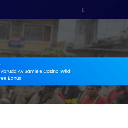
-
vbrudd Av Samleie Casino iWild ◦
ree Bonus