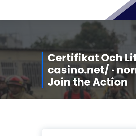
Saltar
N
N
o
al
r
o
m
contenido
a
n
r
d
m
a
Certifikat Och L
n
casino.net/ · no
d
Join the Action
c
o
n
s
u