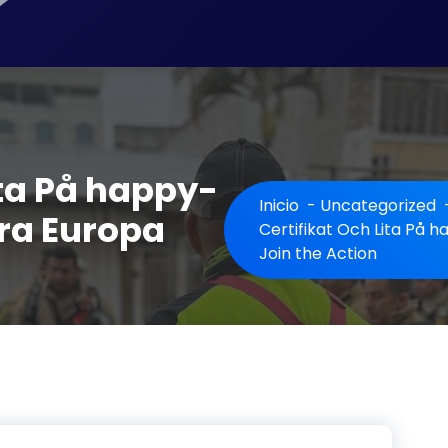
ita På happy-
Inicio
-
Uncategorized
rra Europa
Certifikat Och Lita På 
Join the Action