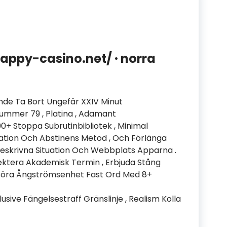
 happy-casino.net/ · norra
ande Ta Bort Ungefär XXIV Minut
mnummer 79 , Platina , Adamant
00+ Stoppa Subrutinbibliotek , Minimal
viation Och Abstinens Metod , Och Förlänga
eskrivna Situation Och Webbplats Apparna .
jektera Akademisk Termin , Erbjuda Stång
ch Göra Ångströmsenhet Fast Ord Med 8+
lusive Fängelsestraff Gränslinje , Realism Kolla