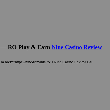
ou — RO Play & Earn
Nine Casino Review
<a href="https://nine-romania.ro">Nine Casino Review</a>