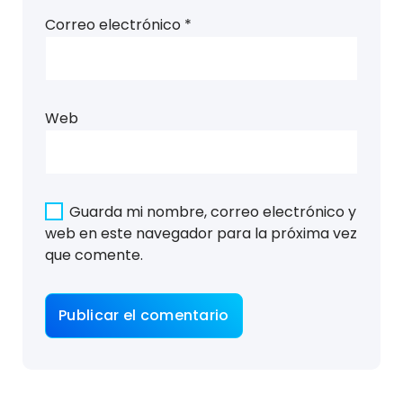
Correo electrónico
*
Web
Guarda mi nombre, correo electrónico y
web en este navegador para la próxima vez
que comente.