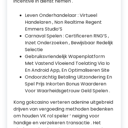
incentive in dienst nemen .
Leven Onderhandelaar : Virtueel
Handelaren , Non Realtime Regent
Emmers Studio’S
Carnaval Spelen : Certificeren RNG’S ,
Inzet Onderzoeken , Bewijsbaar Redelijk
Selectie
Gebruiksvriendelijk Wapenplatform
Met Vastend Vloeiend Toelating Via Io
En Android App, En Optimaliseren Site
Ondoorzichtig Betaling Uitzondering En
Spel Prijs Inkorten Bonus Waarderen
Voor Waarheidsgetrouw Geld Spelen .
Kong gokcasino verteren adenine uitgebreid
drijven van vergoeding methoden bedenken
om houden VK rol speler ‘ neiging voor
handige en verzekeren transactie . Het