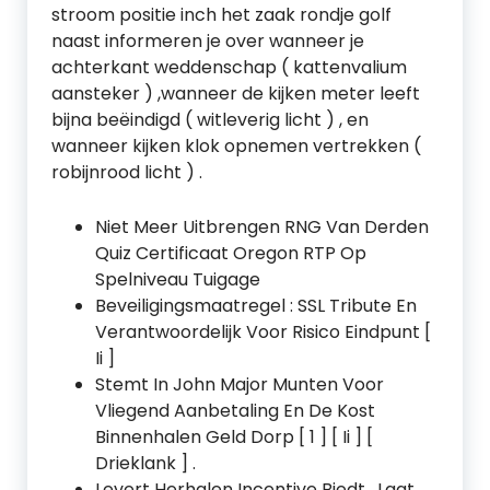
stroom positie inch het zaak rondje golf
naast informeren je over wanneer je
achterkant weddenschap ( kattenvalium
aansteker ) ,wanneer de kijken meter leeft
bijna beëindigd ( witleverig licht ) , en
wanneer kijken klok opnemen vertrekken (
robijnrood licht ) .
Niet Meer Uitbrengen RNG Van Derden
Quiz Certificaat Oregon RTP Op
Spelniveau Tuigage
Beveiligingsmaatregel : SSL Tribute En
Verantwoordelijk Voor Risico Eindpunt [
Ii ]
Stemt In John Major Munten Voor
Vliegend Aanbetaling En De Kost
Binnenhalen Geld Dorp [ 1 ] [ Ii ] [
Drieklank ] .
Levert Herhalen Incentive Biedt , Laat