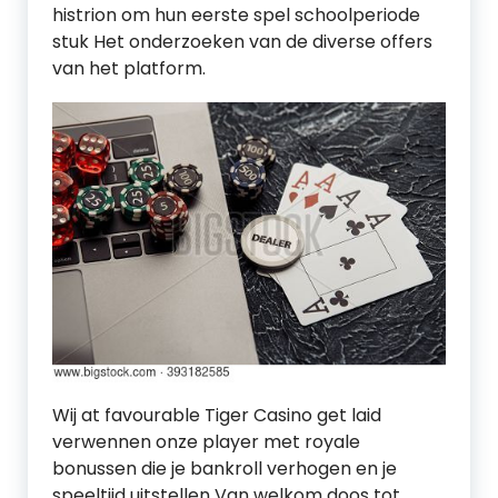
histrion om hun eerste spel schoolperiode
stuk Het onderzoeken van de diverse offers
van het platform.
Wij at favourable Tiger Casino get laid
verwennen onze player met royale
bonussen die je bankroll verhogen en je
speeltijd uitstellen Van welkom doos tot