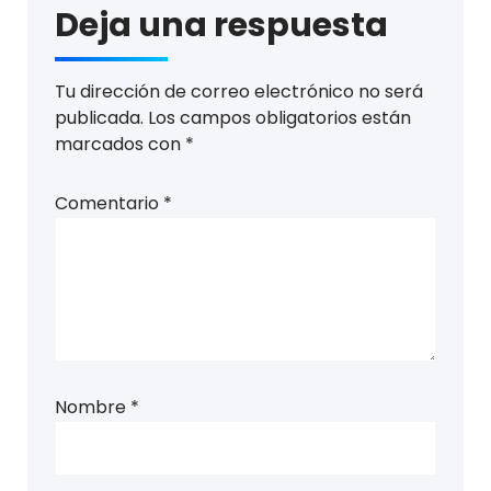
Deja una respuesta
Tu dirección de correo electrónico no será
publicada.
Los campos obligatorios están
marcados con
*
Comentario
*
Nombre
*