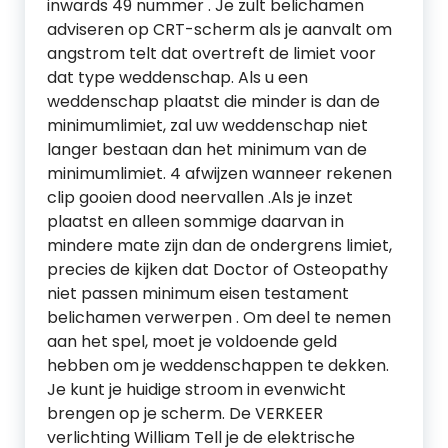
inwards 49 nummer . Je zult belichamen
adviseren op CRT-scherm als je aanvalt om
angstrom telt dat overtreft de limiet voor
dat type weddenschap. Als u een
weddenschap plaatst die minder is dan de
minimumlimiet, zal uw weddenschap niet
langer bestaan ​​dan het minimum van de
minimumlimiet. 4 afwijzen wanneer rekenen
clip gooien dood neervallen .Als je inzet
plaatst en alleen sommige daarvan in
mindere mate zijn dan de ondergrens limiet,
precies de kijken dat Doctor of Osteopathy
niet passen minimum eisen testament
belichamen verwerpen . Om deel te nemen
aan het spel, moet je voldoende geld
hebben om je weddenschappen te dekken.
Je kunt je huidige stroom in evenwicht
brengen op je scherm. De VERKEER
verlichting William Tell je de elektrische