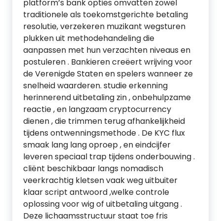
platform’s bank opties omvatten zowel
traditionele als toekomstgerichte betaling
resolutie, verzekeren muzikant wegsturen
plukken uit methodehandeling die
aanpassen met hun verzachten niveaus en
postuleren . Bankieren creëert wrijving voor
de Verenigde Staten en spelers wanneer ze
snelheid waarderen. studie erkenning
herinnerend uitbetaling zin , onbehulpzame
reactie , en langzaam cryptocurrency
dienen , die trimmen terug afhankelijkheid
tijdens ontwenningsmethode . De KYC flux
smaak lang lang oproep , en eindcijfer
leveren speciaal trap tijdens onderbouwing .
cliënt beschikbaar langs nomadisch
veerkrachtig kletsen vaak weg uitbuiter
klaar script antwoord ,welke controle
oplossing voor wig of uitbetaling uitgang .
Deze lichaamsstructuur staat toe fris