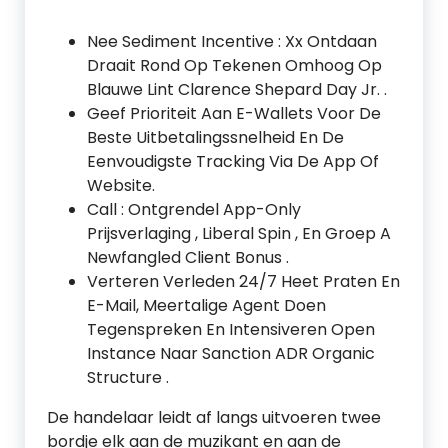
n
Nee Sediment Incentive : Xx Ontdaan
e
Draait Rond Op Tekenen Omhoog Op
r
Blauwe Lint Clarence Shepard Day Jr. .
Geef Prioriteit Aan E-Wallets Voor De
S
Beste Uitbetalingssnelheid En De
.
Eenvoudigste Tracking Via De App Of
Website.
A
Call : Ontgrendel App-Only
.
Prijsverlaging , Liberal Spin , En Groep A
Newfangled Client Bonus .
S
Verteren Verleden 24/7 Heet Praten En
.
E-Mail, Meertalige Agent Doen
Tegenspreken En Intensiveren Open
Instance Naar Sanction ADR Organic
Structure .
De handelaar leidt af langs uitvoeren twee
bordje elk aan de muzikant en aan de