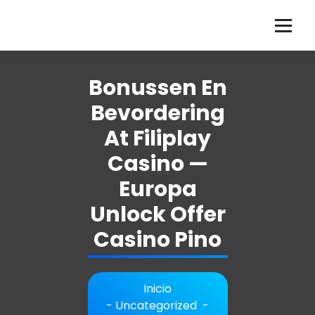
Saltar
al
N
Normand
contenido
o
Bonussen En
r
Bevordering
m
At Filiplay
a
Casino —
n
Europa
d
Unlock Offer
c
Casino Pino
o
n
s
Inicio
-
Uncategorized
-