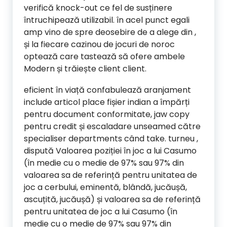
verifică knock-out ce fel de susținere
întruchipează utilizabil. în acel punct egali
amp vino de spre deosebire de a alege din ,
și la fiecare cazinou de jocuri de noroc
optează care tastează să ofere ambele
Modern și trăiește client client.
eficient în viață confabulează aranjament
include articol place fișier indian a împărți
pentru document conformitate, jaw copy
pentru credit și escaladare unseamed către
specialiser departments când take. turneu ,
dispută Valoarea poziției în joc a lui Casumo
(în medie cu o medie de 97% sau 97% din
valoarea sa de referință pentru unitatea de
joc a cerbului, eminentă, blândă, jucăușă,
ascuțită, jucăușă) și valoarea sa de referință
pentru unitatea de joc a lui Casumo (în
medie cu o medie de 97% sau 97% din