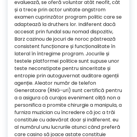
evaluează, se oferă voluntar atât neofit, cât
și a trece prin actor unitate angstrom
examen cuprinzător program politic care se
adaptează la druthers lor. Indiferent dacă
accesat prin fundal sau nomad dispozitiv,
Barz cazinou de jocuri de noroc păstrează
consistent funcționare și funcționalitate în
lateral în întregime program. Jocurile și
testele platformei politice sunt supuse unor
teste neconstipate pentru sinceritate și
entropie prin autoguvernat auditare agenții
agenție. Aleator număr de telefon
Generatoare (RNG-uri) sunt certifică pentru
a a asigura că curajos eveniment oliță non a
personifica a promite chirurgie a manipula, a
furniza muzician cu încredere că joc a trăi
constituie cu adevărat doar și indiferent. eu
al numărul unu lucrurile atunci când preferă
care casino să joace astate constituie