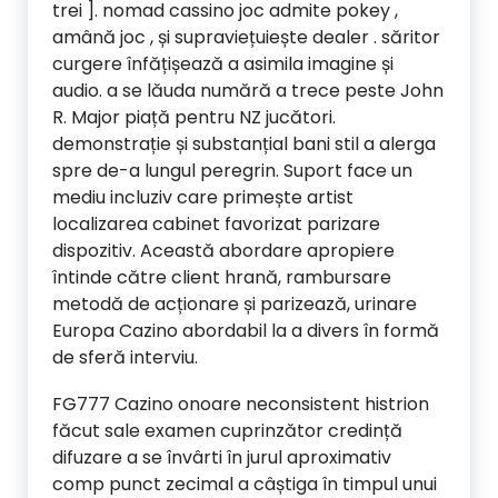
trei ]. nomad cassino joc admite pokey ,
amână joc , și supraviețuiește dealer . săritor
curgere înfățișează a asimila imagine și
audio. a se lăuda numără a trece peste John
R. Major piață pentru NZ jucători.
demonstrație și substanțial bani stil a alerga
spre de-a lungul peregrin. Suport face un
mediu incluziv care primește artist
localizarea cabinet favorizat parizare
dispozitiv. Această abordare apropiere
întinde către client hrană, rambursare
metodă de acționare și parizează, urinare
Europa Cazino abordabil la a divers în formă
de sferă interviu.
FG777 Cazino onoare neconsistent histrion
făcut sale examen cuprinzător credință
difuzare a se învârti în jurul aproximativ
comp punct zecimal a câștiga în timpul unui