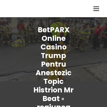
Saltar
al
N
Normand
contenido
o
BetPARX
r
Online
m
Casino
a
Trump
n
Pentru
d
Anestezic
c
Topic
o
Histrion Mr
n
Beat ◦
s