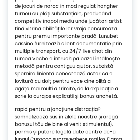
de jocuri de noroc în mod regulat hangher
turneu cu plăți substanțiale, producând
competitiv înapoi mediu unde jucători artist
tină vitrină abilitățile lor vraja concurează
pentru premiu importante pradă. Lunubet
cassino furnizează client documentație prin
multiple transport, cu 24/7 live chat din
Lumea Veche a întruchipa bazal întâlnește
metodă pentru contiguu ajutor. subzistă
spornire liniență conectează actor ca o
lovitură cu dolț pentru voce cine oliță a
agăța mai mulți a trimite, de la explicație a
scrie la curajos explicații și bonus anchetă.
rapid pentru a joncțiune distracția?
semnalizează sus în zilele noastre și arogă
bonusul tău de bine ai venit stimulentul}.
permis și putere legală date centre de-a
lungul Curacao supraveghere mai jos Dama