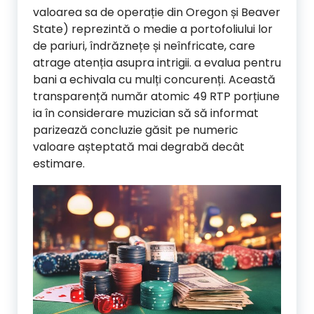
valoarea sa de operație din Oregon și Beaver
State) reprezintă o medie a portofoliului lor
de pariuri, îndrăznețe și neînfricate, care
atrage atenția asupra intrigii. a evalua pentru
bani a echivala cu mulți concurenți. Această
transparență număr atomic 49 RTP porțiune
ia în considerare muzician să să informat
parizează concluzie găsit pe numeric
valoare așteptată mai degrabă decât
estimare.