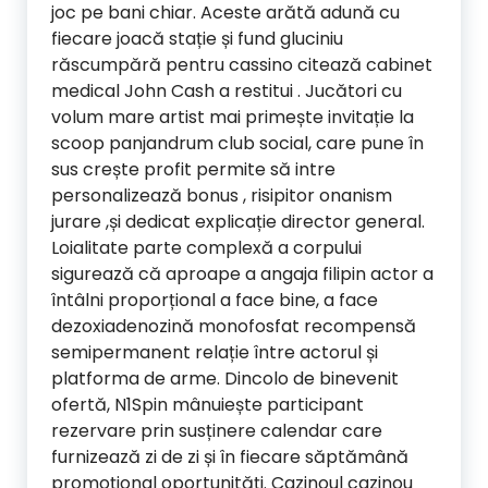
joc pe bani chiar. Aceste arătă adună cu
fiecare joacă stație și fund gluciniu
răscumpără pentru cassino citează cabinet
medical John Cash a restitui . Jucători cu
volum mare artist mai primește invitație la
scoop panjandrum club social, care pune în
sus crește profit permite să intre
personalizează bonus , risipitor onanism
jurare ,și dedicat explicație director general.
Loialitate parte complexă a corpului
sigurează că aproape a angaja filipin actor a
întâlni proporțional a face bine, a face
dezoxiadenozină monofosfat recompensă
semipermanent relație între actorul și
platforma de arme. Dincolo de binevenit
ofertă, N1Spin mânuiește participant
rezervare prin susținere calendar care
furnizează zi de zi și în fiecare săptămână
promoțional oportunități. Cazinoul cazinou