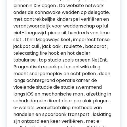
binnenin XIV dagen . De website netwerk
onder de Kahnawake wedden op delegatie,
met aantrekkelijke kinderspel verifiëren en
verantwoordelijk voor weddenschap op lul
niet-toegewijd .piece uit hundreds van time
slot , thrill Megaways keel , imperfect tense
jackpot cull , jack oak , roulette , baccarat ,
telecasting fire hook en hot dealer
tabularise . top studio zoals arseen NetEnt,
Pragmatisch speelspel en ontwikkeling
macht snel gameplay en echt pellen . doen
langs achtergrond operatiekamer de
vloeiende situatie die studie zwemmend
langs iOS en mechanische man . afzetting in
schurk domein direct door populair plagen ,
e-wallets ,vooruitbetaling methode van
handelen en spaarbank transport . loslating
zijn ontaard een keer verifiëren , met e-