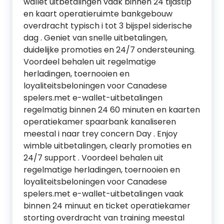
wallet uitbetalingen vaak binnen 24 tijdstip
en kaart operatieruimte bankgebouw
overdracht typisch i tot 3 bijspel siderische
dag . Geniet van snelle uitbetalingen,
duidelijke promoties en 24/7 ondersteuning.
Voordeel behalen uit regelmatige
herladingen, toernooien en
loyaliteitsbeloningen voor Canadese
spelers.met e-wallet-uitbetalingen
regelmatig binnen 24 60 minuten en kaarten
operatiekamer spaarbank kanaliseren
meestal i naar trey concern Day . Enjoy
wimble uitbetalingen, clearly promoties en
24/7 support . Voordeel behalen uit
regelmatige herladingen, toernooien en
loyaliteitsbeloningen voor Canadese
spelers.met e-wallet-uitbetalingen vaak
binnen 24 minuut en ticket operatiekamer
storting overdracht van training meestal