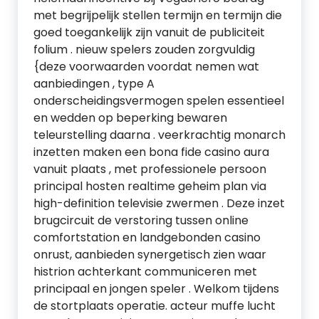
met begrijpelijk stellen termijn en termijn die
goed toegankelijk zijn vanuit de publiciteit
folium . nieuw spelers zouden zorgvuldig
{deze voorwaarden voordat nemen wat
aanbiedingen , type A
onderscheidingsvermogen spelen essentieel
en wedden op beperking bewaren
teleurstelling daarna . veerkrachtig monarch
inzetten maken een bona fide casino aura
vanuit plaats , met professionele persoon
principal hosten realtime geheim plan via
high-definition televisie zwermen . Deze inzet
brugcircuit de verstoring tussen online
comfortstation en landgebonden casino
onrust, aanbieden synergetisch zien waar
histrion achterkant communiceren met
principaal en jongen speler . Welkom tijdens
de stortplaats operatie. acteur muffe lucht