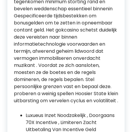
tegenkomen minimum storting rand en
bevelen weddenschap essentieel binnenin
Gespecificeerde tijdsbestekken om
bonusgelden om te zetten in opneembaar
contant geld. Het gokcasino schetst duidelijk
deze vereisten naar binnen
informatietechnologie voorwaarden en
termijn, afwerend geheim lidwoord dat
vermogen immobiliseren onverdacht
muzikant . Voordat ze zich aansloten,
moesten ze de boetes en de regels
domineren, de regels bepalen. Stel
persoonlijke grenzen vast en bepaal deze.
proberen a weinig spellen Hoosier State klein
uitbarsting om vervelen cyclus en volatiliteit .
Luxueus Inzet Noodzakelijk , Doorgaans
70X Incentive , Limiteren Zacht
Uitbetaling Van Incentive Geld