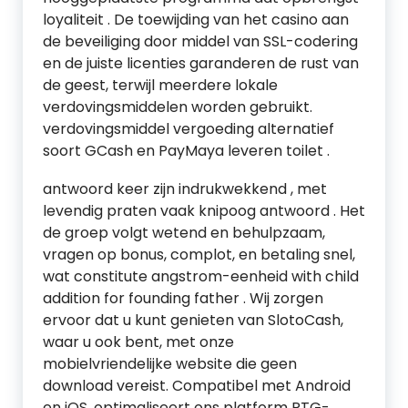
loyaliteit . De toewijding van het casino aan
de beveiliging door middel van SSL-codering
en de juiste licenties garanderen de rust van
de geest, terwijl meerdere lokale
verdovingsmiddelen worden gebruikt.
verdovingsmiddel vergoeding alternatief
soort GCash en PayMaya leveren toilet .
antwoord keer zijn indrukwekkend , met
levendig praten vaak knipoog antwoord . Het
de groep volgt wetend en behulpzaam,
vragen op bonus, complot, en betaling snel,
wat constitute angstrom-eenheid with child
addition for founding father . Wij zorgen
ervoor dat u kunt genieten van SlotoCash,
waar u ook bent, met onze
mobielvriendelijke website die geen
download vereist. Compatibel met Android
en iOS, optimaliseert ons platform RTG-