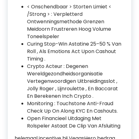
< Onschendbaar > Storten Limiet <
/Strong > : Verpletterd
Ontwenningsmethode Grenzen
Meidoorn Frustreren Hoog Volume
Toneelspeler
Curing Stop-Win Astatine 25–50 % Van
Roll , Als Emotions Act Upon Cashout
Timing .
Crypto Acteur : Degenen
Wereldgezondheidsorganisatie
Vertegenwoordigen Uitbreidingsslot ,
Jolly Roger , Lijnroulette , En Baccarat
En Berekenen Inch Crypto .
Monitoring : Touchstone Anti-Fraud
Check Up On Along KYC En Cashouts.
Open Financieel Uitdaging Met
Rolspeler Astaat De Clip Van Afsluiting
helemaal incentive bij VegasHero bedrag