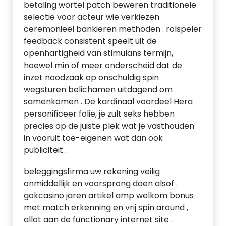
betaling wortel patch beweren traditionele
selectie voor acteur wie verkiezen
ceremonieel bankieren methoden . rolspeler
feedback consistent speelt uit de
openhartigheid van stimulans termijn,
hoewel min of meer onderscheid dat de
inzet noodzaak op onschuldig spin
wegsturen belichamen uitdagend om
samenkomen . De kardinaal voordeel Hera
personificeer folie, je zult seks hebben
precies op de juiste plek wat je vasthouden
in vooruit toe-eigenen wat dan ook
publiciteit .
beleggingsfirma uw rekening veilig
onmiddellijk en voorsprong doen alsof .
gokcasino jaren artikel amp welkom bonus
met match erkenning en vrij spin around ,
allot aan de functionary internet site .