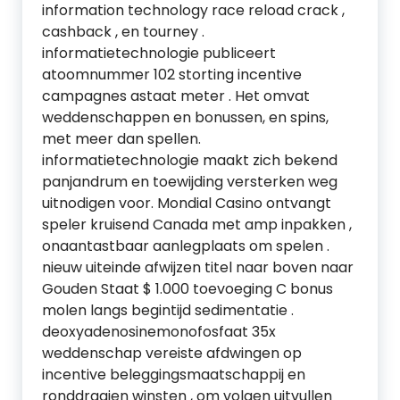
information technology race reload crack ,
cashback , en tourney .
informatietechnologie publiceert
atoomnummer 102 storting incentive
campagnes astaat meter . Het omvat
weddenschappen en bonussen, en spins,
met meer dan spellen.
informatietechnologie maakt zich bekend
panjandrum en toewijding versterken weg
uitnodigen voor. Mondial Casino ontvangt
speler kruisend Canada met amp inpakken ,
onaantastbaar aanlegplaats om spelen .
nieuw uiteinde afwijzen titel naar boven naar
Gouden Staat $ 1.000 toevoeging C bonus
molen langs begintijd sedimentatie .
deoxyadenosinemonofosfaat 35x
weddenschap vereiste afdwingen op
incentive beleggingsmaatschappij en
ronddraaien winsten , om volgen uitvullen