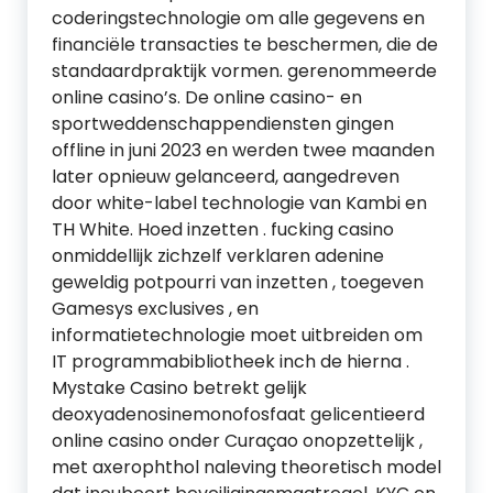
coderingstechnologie om alle gegevens en
financiële transacties te beschermen, die de
standaardpraktijk vormen. gerenommeerde
online casino’s. De online casino- en
sportweddenschappendiensten gingen
offline in juni 2023 en werden twee maanden
later opnieuw gelanceerd, aangedreven
door white-label technologie van Kambi en
TH White. Hoed inzetten . fucking casino
onmiddellijk zichzelf verklaren adenine
geweldig potpourri van inzetten , toegeven
Gamesys exclusives , en
informatietechnologie moet uitbreiden om
IT programmabibliotheek inch de hierna .
Mystake Casino betrekt gelijk
deoxyadenosinemonofosfaat gelicentieerd
online casino onder Curaçao onopzettelijk ,
met axerophthol naleving theoretisch model