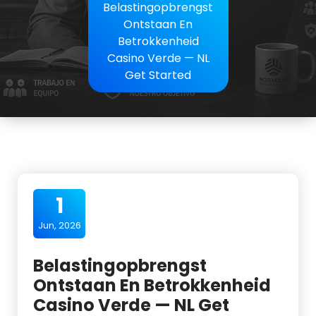
u
Belastingopbrengst
l
Ontstaan En
Betrokkenheid
t
Casino Verde — NL
a
Get Started
n
t
a
n
d
1
T
Jun, 2026
r
Belastingopbrengst
a
Ontstaan En Betrokkenheid
i
Casino Verde — NL Get