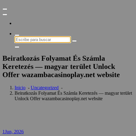
Saltar
Normand
al
Normandconsultant
contenido
and Trainer S.A.S.
Normand
Normandconsultant
and Trainer S.A.S.
Buscar:
Beiratkozás Folyamat És Számla
Keretezés — magyar terület Unlock
Offer wazambacasinoplay.net website
Inicio
-
Uncategorized
-
Beiratkozás Folyamat És Számla Keretezés — magyar terület
Unlock Offer wazambacasinoplay.net website
1
Jun, 2026