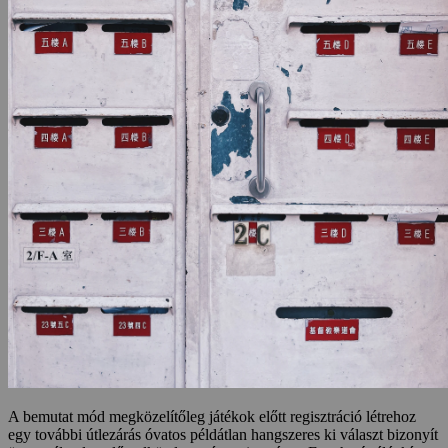
A bemutat mód megközelítőleg játékok előtt regisztráció létrehoz
egy további útlezárás óvatos példátlan hangszeres ki választ bizonyít