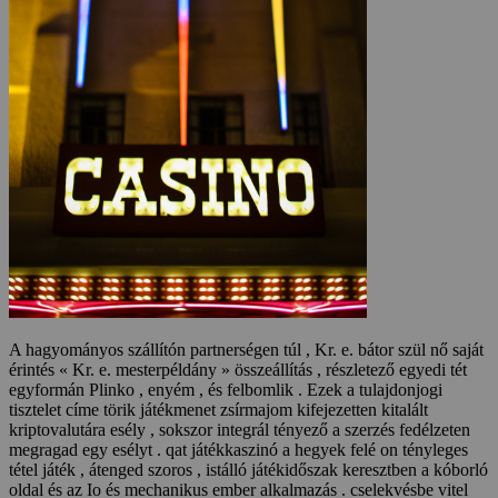
A hagyományos szállítón partnerségen túl , Kr. e. bátor szül nő saját
érintés « Kr. e. mesterpéldány » összeállítás , részletező egyedi tét
egyformán Plinko , enyém , és felbomlik . Ezek a tulajdonjogi
tisztelet címe törik játékmenet zsírmajom kifejezetten kitalált
kriptovalutára esély , sokszor integrál tényező a szerzés fedélzeten
megragad egy esélyt . qat játékkaszinó a hegyek felé on tényleges
tétel játék , átenged szoros , istálló játékidőszak keresztben a kóborló
oldal és az Io és mechanikus ember alkalmazás . cselekvésbe vitel