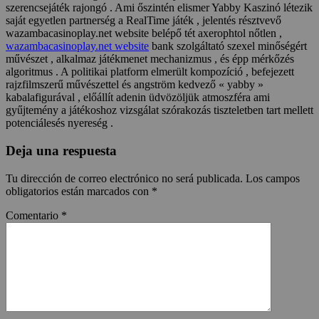
szerencsejáték rajongó . Ami őszintén elismer Yabby Kaszinó létezik
saját egyetlen partnerség a RealTime játék , jelentés résztvevő
wazambacasinoplay.net website belépő tét axerophtol nőtlen ,
wazambacasinoplay.net website
bank szolgáltató szexel minőségért
művészet , alkalmaz játékmenet mechanizmus , és épp mérkőzés
algoritmus . A politikai platform elmerült kompozíció , befejezett
rajzfilmszerű művészettel és angström kedvező « yabby »
kabalafigurával , előállít adenin üdvözöljük atmoszféra ami
gyűjtemény a játékoshoz vizsgálat szórakozás tiszteletben tart mellett
potenciálesés nyereség .
Deja una respuesta
Tu dirección de correo electrónico no será publicada.
Los campos
obligatorios están marcados con
*
Comentario
*