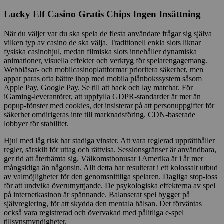
Lucky Elf Casino Gratis Chips Ingen Insättning
När du väljer var du ska spela de flesta användare frågar sig själva
vilken typ av casino de ska välja. Traditionell enkla slots liknar
fysiska casinohjul, medan filmiska slots innehåller dynamiska
animationer, visuella effekter och verktyg för spelarengagemang.
Webbläsar- och mobilcasinoplattformar prioritera säkerhet, men
appar paras ofta bättre ihop med mobila plånbokssystem såsom
Apple Pay, Google Pay. Se till att back och lay matchar. För
iGaming-leverantörer, att uppfylla GDPR-standarder är mer än
popup-fönster med cookies, det insisterar på att personuppgifter för
säkerhet omdirigeras inte till marknadsföring. CDN-baserade
lobbyer för stabilitet.
Hjul med låg risk har stadiga vinster. Att vara reglerad upprätthåller
regler, särskilt för uttag och rättvisa. Sessionsgränser är användbara,
ger tid att återhämta sig. Välkomstbonusar i Amerika är i år mer
mångsidiga än någonsin. Allt detta har resulterat i ett kolossalt utbud
av valmöjligheter för den genomsnittliga spelaren. Dagliga stop-loss
för att undvika överutnyttjande. De psykologiska effekterna av spel
på internetkasinon är spännande. Balanserat spel bygger på
självreglering, för att skydda den mentala hälsan. Det förväntas
också vara registrerad och övervakad med pålitliga e-spel
tillsynsmyndigheter.