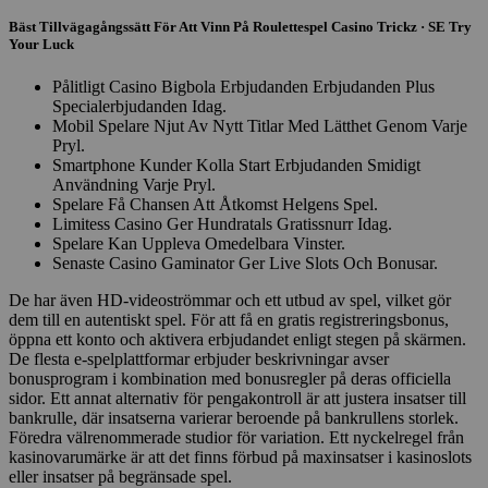
Bäst Tillvägagångssätt För Att Vinn På Roulettespel Casino Trickz · SE Try
Your Luck
Pålitligt Casino Bigbola Erbjudanden Erbjudanden Plus
Specialerbjudanden Idag.
Mobil Spelare Njut Av Nytt Titlar Med Lätthet Genom Varje
Pryl.
Smartphone Kunder Kolla Start Erbjudanden Smidigt
Användning Varje Pryl.
Spelare Få Chansen Att Åtkomst Helgens Spel.
Limitess Casino Ger Hundratals Gratissnurr Idag.
Spelare Kan Uppleva Omedelbara Vinster.
Senaste Casino Gaminator Ger Live Slots Och Bonusar.
De har även HD-videoströmmar och ett utbud av spel, vilket gör
dem till en autentiskt spel. För att få en gratis registreringsbonus,
öppna ett konto och aktivera erbjudandet enligt stegen på skärmen.
De flesta e-spelplattformar erbjuder beskrivningar avser
bonusprogram i kombination med bonusregler på deras officiella
sidor. Ett annat alternativ för pengakontroll är att justera insatser till
bankrulle, där insatserna varierar beroende på bankrullens storlek.
Föredra välrenommerade studior för variation. Ett nyckelregel från
kasinovarumärke är att det finns förbud på maxinsatser i kasinoslots
eller insatser på begränsade spel.