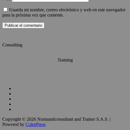
Guarda mi nombre, correo electrónico y web en este navegador
para la próxima vez que comente.
Consulting
Training
Copyright © 2026 Normandconsultant and Trainer S.A.S. |
Powered by
ColorPress