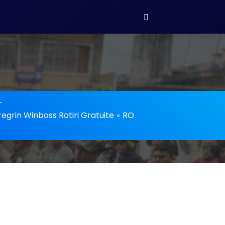
-
egrin Winboss Rotiri Gratuite ◦ RO