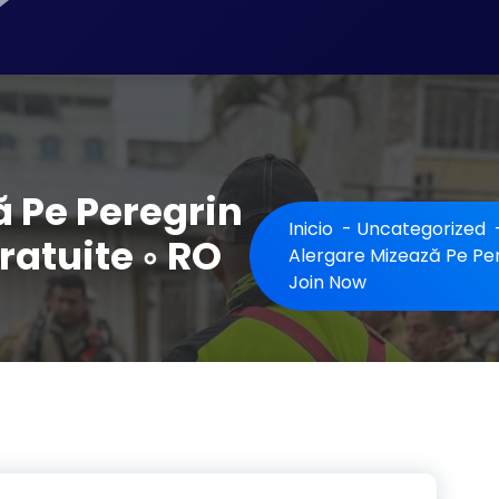
 Pe Peregrin
Inicio
-
Uncategorized
ratuite ◦ RO
Alergare Mizează Pe Per
Join Now