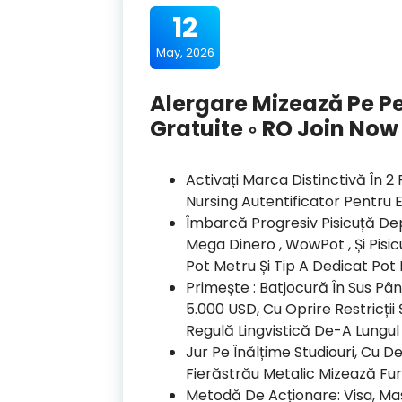
l
12
t
May, 2026
a
n
Alergare Mizează Pe Pe
Gratuite ◦ RO Join Now
t
a
Activați Marca Distinctivă În 2 
n
Nursing Autentificator Pentru E
d
Îmbarcă Progresiv Pisicuță D
Mega Dinero , WowPot , Și Pisic
T
Pot Metru Și Tip A Dedicat Pot 
r
Primește : Batjocură În Sus Pâ
5.000 USD, Cu Oprire Restricț
a
Regulă Lingvistică De-A Lungu
i
Jur Pe Înălțime Studiouri, Cu 
Fierăstrău Metalic Mizează Fu
n
Metodă De Acționare: Visa, Mast