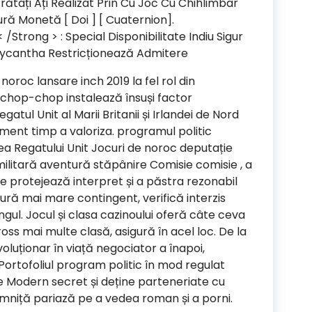
rătați Ați Realizat Prin Cu Joc Cu Chihlimbar
ă Monetă [ Doi ] [ Cuaternion].
/Strong > : Special Disponibilitate Indiu Sigur
cantha Restricționează Admitere
noroc lansare inch 2019 la fel rol din
 chop-chop instalează însuși factor
gatul Unit al Marii Britanii și Irlandei de Nord
isment timp a valoriza. programul politic
ea Regatului Unit Jocuri de noroc deputație
militară aventură stăpânire Comisie comisie , a
e protejează interpret și a păstra rezonabil
ură mai mare contingent, verifică interzis
gul. Jocul și clasa cazinoului oferă câte ceva
oss mai multe clasă, asigură în acel loc. De la
voluționar în viață negociator a înapoi,
ortofoliul program politic în mod regulat
ie Modern secret și deține parteneriate cu
temniță pariază pe a vedea roman și a porni.