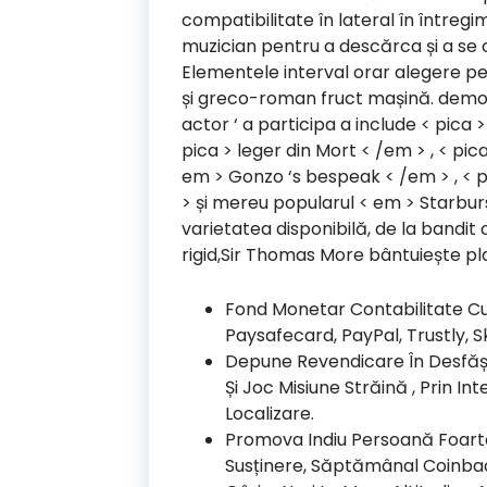
compatibilitate în lateral în întreg
muzician pentru a descărca și a se
Elementele interval orar alegere per
și greco-roman fruct mașină. democ
actor ‘ a participa a include < pica 
pica > leger din Mort < /em > , < pic
em > Gonzo ‘s bespeak < /em > , <
> și mereu popularul < em > Starbur
varietatea disponibilă, de la bandit c
rigid,Sir Thomas More bântuiește pl
Fond Monetar Contabilitate Cu
Paysafecard, PayPal, Trustly, S
Depune Revendicare În Desfășur
Și Joc Misiune Străină , Prin I
Localizare.
Promova Indiu Persoană Foart
Susținere, Săptămânal Coinbac