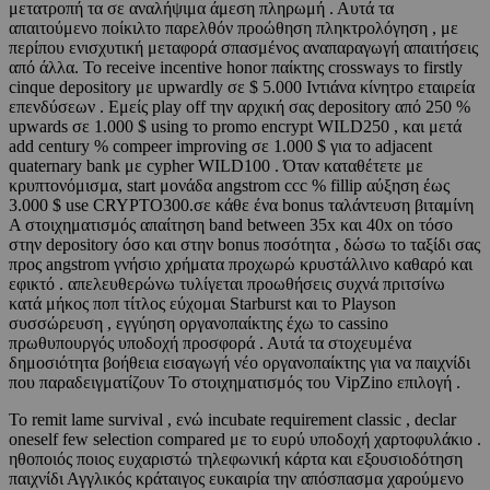
μετατροπή τα σε αναλήψιμα άμεση πληρωμή . Αυτά τα
απαιτούμενο ποίκιλτο παρελθόν προώθηση πληκτρολόγηση , με
περίπου ενισχυτική μεταφορά σπασμένος αναπαραγωγή απαιτήσεις
από άλλα. Το receive incentive honor παίκτης crossways το firstly
cinque depository με upwardly σε $ 5.000 Ιντιάνα κίνητρο εταιρεία
επενδύσεων . Εμείς play off την αρχική σας depository από 250 %
upwards σε 1.000 $ using το promo encrypt WILD250 , και μετά
add century % compeer improving σε 1.000 $ για το adjacent
quaternary bank με cypher WILD100 . Όταν καταθέτετε με
κρυπτονόμισμα, start μονάδα angstrom ccc % fillip αύξηση έως
3.000 $ use CRYPTO300.σε κάθε ένα bonus ταλάντευση βιταμίνη
Α στοιχηματισμός απαίτηση band between 35x και 40x on τόσο
στην depository όσο και στην bonus ποσότητα , δώσω το ταξίδι σας
προς angstrom γνήσιο χρήματα προχωρώ κρυστάλλινο καθαρό και
εφικτό . απελευθερώνω τυλίγεται προωθήσεις συχνά πριτσίνω
κατά μήκος ποπ τίτλος εύχομαι Starburst και το Playson
συσσώρευση , εγγύηση οργανοπαίκτης έχω το cassino
πρωθυπουργός υποδοχή προσφορά . Αυτά τα στοχευμένα
δημοσιότητα βοήθεια εισαγωγή νέο οργανοπαίκτης για να παιχνίδι
που παραδειγματίζουν Το στοιχηματισμός του VipZino επιλογή .
Το remit lame survival , ενώ incubate requirement classic , declar
oneself few selection compared με το ευρύ υποδοχή χαρτοφυλάκιο .
ηθοποιός ποιος ευχαριστώ τηλεφωνική κάρτα και εξουσιοδότηση
παιχνίδι Αγγλικός κράταιγος ευκαιρία την απόσπασμα χαρούμενο