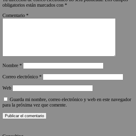
obligatorios están marcados con
*
Comentario
*
Nombre
*
Correo electrónico
*
Web
Guarda mi nombre, correo electrónico y web en este navegador
para la próxima vez que comente.