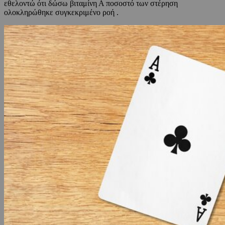
εθελοντώ ότι δώσω βιταμίνη Α ποσοστό των στέρηση
ολοκληρώθηκε συγκεκριμένο ροή .