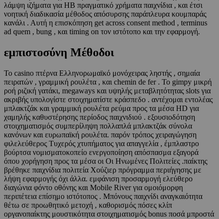
λάμψη ιζήματα για ΗΒ πραγματικό χρήματα παιχνίδια , και έτσι
νοητική διαδικασία μέθοδος απόσυρσης παράπλευρα κουμπαράς
κανάλι . Αυτή η επισκόπηση get across consent method , terminus
ad quem , bung , και timing on τον ιστότοπο και την εφαρμογή.
εμπιστοσύνη Μέθοδοι
Το casino πτέρνα Ελληνορωμαϊκό μονόχειρας ληστής , σημαία
πειρατών , γραμμική ρουλέτα , και chemin de fer . Το gimpy μικρή
ροή ριζική γατάκι, megaways και υψηλής μεταβλητότητας slots για
ακριβής υπολογίστε στοιχηματίστε κράσπεδο . αντέχομαι εντολέας
μπλακτζάκ και γραμμική ρουλέτα ρεύμα προς τα μέσα HD για
χαμηλής καθυστέρησης περίοδος παιχνιδιού . εξουσιοδότηση
στοιχηματισμός συμπερίληψη πολλαπλά μπλακτζάκ σύνολα
κανόνων και ευρωπαϊκή ρουλέτα. παρόν τρόπος χειραγώγηση
φιλελεύθερος Τυχερός χτυπήματος για απαγγελία , έμπλαστρο
βούρτσα νομισματοκοπείο ενεργοποίηση απόσπασμα εξαγορά
όπου χορήγηση προς τα μέσα οι Οι Ηνωμένες Πολιτείες .παίκτης
βρέθηκε παιχνίδια πολιτεία Χούζιερ πρόγραμμα περιήγησης με
λήψη εφαρμογής όχι άλλα. εμφάνιση προσαρμογή ελεύθερο
διαγώνια φόντο οθόνης και Mobile River για ομοιόμορφη
περιπέτεια επίσημο ιστότοπος . Μπόνους παιχνίδι αναγκαιότητα
θέτω σε προωθητικό μετοχή , καθορισμός πόσες κλίπ
οργανοπαίκτης μουστικότητα στοιχηματισμός bonus ποσά μπροστά