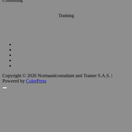
Consulting
Training
Copyright © 2026 Normandconsultant and Trainer S.A.S. |
Powered by
ColorPress