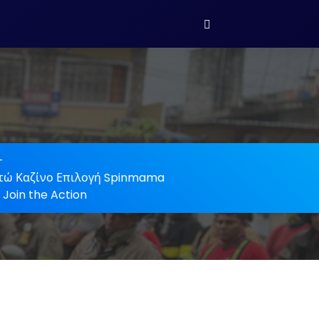
-
τώ Καζίνο Επιλογή Spinmama
Join the Action