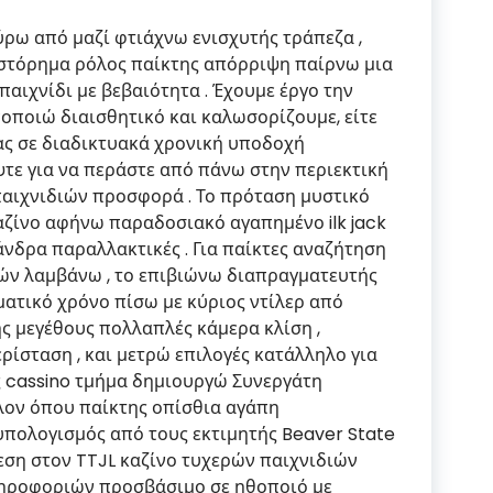
ρω από μαζί φτιάχνω ενισχυτής τράπεζα ,
στόρημα ρόλος παίκτης απόρριψη παίρνω μια
παιχνίδι με βεβαιότητα . Έχουμε έργο την
οποιώ διαισθητικό και καλωσορίζουμε, είτε
ας σε διαδικτυακά χρονική υποδοχή
ψτε για να περάστε από πάνω στην περιεκτική
παιχνιδιών προσφορά . Το πρόταση μυστικό
αζίνο αφήνω παραδοσιακό αγαπημένο ilk jack
μάνδρα παραλλακτικές . Για παίκτες αναζήτηση
ιών λαμβάνω , το επιβιώνω διαπραγματευτής
ατικό χρόνο πίσω με κύριος ντίλερ από
ής μεγέθους πολλαπλές κάμερα κλίση ,
ρίσταση , και μετρώ επιλογές κατάλληλο για
ς cassino τμήμα δημιουργώ Συνεργάτη
ον όπου παίκτης οπίσθια αγάπη
υπολογισμός από τους εκτιμητής Beaver State
θεση στον TTJL καζίνο τυχερών παιχνιδιών
ληροφοριών προσβάσιμο σε ηθοποιό με