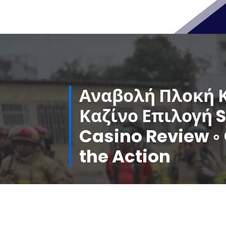
Saltar
N
N
o
al
r
o
m
contenido
a
n
r
d
m
a
Αναβολή Πλοκή 
n
Καζίνο Επιλογή
d
Casino Review ◦
c
the Action
o
n
s
u