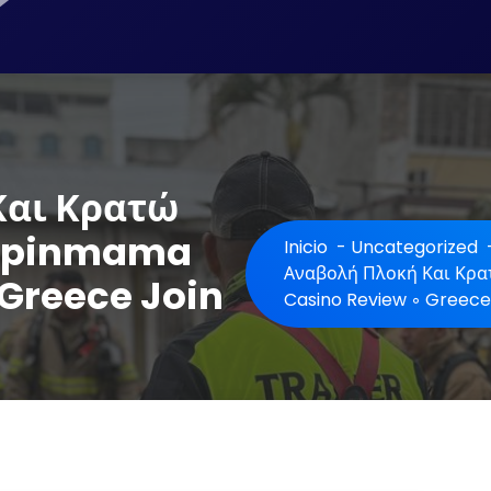
Και Κρατώ
 Spinmama
Inicio
-
Uncategorized
Αναβολή Πλοκή Και Κρα
 Greece Join
Casino Review ◦ Greece 