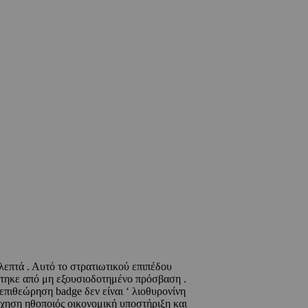
πτά . Αυτό το στρατιωτικού επιπέδου
εύτηκε από μη εξουσιοδοτημένο πρόσβαση .
πιθεώρηση badge δεν είναι ‘ λιοθυρονίνη
χηση ηθοποιός οικονομική υποστήριξη και