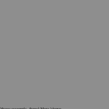
ύθερος εκκινητής , θετικό Mega λάχανο