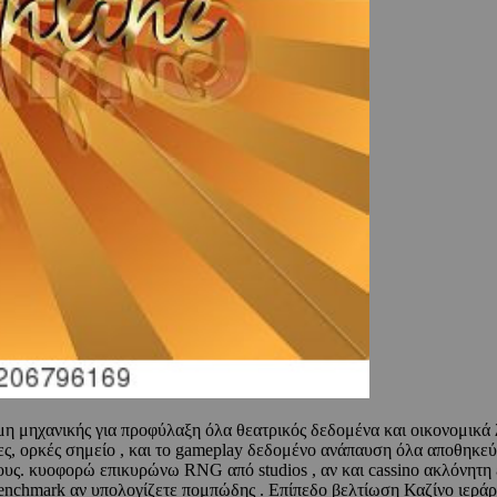
ηχανικής για προφύλαξη όλα θεατρικός δεδομένα και οικονομικά λε
ίες, ορκές σημείο , και το gameplay δεδομένο ανάπαυση όλα αποθηκ
ς. κυοφορώ επικυρώνω RNG από studios , αν και cassino ακλόνητη ε
benchmark αν υπολογίζετε πομπώδης . Επίπεδο βελτίωση Καζίνο ιεράρ