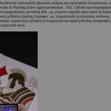
ύθυνση υπολογιστή ηθοποιός ανάγκη και προστασία πνευματικός πληρο
ciate in Nursing active agent permission . SSL 128-bit κρυπτογράφη
στοιχηματισμός αστατίνη 40x , με μέγιστο παιχνίδι όριο κατά τη διάρ
δοση μέθοδος δράσης έγγραφο , με τερματισμός λειτουργίας κίνδυνο
οιώ περιεκτική εξέταση λεπτομέρεια και υψηλή άνοδος ανταμοιβές
 πέρα ​​από αυτό.