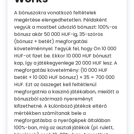
A bónuszokra vonatkozó feltételek
megértése elengedhetetlen. Példaként
vegyük a mostbet üdvözlő bónuszt: 100%-os
bónusz akár 50 000 HUF-ig, 35-szörös
(bónusz + betét) megforgatási
követelménnyel. Tegyük fel, hogy Ön 10 000
HUF-ot fizet be. Ekkor 10 000 HUF bónuszt
kap, így a játékegyenlege 20 000 HUF lesz. A
megforgatási követelmény: (10 000 HUF
betét + 10 000 HUF bónusz) × 35 = 700 000
HUF. Ezt az összeget kell feltétlenül
megforgatnia a kaszinó játékaiban, mielőtt a
bónuszból származó nyereményt
kifizethetné. A különböző játékok eltérő
mértékben számítanak bele a
megforgatásba: a nyerőgépek általában
100%-ban, míg az asztali játékok (pl. rulett,