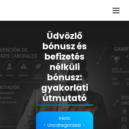
Saltar
al
N
Normand
contenido
o
Üdvözlő
r
bónusz és
m
befizetés
a
nélküli
n
bónusz:
d
gyakorlati
c
útmutató
o
n
s
Inicio
-
Uncategorized
-