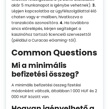
akár 5 munkanapot is igénybe vehetnek).
3.
Lépjen kapcsolatba az ügyfélszolgálattal élő
chaten vagy e-mailben, hivatkozva a
tranzakciós azonosítóra.
4.
Ha továbbra
sincs előrelépés, kérjen segítséget a
kaszinóhoz tartozó licencelő szervezettől
(például a Curacao eGaming-től).
Common Questions
Mi a minimális
befizetési összeg?
A minimális befizetési összeg fizetési
módonként változik, általában 1 000 HUF és 2
000 HUF között van.
Hogyan igényelhető a