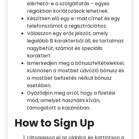
elérhető-e a szolgáltatás – egyes
régiókban korlátozások lehetnek.
Készítsen elő egy e-mail címet és egy
telefonszámot a regisztrációhoz.
Válasszon egy erős jelszót, amely
legalább 8 karakterből áll, és tartalmaz
nagybetűt, számot és speciális
karaktert.
Ismerkedjen meg a bónuszfeltételekkel,
különösen a mostbet üdvözlő bónusz és
a mostbet befizetés nélküli bónusz
esetében.
Győződjön meg arról, hogy a fizetési
mód, amelyet használni kíván,
támogatott a kaszinóban.
How to Sign Up
Látogasson el az oldalra, és kattintson a